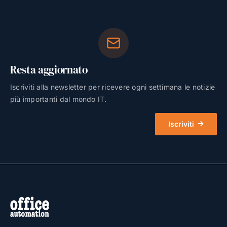
Resta aggiornato
Iscriviti alla newsletter per ricevere ogni settimana le notizie
più importanti dal mondo IT.
Iscriviti