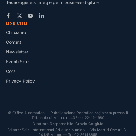
Tecnologie e strategie per il business digitale
LINK UTILI
Chi siamo
Contatti
Newsletter
Eventi Soiel
Corsi
Privacy Policy
© Office Automation — Pubblicazione Periodica registrata presso il
Tribunale di Milano n. 432 del 22-11-1980
Direttore Responsabile: Grazia Gargiulo
Editore: Soiel International Srl a socio unico — Via Martiri Oscuri, 3 –
20125 Milano — Tel 02 26148855