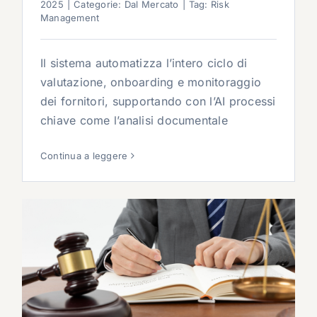
2025
|
Categorie:
Dal Mercato
|
Tag:
Risk
Management
Il sistema automatizza l’intero ciclo di
valutazione, onboarding e monitoraggio
dei fornitori, supportando con l’AI processi
chiave come l’analisi documentale
Continua a leggere