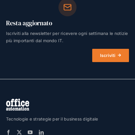
Resta aggiornato
Iscriviti alla newsletter per ricevere ogni settimana le notizie
più importanti dal mondo IT.
Iscriviti
Tecnologie e strategie per il business digitale