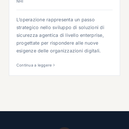
NHI
L’operazione rappresenta un passo
strategico nello sviluppo di soluzioni di
sicurezza agentica di livello enterprise,
progettate per rispondere alle nuove
esigenze delle organizzazioni digitali.
Continua a leggere