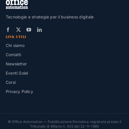
Tecnologie e strategie per il business digitale
LINK UTILI
Chi siamo
Contatti
Newsletter
Eventi Soiel
Corsi
Privacy Policy
© Office Automation — Pubblicazione Periodica registrata presso il
Tribunale di Milano n. 432 del 22-11-1980