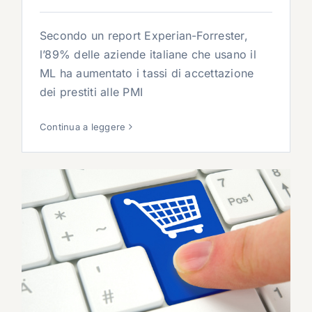
Secondo un report Experian-Forrester,
l’89% delle aziende italiane che usano il
ML ha aumentato i tassi di accettazione
dei prestiti alle PMI
Continua a leggere