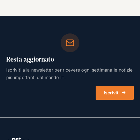
Resta aggiornato
Iscriviti alla newsletter per ricevere ogni settimana le notizie
più importanti dal mondo IT.
Iscriviti