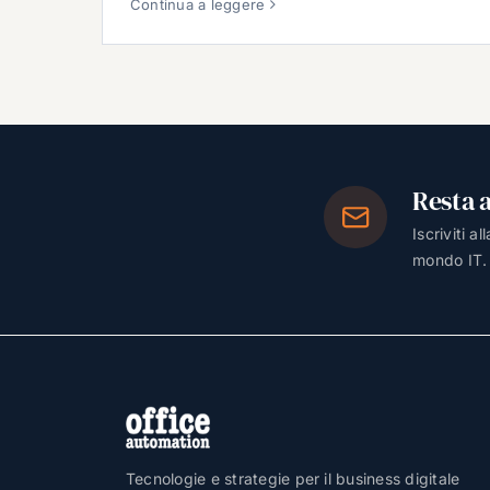
Continua a leggere
Resta 
Iscriviti a
mondo IT.
Tecnologie e strategie per il business digitale