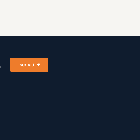
Iscriviti
al