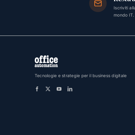
Iscriviti a
mondo IT.
Tecnologie e strategie per il business digitale