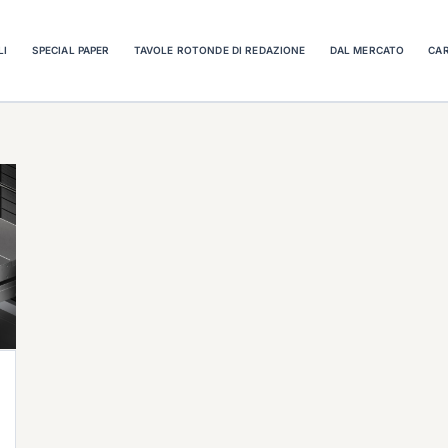
LI
SPECIAL PAPER
TAVOLE ROTONDE DI REDAZIONE
DAL MERCATO
CAR