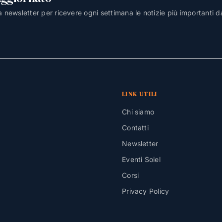
lla newsletter per ricevere ogni settimana le notizie più importanti d
LINK UTILI
Chi siamo
Contatti
Newsletter
Eventi Soiel
Corsi
Privacy Policy