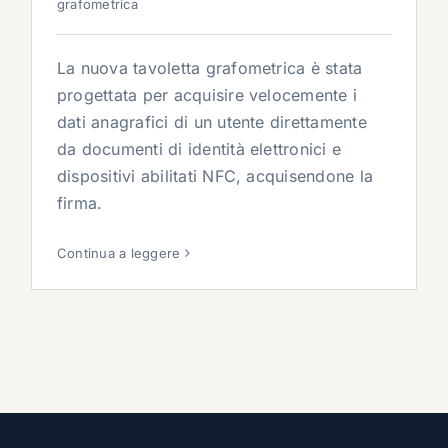
grafometrica
La nuova tavoletta grafometrica è stata
progettata per acquisire velocemente i
dati anagrafici di un utente direttamente
da documenti di identità elettronici e
dispositivi abilitati NFC, acquisendone la
firma.
Continua a leggere