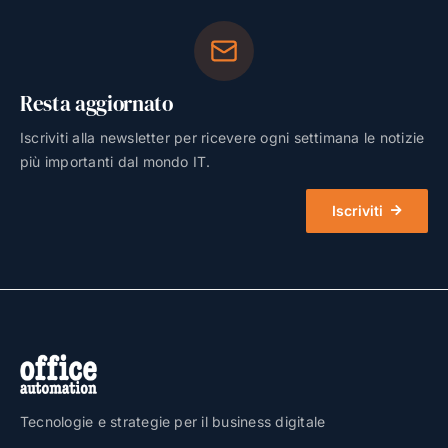
Resta aggiornato
Iscriviti alla newsletter per ricevere ogni settimana le notizie
più importanti dal mondo IT.
Iscriviti
Tecnologie e strategie per il business digitale