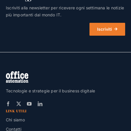
Iscriviti alla newsletter per ricevere ogni settimana le notizie
più importanti dal mondo IT.
Iscriviti
Tecnologie e strategie per il business digitale
LINK UTILI
Chi siamo
Contatti