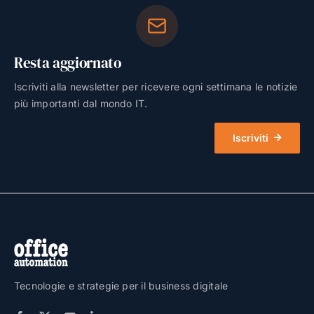
Resta aggiornato
Iscriviti alla newsletter per ricevere ogni settimana le notizie
più importanti dal mondo IT.
Iscriviti
Tecnologie e strategie per il business digitale