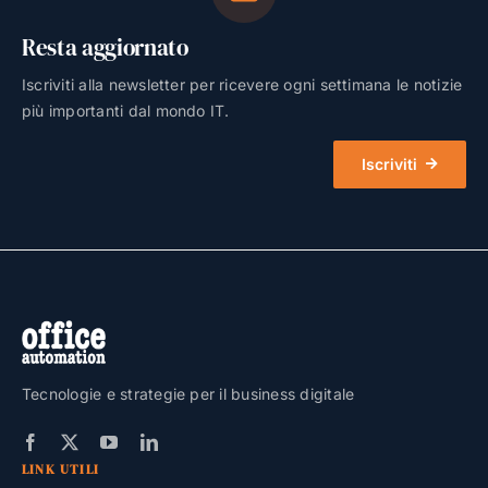
Resta aggiornato
Iscriviti alla newsletter per ricevere ogni settimana le notizie
più importanti dal mondo IT.
Iscriviti
Tecnologie e strategie per il business digitale
LINK UTILI