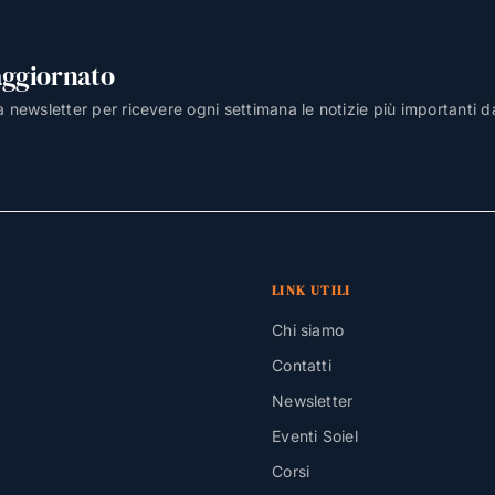
aggiornato
lla newsletter per ricevere ogni settimana le notizie più importanti d
LINK UTILI
Chi siamo
Contatti
Newsletter
Eventi Soiel
Corsi