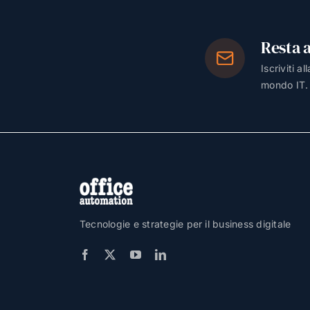
Resta 
Iscriviti a
mondo IT.
Tecnologie e strategie per il business digitale