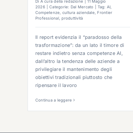
Di
A cura della redazione
|
11 Maggio
2026
|
Categorie:
Dal Mercato
|
Tag:
AI
,
Competenze
,
cultura aziendale
,
Frontier
Professional
,
produttività
Il report evidenzia il “paradosso della
trasformazione”: da un lato il timore di
restare indietro senza competenze AI,
dall’altro la tendenza delle aziende a
privilegiare il mantenimento degli
obiettivi tradizionali piuttosto che
ripensare il lavoro
Continua a leggere