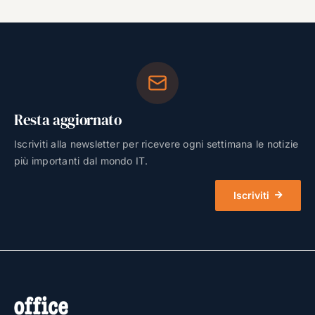
Resta aggiornato
Iscriviti alla newsletter per ricevere ogni settimana le notizie
più importanti dal mondo IT.
Iscriviti