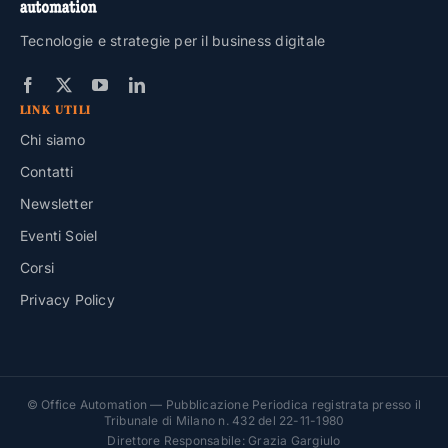
Tecnologie e strategie per il business digitale
LINK UTILI
Chi siamo
Contatti
Newsletter
Eventi Soiel
Corsi
Privacy Policy
© Office Automation — Pubblicazione Periodica registrata presso il
Tribunale di Milano n. 432 del 22-11-1980
Direttore Responsabile: Grazia Gargiulo