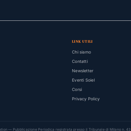
LINK UTILI
Chi siamo
Contatti
Newsletter
Eventi Soiel
Corsi
Privacy Policy
ion — Pubblicazione Periodica registrata presso il Tribunale di Milano n. 4