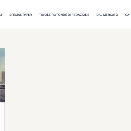
LI
SPECIAL PAPER
TAVOLE ROTONDE DI REDAZIONE
DAL MERCATO
CAR