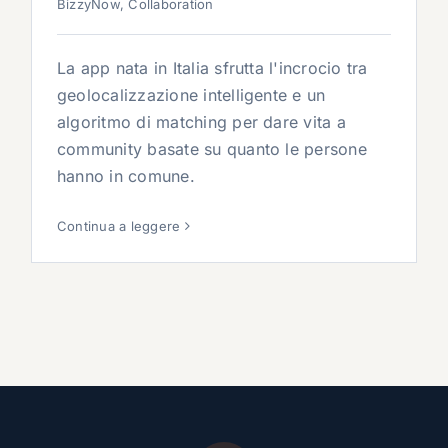
BizzyNow
,
Collaboration
La app nata in Italia sfrutta l'incrocio tra
geolocalizzazione intelligente e un
algoritmo di matching per dare vita a
community basate su quanto le persone
hanno in comune.
Continua a leggere