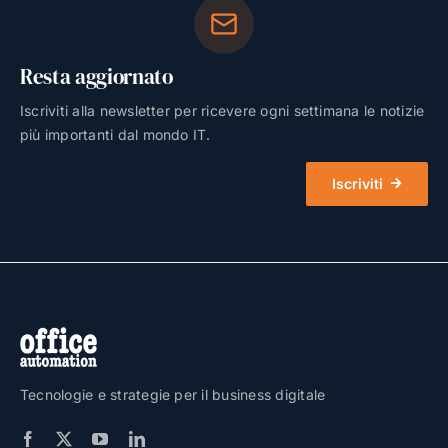
Resta aggiornato
Iscriviti alla newsletter per ricevere ogni settimana le notizie
più importanti dal mondo IT.
Iscriviti
Tecnologie e strategie per il business digitale