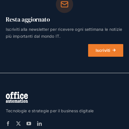
Resta aggiornato
Iscriviti alla newsletter per ricevere ogni settimana le notizie
più importanti dal mondo IT.
Iscriviti
Tecnologie e strategie per il business digitale