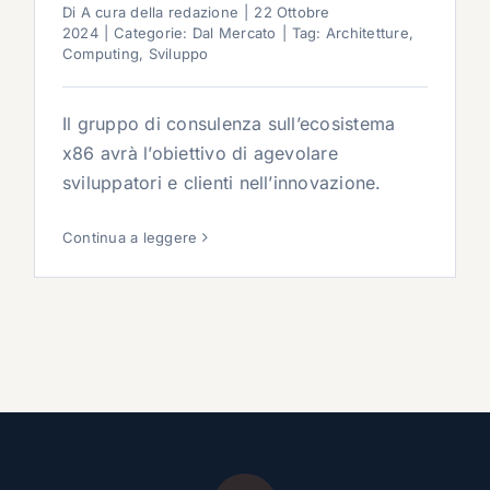
Di
A cura della redazione
|
22 Ottobre
2024
|
Categorie:
Dal Mercato
|
Tag:
Architetture
,
Computing
,
Sviluppo
Il gruppo di consulenza sull’ecosistema
x86 avrà l’obiettivo di agevolare
sviluppatori e clienti nell’innovazione.
Continua a leggere