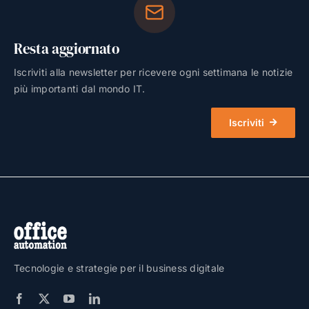
Resta aggiornato
Iscriviti alla newsletter per ricevere ogni settimana le notizie
più importanti dal mondo IT.
Iscriviti
Tecnologie e strategie per il business digitale