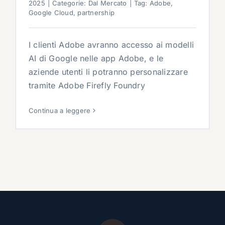
2025
|
Categorie:
Dal Mercato
|
Tag:
Adobe
,
Google Cloud
,
partnership
I clienti Adobe avranno accesso ai modelli
AI di Google nelle app Adobe, e le
aziende utenti li potranno personalizzare
tramite Adobe Firefly Foundry
Continua a leggere