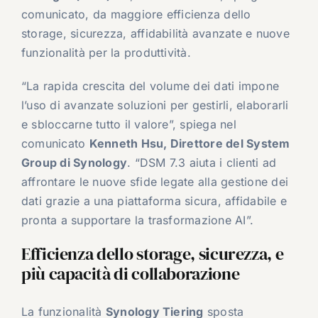
comunicato, da maggiore efficienza dello
storage, sicurezza, affidabilità avanzate e nuove
funzionalità per la produttività.
“La rapida crescita del volume dei dati impone
l’uso di avanzate soluzioni per gestirli, elaborarli
e sbloccarne tutto il valore”, spiega nel
comunicato
Kenneth Hsu, Direttore del System
Group di Synology
. “DSM 7.3 aiuta i clienti ad
affrontare le nuove sfide legate alla gestione dei
dati grazie a una piattaforma sicura, affidabile e
pronta a supportare la trasformazione AI”.
Efficienza dello storage, sicurezza, e
più capacità di collaborazione
La funzionalità
Synology Tiering
sposta