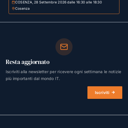
COSENZA, 28 Settembre 2026 dalle 16:30 alle 18:30
Cosenza
Resta aggiornato
Iscriviti alla newsletter per ricevere ogni settimana le notizie
più importanti dal mondo IT.
Iscriviti