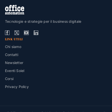
Tecnologie e strategie per il business digitale
LINK UTILI
Chi siamo
Contatti
Newsletter
Eventi Soiel
Corsi
Privacy Policy