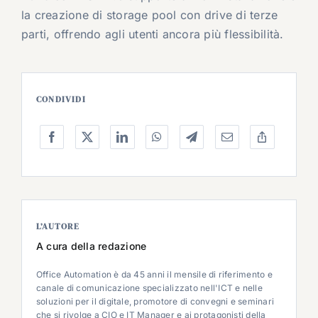
la creazione di storage pool con drive di terze
parti, offrendo agli utenti ancora più flessibilità.
CONDIVIDI
L’AUTORE
A cura della redazione
Office Automation è da 45 anni il mensile di riferimento e
canale di comunicazione specializzato nell'ICT e nelle
soluzioni per il digitale, promotore di convegni e seminari
che si rivolge a CIO e IT Manager e ai protagonisti della