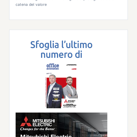
catena del valore