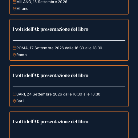
MILANO, 15 Settembre 2026
Milano
I volti dell’AI: presentazione del libro
ROMA, 17 Settembre 2026 dalle 16:30 alle 18:30
Roma
I volti dell’AI: presentazione del libro
BARI, 24 Settembre 2026 dalle 16:30 alle 18:30
Bari
I volti dell’AI: presentazione del libro