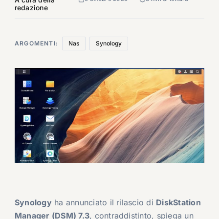
redazione
ARGOMENTI:
Nas
Synology
Synology
ha annunciato il rilascio di
DiskStation
Manager (DSM) 7.3
, contraddistinto, spiega un