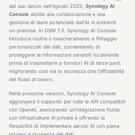
dal suo lancio nell’agosto 2025,
Synology AI
Console
abilita una collaborazione e una
gestione di team potenziate dall’AI in ambienti
on-premise. In DSM 7.3, Synology AI Console
introduce inoltre il mascheramento e filtraggio
personalizzati dei dati, consentendo di
proteggere le informazioni sensibili localmente
prima di trasmetterle a fornitori AI di terze parti,
migliorando così sia la sicurezza che l’affidabilità
dei flussi di lavoro.
Nelle prossime versioni, Synology AI Console
aggiungerà il supporto per tutte le API compatibili
con OpenAI, assicurando un’integrazione fluida
con infrastrutture AI private e offrendo la
flessibilità di implementare servizi AI con piena
privacy e sicurezza dei dati.