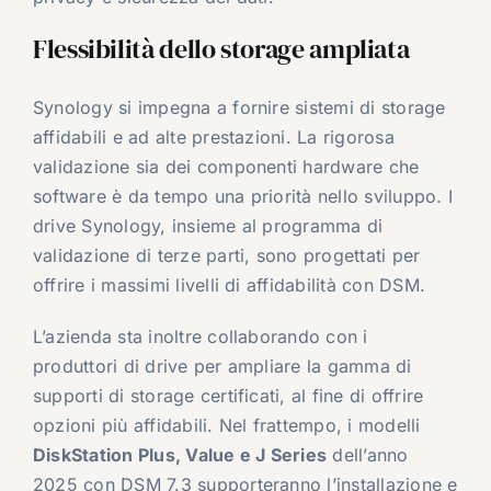
Flessibilità dello storage ampliata
Synology si impegna a fornire sistemi di storage
affidabili e ad alte prestazioni. La rigorosa
validazione sia dei componenti hardware che
software è da tempo una priorità nello sviluppo. I
drive Synology, insieme al programma di
validazione di terze parti, sono progettati per
offrire i massimi livelli di affidabilità con DSM.
L’azienda sta inoltre collaborando con i
produttori di drive per ampliare la gamma di
supporti di storage certificati, al fine di offrire
opzioni più affidabili. Nel frattempo, i modelli
DiskStation Plus, Value e J Series
dell’anno
2025 con DSM 7.3 supporteranno l’installazione e