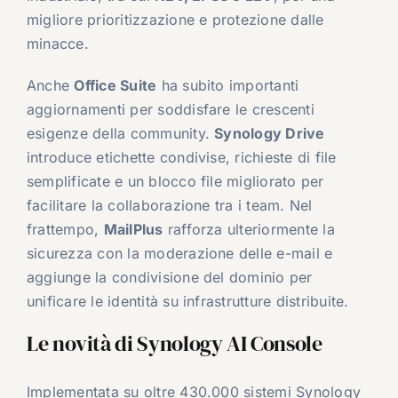
migliore prioritizzazione e protezione dalle
minacce.
Anche
Office Suite
ha subito importanti
aggiornamenti per soddisfare le crescenti
esigenze della community.
Synology Drive
introduce etichette condivise, richieste di file
semplificate e un blocco file migliorato per
facilitare la collaborazione tra i team. Nel
frattempo,
MailPlus
rafforza ulteriormente la
sicurezza con la moderazione delle e-mail e
aggiunge la condivisione del dominio per
unificare le identità su infrastrutture distribuite.
Le novità di Synology AI Console
Implementata su oltre 430.000 sistemi Synology