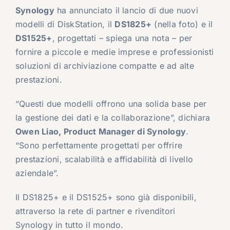
Synology
ha annunciato il lancio di due nuovi
modelli di DiskStation, il
DS1825+
(nella foto) e il
DS1525+
, progettati – spiega una nota – per
fornire a piccole e medie imprese e professionisti
soluzioni di archiviazione compatte e ad alte
prestazioni.
“Questi due modelli offrono una solida base per
la gestione dei dati e la collaborazione”, dichiara
Owen Liao, Product Manager di Synology
.
“Sono perfettamente progettati per offrire
prestazioni, scalabilità e affidabilità di livello
aziendale”.
Il DS1825+ e il DS1525+ sono già disponibili,
attraverso la rete di partner e rivenditori
Synology in tutto il mondo.