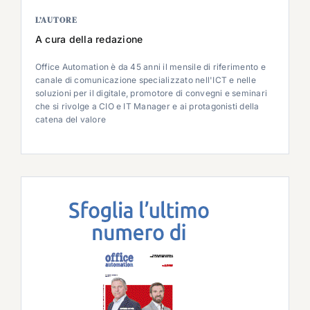
L’AUTORE
A cura della redazione
Office Automation è da 45 anni il mensile di riferimento e
canale di comunicazione specializzato nell'ICT e nelle
soluzioni per il digitale, promotore di convegni e seminari
che si rivolge a CIO e IT Manager e ai protagonisti della
catena del valore