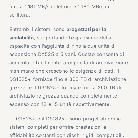
fino a 1.181 MB/s in lettura e 1.180 MB/s in
scrittura.
Entrambi i sistemi sono
progettati per la
scalabilità
, supportando l’espansione della
capacità con l’aggiunta di fino a due unità di
espansione DX525 a 5 vani. Questo consente di
aumentare facilmente la capacità di archiviazione
man mano che crescono le esigenze di dati. Il
DS1525+ fornisce fino a 300 TB di archiviazione
grezza, e il DS1825+ fornisce fino a 360 TB di
archiviazione grezza quando completamente
espanso con 18 e 15 unità rispettivamente.
Il DS1525+ e il DS1825+ sono progettati come
sistemi completi per offrire prestazioni e
affidabilità costanti con dischi rigidi compatibili.