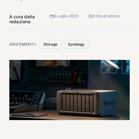
8 Luglio 2025
2 min di lettura
A cura della
redazione
ARGOMENTI:
Storage
Synology