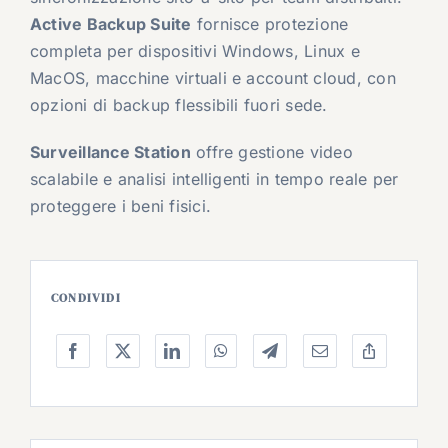
Active Backup Suite
fornisce protezione
completa per dispositivi Windows, Linux e
MacOS, macchine virtuali e account cloud, con
opzioni di backup flessibili fuori sede.
Surveillance Station
offre gestione video
scalabile e analisi intelligenti in tempo reale per
proteggere i beni fisici.
CONDIVIDI