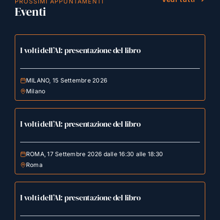
PROSSIMI APPUNTAMENTI
Eventi
I volti dell’AI: presentazione del libro
MILANO, 15 Settembre 2026
Milano
I volti dell’AI: presentazione del libro
ROMA, 17 Settembre 2026 dalle 16:30 alle 18:30
Roma
I volti dell’AI: presentazione del libro