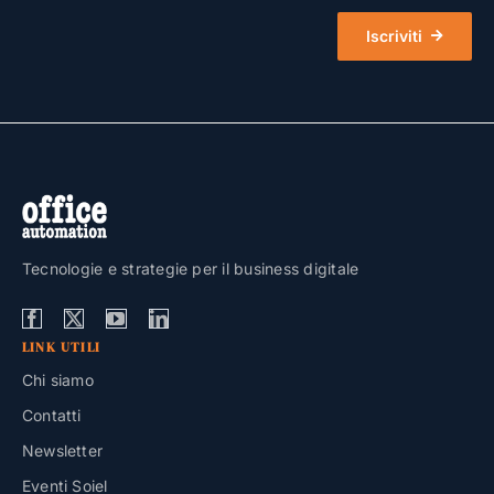
Iscriviti
Tecnologie e strategie per il business digitale
LINK UTILI
Chi siamo
Contatti
Newsletter
Eventi Soiel