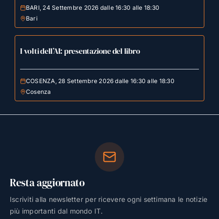
BARI, 24 Settembre 2026 dalle 16:30 alle 18:30
Bari
I volti dell’AI: presentazione del libro
COSENZA, 28 Settembre 2026 dalle 16:30 alle 18:30
Cosenza
Resta aggiornato
Iscriviti alla newsletter per ricevere ogni settimana le notizie
più importanti dal mondo IT.