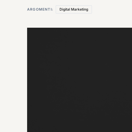
ARGOMENTI:
Digital Marketing