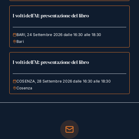
I volti dell’AI: presentazione del libro
BARI, 24 Settembre 2026 dalle 16:30 alle 18:30
Bari
I volti dell’AI: presentazione del libro
COSENZA, 28 Settembre 2026 dalle 16:30 alle 18:30
Cosenza