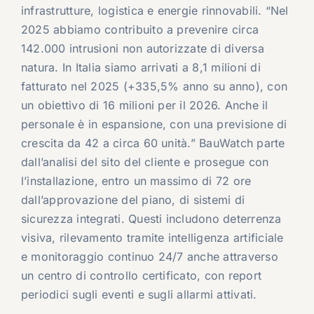
infrastrutture, logistica e energie rinnovabili. “Nel
2025 abbiamo contribuito a prevenire circa
142.000 intrusioni non autorizzate di diversa
natura. In Italia siamo arrivati a 8,1 milioni di
fatturato nel 2025 (+335,5% anno su anno), con
un obiettivo di 16 milioni per il 2026. Anche il
personale è in espansione, con una previsione di
crescita da 42 a circa 60 unità.” BauWatch parte
dall’analisi del sito del cliente e prosegue con
l’installazione, entro un massimo di 72 ore
dall’approvazione del piano, di sistemi di
sicurezza integrati. Questi includono deterrenza
visiva, rilevamento tramite intelligenza artificiale
e monitoraggio continuo 24/7 anche attraverso
un centro di controllo certificato, con report
periodici sugli eventi e sugli allarmi attivati.