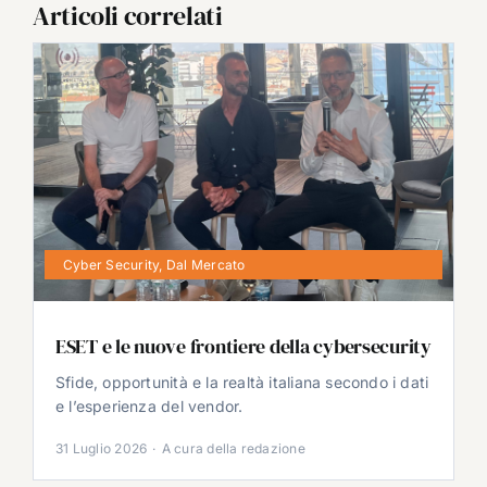
Articoli correlati
Cyber Security
,
Dal Mercato
ESET e le nuove frontiere della cybersecurity
Sfide, opportunità e la realtà italiana secondo i dati
e l’esperienza del vendor.
31 Luglio 2026
·
A cura della redazione