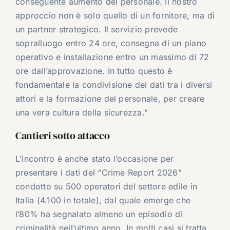
conseguente aumento del personale. Il nostro
approccio non è solo quello di un fornitore, ma di
un partner strategico. Il servizio prevede
sopralluogo entro 24 ore, consegna di un piano
operativo e installazione entro un massimo di 72
ore dall’approvazione. In tutto questo è
fondamentale la condivisione dei dati tra i diversi
attori e la formazione del personale, per creare
una vera cultura della sicurezza.”
Cantieri sotto attacco
L’incontro è anche stato l’occasione per
presentare i dati del “Crime Report 2026”
condotto su 500 operatori del settore edile in
Italia (4.100 in totale), dal quale emerge che
l’80% ha segnalato almeno un episodio di
criminalità nell’ultimo anno. In molti casi si tratta