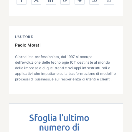
L’AUTORE
Paolo Morati
Giornalista professionista, dal 1997 si occupa
dell’evoluzione delle tecnologie ICT destinate al mondo
delle imprese e di quei trend e sviluppi infrastrutturali e
applicativi che impattano sulla trasformazione di modelli e
processi di business, e sull'esperienza di utenti e clienti.