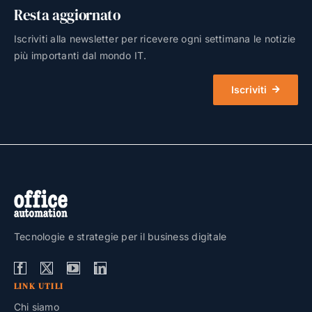
Resta aggiornato
Iscriviti alla newsletter per ricevere ogni settimana le notizie
più importanti dal mondo IT.
Iscriviti
Tecnologie e strategie per il business digitale
LINK UTILI
Chi siamo