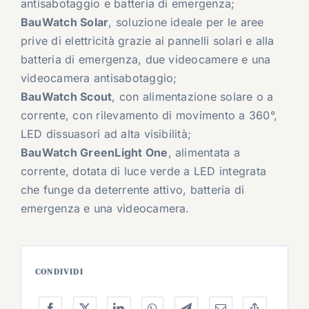
antisabotaggio e batteria di emergenza;
BauWatch Solar
, soluzione ideale per le aree
prive di elettricità grazie ai pannelli solari e alla
batteria di emergenza, due videocamere e una
videocamera antisabotaggio;
BauWatch Scout
, con alimentazione solare o a
corrente, con rilevamento di movimento a 360°,
LED dissuasori ad alta visibilità;
BauWatch GreenLight One
, alimentata a
corrente, dotata di luce verde a LED integrata
che funge da deterrente attivo, batteria di
emergenza e una videocamera.
CONDIVIDI