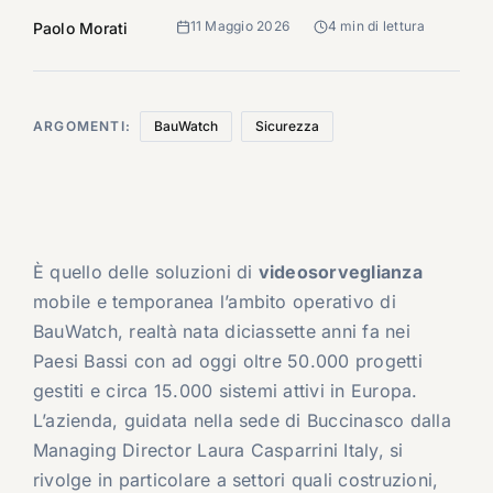
11 Maggio 2026
4 min di lettura
Paolo Morati
ARGOMENTI:
BauWatch
Sicurezza
È quello delle soluzioni di
videosorveglianza
mobile e temporanea l’ambito operativo di
BauWatch, realtà nata diciassette anni fa nei
Paesi Bassi con ad oggi oltre 50.000 progetti
gestiti e circa 15.000 sistemi attivi in Europa.
L’azienda, guidata nella sede di Buccinasco dalla
Managing Director Laura Casparrini Italy, si
rivolge in particolare a settori quali costruzioni,