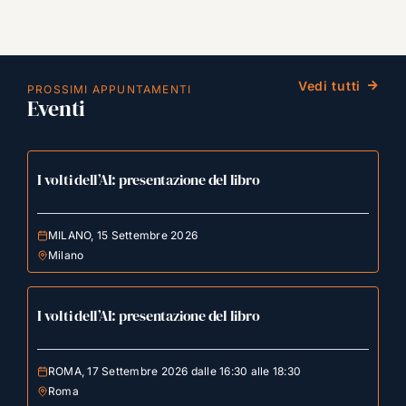
Vedi tutti
PROSSIMI APPUNTAMENTI
Eventi
I volti dell’AI: presentazione del libro
MILANO, 15 Settembre 2026
Milano
I volti dell’AI: presentazione del libro
ROMA, 17 Settembre 2026 dalle 16:30 alle 18:30
Roma