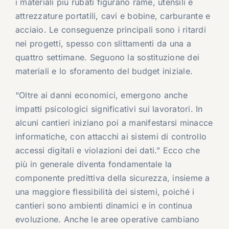
i materiali più rubati figurano rame, utensili e
attrezzature portatili, cavi e bobine, carburante e
acciaio. Le conseguenze principali sono i ritardi
nei progetti, spesso con slittamenti da una a
quattro settimane. Seguono la sostituzione dei
materiali e lo sforamento del budget iniziale.
“Oltre ai danni economici, emergono anche
impatti psicologici significativi sui lavoratori. In
alcuni cantieri iniziano poi a manifestarsi minacce
informatiche, con attacchi ai sistemi di controllo
accessi digitali e violazioni dei dati.” Ecco che
più in generale diventa fondamentale la
componente predittiva della sicurezza, insieme a
una maggiore flessibilità dei sistemi, poiché i
cantieri sono ambienti dinamici e in continua
evoluzione. Anche le aree operative cambiano