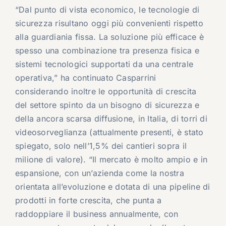
“Dal punto di vista economico, le tecnologie di
sicurezza risultano oggi più convenienti rispetto
alla guardiania fissa. La soluzione più efficace è
spesso una combinazione tra presenza fisica e
sistemi tecnologici supportati da una centrale
operativa,” ha continuato Casparrini
considerando inoltre le opportunità di crescita
del settore spinto da un bisogno di sicurezza e
della ancora scarsa diffusione, in Italia, di torri di
videosorveglianza (attualmente presenti, è stato
spiegato, solo nell’1,5% dei cantieri sopra il
milione di valore). “Il mercato è molto ampio e in
espansione, con un’azienda come la nostra
orientata all’evoluzione e dotata di una pipeline di
prodotti in forte crescita, che punta a
raddoppiare il business annualmente, con