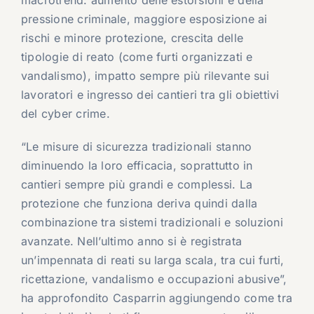
pressione criminale, maggiore esposizione ai
rischi e minore protezione, crescita delle
tipologie di reato (come furti organizzati e
vandalismo), impatto sempre più rilevante sui
lavoratori e ingresso dei cantieri tra gli obiettivi
del cyber crime.
“Le misure di sicurezza tradizionali stanno
diminuendo la loro efficacia, soprattutto in
cantieri sempre più grandi e complessi. La
protezione che funziona deriva quindi dalla
combinazione tra sistemi tradizionali e soluzioni
avanzate. Nell’ultimo anno si è registrata
un’impennata di reati su larga scala, tra cui furti,
ricettazione, vandalismo e occupazioni abusive”,
ha approfondito Casparrin aggiungendo come tra