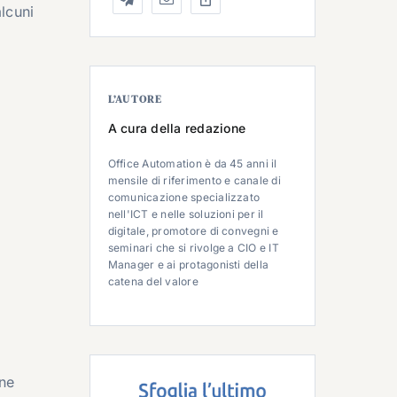
alcuni
L’AUTORE
A cura della redazione
Office Automation è da 45 anni il
mensile di riferimento e canale di
comunicazione specializzato
nell'ICT e nelle soluzioni per il
digitale, promotore di convegni e
seminari che si rivolge a CIO e IT
Manager e ai protagonisti della
catena del valore
ne