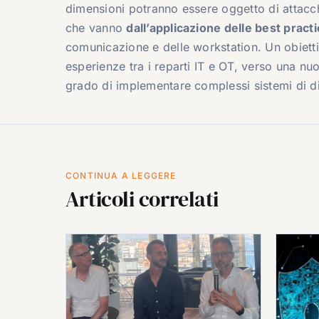
dimensioni potranno essere oggetto di attacch
che vanno
dall’applicazione delle best pract
comunicazione e delle workstation. Un obietti
esperienze tra i reparti IT e OT, verso una n
grado di implementare complessi sistemi di d
CONTINUA A LEGGERE
Articoli correlati