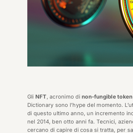
Gli
NFT
, acronimo di
non-fungible toke
Dictionary sono l’hype del momento. L’uti
di questo ultimo anno, un incremento inc
nel 2014, ben otto anni fa. Tecnici, azien
cercano di capire di cosa si tratta, per