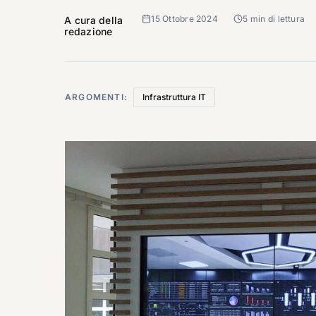
15 Ottobre 2024
5 min di lettura
A cura della
redazione
ARGOMENTI:
Infrastruttura IT