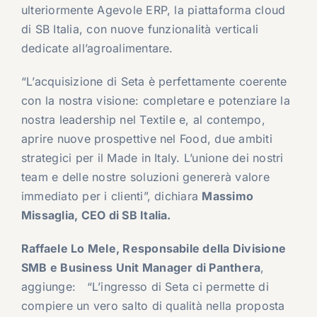
ulteriormente Agevole ERP, la piattaforma cloud
di SB Italia, con nuove funzionalità verticali
dedicate all’agroalimentare.
“L’acquisizione di Seta è perfettamente coerente
con la nostra visione: completare e potenziare la
nostra leadership nel Textile e, al contempo,
aprire nuove prospettive nel Food, due ambiti
strategici per il Made in Italy. L’unione dei nostri
team e delle nostre soluzioni genererà valore
immediato per i clienti”, dichiara
Massimo
Missaglia, CEO di SB Italia.
Raffaele Lo Mele, Responsabile della Divisione
SMB e Business Unit Manager di Panthera
,
aggiunge: “L’ingresso di Seta ci permette di
compiere un vero salto di qualità nella proposta