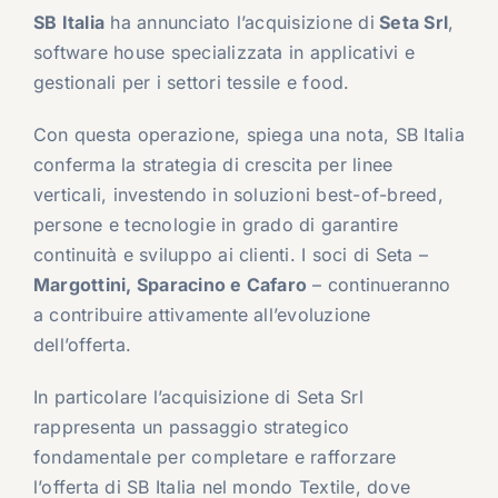
SB Italia
ha annunciato l’acquisizione di
Seta Srl
,
software house specializzata in applicativi e
gestionali per i settori tessile e food.
Con questa operazione, spiega una nota, SB Italia
conferma la strategia di crescita per linee
verticali, investendo in soluzioni best-of-breed,
persone e tecnologie in grado di garantire
continuità e sviluppo ai clienti. I soci di Seta –
Margottini, Sparacino e Cafaro
– continueranno
a contribuire attivamente all’evoluzione
dell’offerta.
In particolare l’acquisizione di Seta Srl
rappresenta un passaggio strategico
fondamentale per completare e rafforzare
l’offerta di SB Italia nel mondo Textile, dove