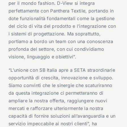
per il mondo fashion. D-View si integra
perfettamente con Panthera Textile, portando in
dote funzionalità fondamentali come la gestione
del ciclo di vita del prodotto e l’integrazione con
i sistemi di progettazione. Ma soprattutto,
portiamo a bordo un team con una conoscenza
profonda del settore, con cui condividiamo
visione, linguaggio e obiettivi”.
“L’unione con SB Italia apre a SETA straordinarie
opportunità di crescita, innovazione e sviluppo.
Siamo convinti che le sinergie che scaturiranno
da questa integrazione ci permetteranno di
ampliare la nostra offerta, raggiungere nuovi
mercati e rafforzare ulteriormente la nostra
capacità di fornire soluzioni all’avanguardia e un
servizio impeccabile ai nostri clienti”, ha