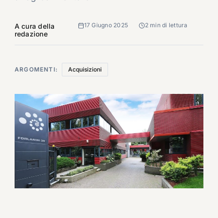
17 Giugno 2025
2 min di lettura
A cura della
redazione
ARGOMENTI:
Acquisizioni