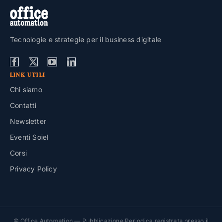
Tecnologie e strategie per il business digitale
LINK UTILI
Chi siamo
Contatti
Newsletter
Eventi Soiel
Corsi
Privacy Policy
© Office Automation — Pubblicazione Periodica registrata presso il