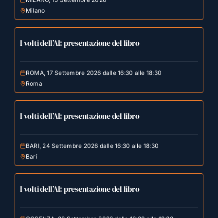
Milano
I volti dell’AI: presentazione del libro
ROMA, 17 Settembre 2026 dalle 16:30 alle 18:30
Roma
I volti dell’AI: presentazione del libro
BARI, 24 Settembre 2026 dalle 16:30 alle 18:30
Bari
I volti dell’AI: presentazione del libro