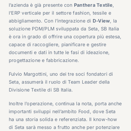
l’azienda è già presente con
Panthera Textile
,
l’ERP verticale per il settore fashion, tessile e
abbigliamento. Con l’integrazione di
D-View
, la
soluzione PDM/PLM sviluppata da Seta, SB Italia
è ora in grado di offrire una copertura più estesa,
capace di raccogliere, pianificare e gestire
documenti e dati in tutte le fasi di ideazione,
progettazione e fabbricazione.
Fulvio Margottini, uno dei tre soci fondatori di
Seta, assumerà il ruolo di Team Leader della
Divisione Textile di SB Italia.
Inoltre l’operazione, continua la nota, porta anche
importanti sviluppi nell’ambito Food, dove Seta
ha una storia solida e referenziata. Il know-how
di Seta sarà messo a frutto anche per potenziare