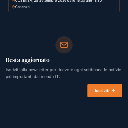
COSENZA, 28 Settembre 2026 dalle 16:30 alle 18:30
Cosenza
Resta aggiornato
Iscriviti alla newsletter per ricevere ogni settimana le notizie
più importanti dal mondo IT.
Iscriviti