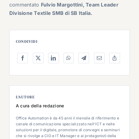
commentato
Fulvio Margottini, Team Leader
Divisione Textile SMB di SB Italia.
CONDIVIDI
L’AUTORE
A cura della redazione
Office Automation è da 45 anni il mensile di riferimento e
canale di comunicazione specializzato nell'ICT e nelle
soluzioni per il digitale, promotore di convegni e seminari
che si rivolge a CIO e IT Manager e ai protagonisti della