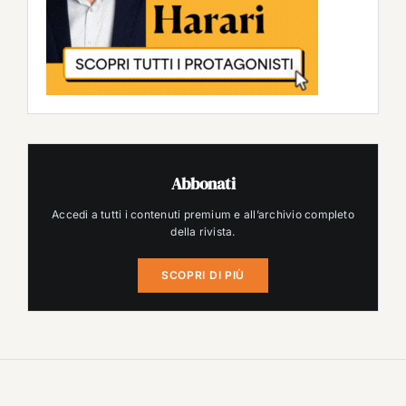
Abbonati
Accedi a tutti i contenuti premium e all’archivio completo
della rivista.
SCOPRI DI PIÙ