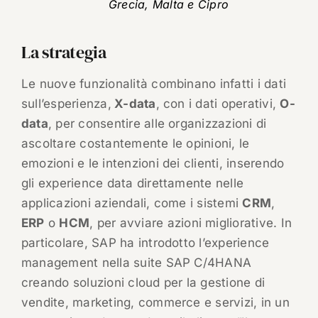
Grecia, Malta e Cipro
La strategia
Le nuove funzionalità combinano infatti i dati
sull’esperienza,
X-data
, con i dati operativi,
O-
data
, per consentire alle organizzazioni di
ascoltare costantemente le opinioni, le
emozioni e le intenzioni dei clienti, inserendo
gli experience data direttamente nelle
applicazioni aziendali, come i sistemi
CRM
,
ERP
o
HCM
, per avviare azioni migliorative. In
particolare, SAP ha introdotto l’experience
management nella suite SAP C/4HANA
creando soluzioni cloud per la gestione di
vendite, marketing, commerce e servizi, in un