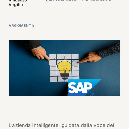
Virgilio
ARGOMENTI:
L’azienda intelligente, guidata dalla voce del