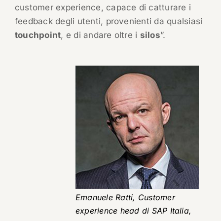
customer experience, capace di catturare i
feedback degli utenti, provenienti da qualsiasi
touchpoint
, e di andare oltre i
silos
”.
Emanuele Ratti, Customer
experience head di SAP Italia,