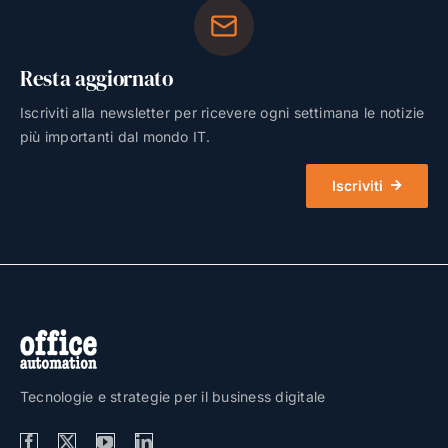
Resta aggiornato
Iscriviti alla newsletter per ricevere ogni settimana le notizie
più importanti dal mondo IT.
Iscriviti
Tecnologie e strategie per il business digitale