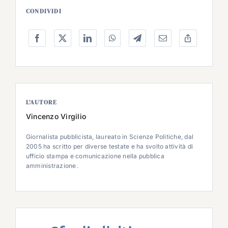
CONDIVIDI
L’AUTORE
Vincenzo Virgilio
Giornalista pubblicista, laureato in Scienze Politiche, dal
2005 ha scritto per diverse testate e ha svolto attività di
ufficio stampa e comunicazione nella pubblica
amministrazione.