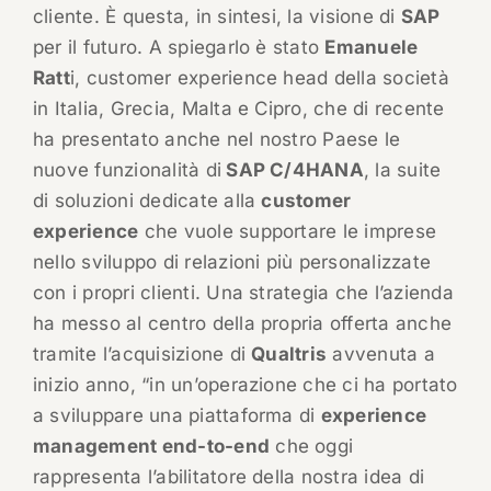
cliente. È questa, in sintesi, la visione di
SAP
per il futuro. A spiegarlo è stato
Emanuele
Ratt
i, customer experience head della società
in Italia, Grecia, Malta e Cipro, che di recente
ha presentato anche nel nostro Paese le
nuove funzionalità di
SAP C/4HANA
, la suite
di soluzioni dedicate alla
customer
experience
che vuole supportare le imprese
nello sviluppo di relazioni più personalizzate
con i propri clienti. Una strategia che l’azienda
ha messo al centro della propria offerta anche
tramite l’acquisizione di
Qualtris
avvenuta a
inizio anno, “in un’operazione che ci ha portato
a sviluppare una piattaforma di
experience
management end-to-end
che oggi
rappresenta l’abilitatore della nostra idea di