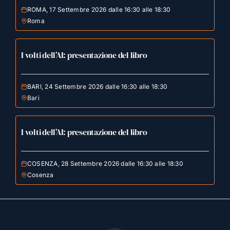
ROMA, 17 Settembre 2026 dalle 16:30 alle 18:30
Roma
I volti dell’AI: presentazione del libro
BARI, 24 Settembre 2026 dalle 16:30 alle 18:30
Bari
I volti dell’AI: presentazione del libro
COSENZA, 28 Settembre 2026 dalle 16:30 alle 18:30
Cosenza