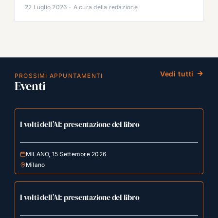
22 Luglio 2026
·
A cura della redazione
Vedi tutti
PROSSIMI APPUNTAMENTI
Eventi
I volti dell’AI: presentazione del libro
MILANO, 15 Settembre 2026
Milano
I volti dell’AI: presentazione del libro