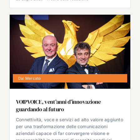
Dal Mercato
VOIPVOICE, vent’anni d’innovazione
guardando al futuro
Connettività, voce e servizi ad alto valore aggiunto
per una trasformazione delle comunicazioni
aziendali capace di far convergere visione e