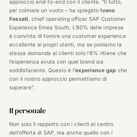
approccio end-to-end con il cliente. “Il tutto,
per colmare un vuoto – ha spiegato
Ivano
Fossati
, chief operating officer SAP Customer
Experience Emea South. L’80% delle imprese
è convinta di fornire una customer experience
eccellente ai propri utenti, ma se poniamo la
stessa domanda ai clienti solo l’8% ritiene che
l’esperienza avuta con quel brand sia
soddisfacente. Questo è l’
experience gap
che
con il nostro approccio permettiamo di
superare”.
Il personale
Non solo il rapporto con i clienti al centro
dell’offerta di SAP, ma anche quello con i