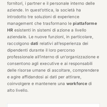
fornitori, i partner e il personale interno delle
aziende. In quest’ottica, la società ha
introdotto tre soluzioni di experience
management che trasformano le
piattaforme
HR
esistenti in sistemi di azione a livello
aziendale. Le nuove funzioni, in particolare,
raccolgono
dati
relativi all’esperienza dei
dipendenti durante il loro percorso
professionale all’interno di un’organizzazione e
consentono agli executive e ai responsabili
delle risorse umane di ascoltare, comprendere
e agire affidandosi ai dati per attirare,
coinvolgere e mantenere una
workforce
di
alto livello.