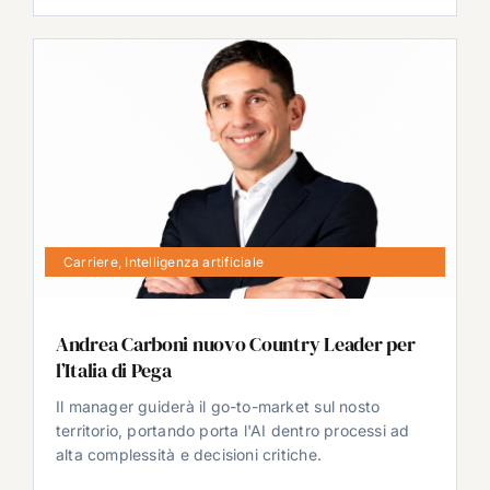
Carriere
,
Intelligenza artificiale
Andrea Carboni nuovo Country Leader per
l’Italia di Pega
Il manager guiderà il go-to-market sul nosto
territorio, portando porta l'AI dentro processi ad
alta complessità e decisioni critiche.