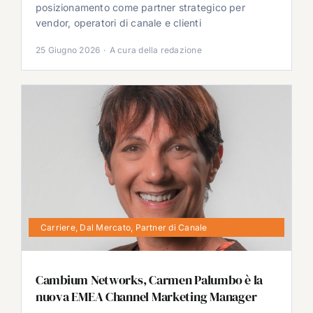
posizionamento come partner strategico per
vendor, operatori di canale e clienti
25 Giugno 2026
·
A cura della redazione
Carriere
,
Dal Mercato
,
Partner di Canale
Cambium Networks, Carmen Palumbo è la
nuova EMEA Channel Marketing Manager