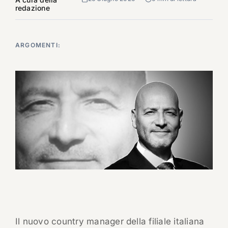
redazione
ARGOMENTI:
Il nuovo country manager della filiale italiana