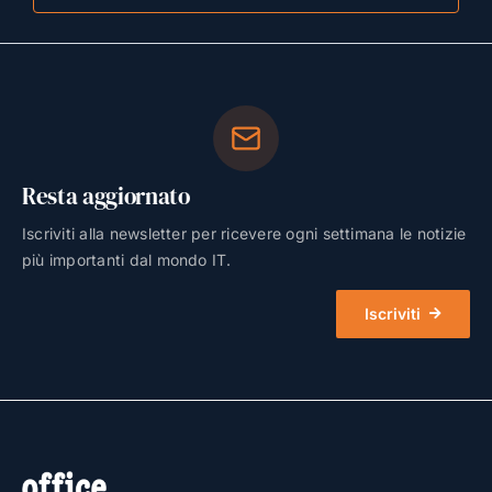
Resta aggiornato
Iscriviti alla newsletter per ricevere ogni settimana le notizie
più importanti dal mondo IT.
Iscriviti