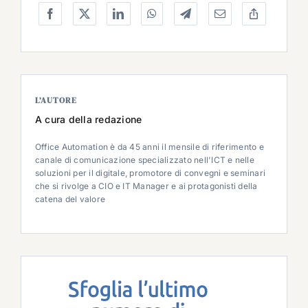
L’AUTORE
A cura della redazione
Office Automation è da 45 anni il mensile di riferimento e
canale di comunicazione specializzato nell'ICT e nelle
soluzioni per il digitale, promotore di convegni e seminari
che si rivolge a CIO e IT Manager e ai protagonisti della
catena del valore