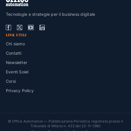
Tecnologie e strategie per il business digitale
LINK UTILI
Chi siamo
Contatti
Newsletter
Eventi Soiel
Corsi
Privacy Policy
© Office Automation — Pubblicazione Periodica registrata presso il
Tribunale di Milano n. 432 del 22-11-1980