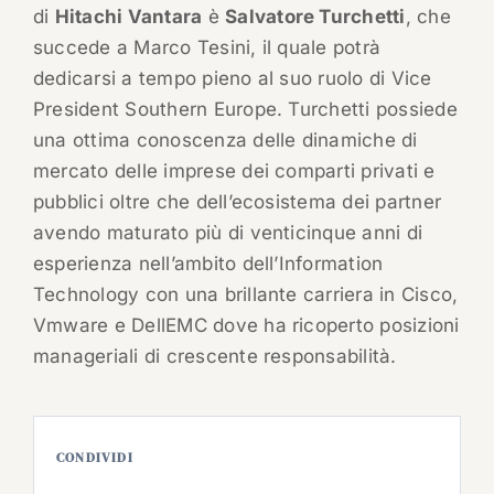
di
Hitachi Vantara
è
Salvatore Turchetti
, che
succede a Marco Tesini, il quale potrà
dedicarsi a tempo pieno al suo ruolo di Vice
President Southern Europe. Turchetti possiede
una ottima conoscenza delle dinamiche di
mercato delle imprese dei comparti privati e
pubblici oltre che dell’ecosistema dei partner
avendo maturato più di venticinque anni di
esperienza nell’ambito dell’Information
Technology con una brillante carriera in Cisco,
Vmware e DellEMC dove ha ricoperto posizioni
manageriali di crescente responsabilità.
CONDIVIDI