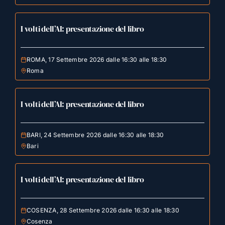
I volti dell’AI: presentazione del libro
ROMA, 17 Settembre 2026 dalle 16:30 alle 18:30
Roma
I volti dell’AI: presentazione del libro
BARI, 24 Settembre 2026 dalle 16:30 alle 18:30
Bari
I volti dell’AI: presentazione del libro
COSENZA, 28 Settembre 2026 dalle 16:30 alle 18:30
Cosenza