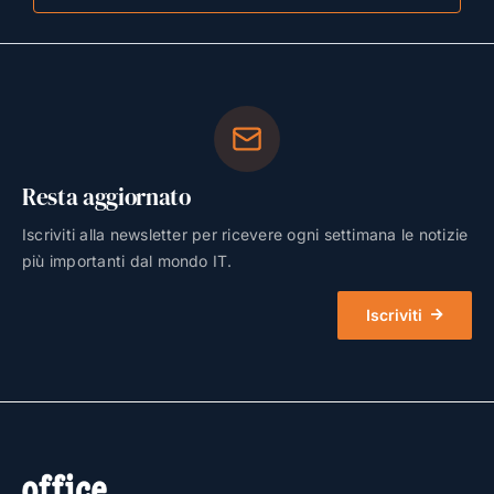
Resta aggiornato
Iscriviti alla newsletter per ricevere ogni settimana le notizie
più importanti dal mondo IT.
Iscriviti