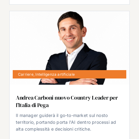
Carriere
,
Intelligenza artificiale
Andrea Carboni nuovo Country Leader per
l’Italia di Pega
Il manager guiderà il go-to-market sul nosto
territorio, portando porta l'AI dentro processi ad
alta complessità e decisioni critiche.