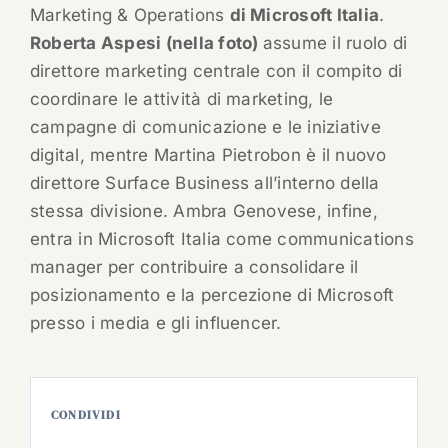
Marketing & Operations
di Microsoft Italia
.
Roberta Aspesi (nella foto)
assume il ruolo di
direttore marketing centrale con il compito di
coordinare le attività di marketing, le
campagne di comunicazione e le iniziative
digital, mentre Martina Pietrobon è il nuovo
direttore Surface Business all’interno della
stessa divisione. Ambra Genovese, infine,
entra in Microsoft Italia come communications
manager per contribuire a consolidare il
posizionamento e la percezione di Microsoft
presso i media e gli influencer.
CONDIVIDI