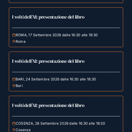
I volti dell’AI: presentazione del libro
ROMA, 17 Settembre 2026 dalle 16:30 alle 18:30
Roma
I volti dell’AI: presentazione del libro
BARI, 24 Settembre 2026 dalle 16:30 alle 18:30
Bari
I volti dell’AI: presentazione del libro
COSENZA, 28 Settembre 2026 dalle 16:30 alle 18:30
Cosenza