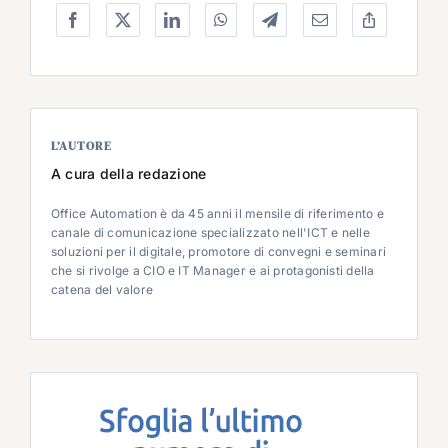
L’AUTORE
A cura della redazione
Office Automation è da 45 anni il mensile di riferimento e
canale di comunicazione specializzato nell'ICT e nelle
soluzioni per il digitale, promotore di convegni e seminari
che si rivolge a CIO e IT Manager e ai protagonisti della
catena del valore