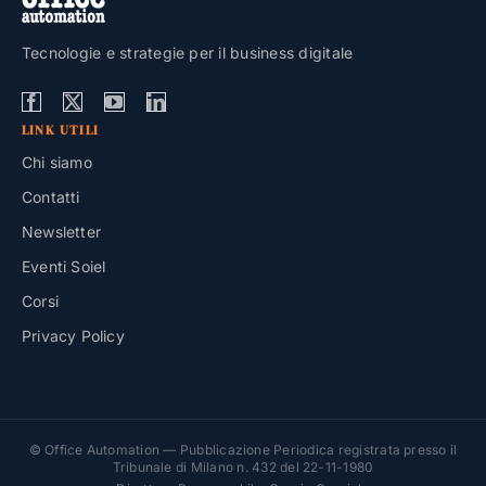
Tecnologie e strategie per il business digitale
LINK UTILI
Chi siamo
Contatti
Newsletter
Eventi Soiel
Corsi
Privacy Policy
© Office Automation — Pubblicazione Periodica registrata presso il
Tribunale di Milano n. 432 del 22-11-1980