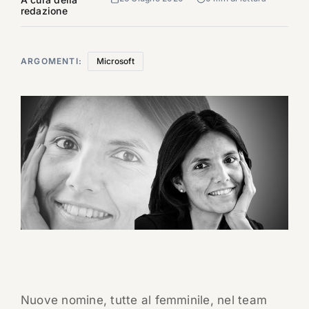
redazione
ARGOMENTI:
Microsoft
Nuove nomine, tutte al femminile, nel team