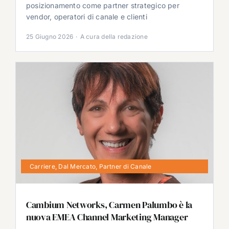
posizionamento come partner strategico per
vendor, operatori di canale e clienti
25 Giugno 2026
·
A cura della redazione
Carriere
,
Dal Mercato
,
Partner di Canale
Cambium Networks, Carmen Palumbo è la
nuova EMEA Channel Marketing Manager