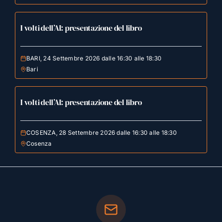
I volti dell’AI: presentazione del libro
BARI, 24 Settembre 2026 dalle 16:30 alle 18:30
Bari
I volti dell’AI: presentazione del libro
COSENZA, 28 Settembre 2026 dalle 16:30 alle 18:30
Cosenza