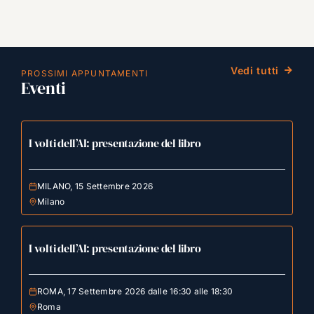
Vedi tutti
PROSSIMI APPUNTAMENTI
Eventi
I volti dell’AI: presentazione del libro
MILANO, 15 Settembre 2026
Milano
I volti dell’AI: presentazione del libro
ROMA, 17 Settembre 2026 dalle 16:30 alle 18:30
Roma