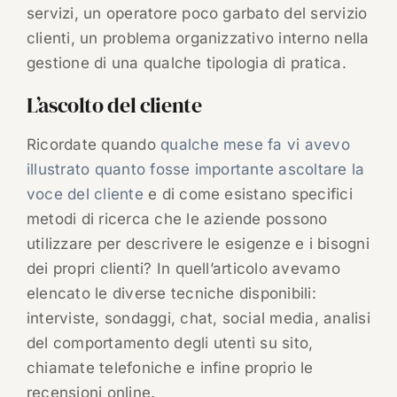
servizi, un operatore poco garbato del servizio
clienti, un problema organizzativo interno nella
gestione di una qualche tipologia di pratica.
L’ascolto del cliente
Ricordate quando
qualche mese fa vi avevo
illustrato quanto fosse importante ascoltare la
voce del cliente
e di come esistano specifici
metodi di ricerca che le aziende possono
utilizzare per descrivere le esigenze e i bisogni
dei propri clienti? In quell’articolo avevamo
elencato le diverse tecniche disponibili:
interviste, sondaggi, chat, social media, analisi
del comportamento degli utenti su sito,
chiamate telefoniche e infine proprio le
recensioni online.