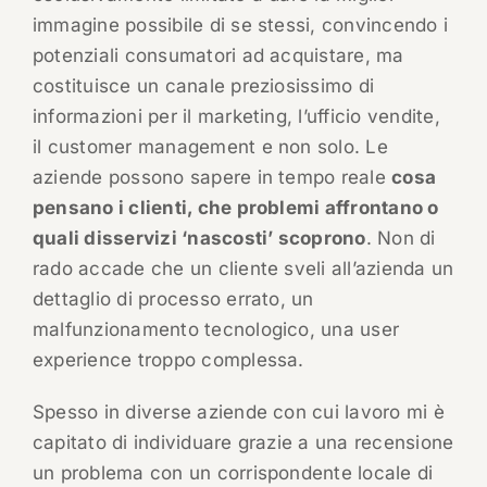
immagine possibile di se stessi, convincendo i
potenziali consumatori ad acquistare, ma
costituisce un canale preziosissimo di
informazioni per il marketing, l’ufficio vendite,
il customer management e non solo. Le
aziende possono sapere in tempo reale
cosa
pensano i clienti, che problemi affrontano o
quali disservizi ‘nascosti’ scoprono
. Non di
rado accade che un cliente sveli all’azienda un
dettaglio di processo errato, un
malfunzionamento tecnologico, una user
experience troppo complessa.
Spesso in diverse aziende con cui lavoro mi è
capitato di individuare grazie a una recensione
un problema con un corrispondente locale di