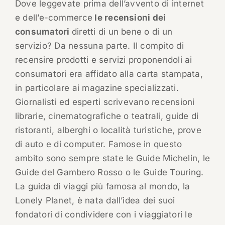
Dove leggevate prima dell’avvento di internet
e dell’e-commerce
le recensioni dei
consumatori
diretti di un bene o di un
servizio? Da nessuna parte. Il compito di
recensire prodotti e servizi proponendoli ai
consumatori era affidato alla carta stampata,
in particolare ai magazine specializzati.
Giornalisti ed esperti scrivevano recensioni
librarie, cinematografiche o teatrali, guide di
ristoranti, alberghi o località turistiche, prove
di auto e di computer. Famose in questo
ambito sono sempre state le Guide Michelin, le
Guide del Gambero Rosso o le Guide Touring.
La guida di viaggi più famosa al mondo, la
Lonely Planet, è nata dall’idea dei suoi
fondatori di condividere con i viaggiatori le