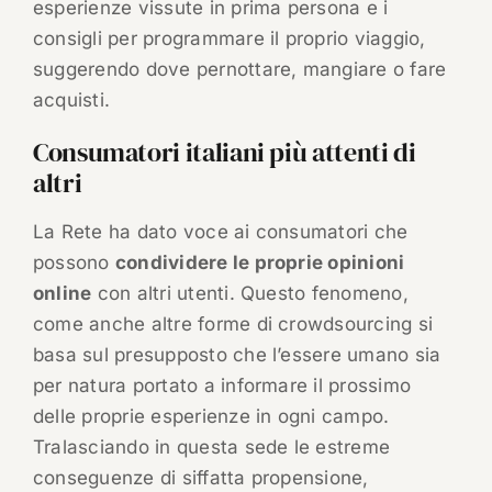
esperienze vissute in prima persona e i
consigli per programmare il proprio viaggio,
suggerendo dove pernottare, mangiare o fare
acquisti.
Consumatori italiani più attenti di
altri
La Rete ha dato voce ai consumatori che
possono
condividere le proprie opinioni
online
con altri utenti. Questo fenomeno,
come anche altre forme di crowdsourcing si
basa sul presupposto che l’essere umano sia
per natura portato a informare il prossimo
delle proprie esperienze in ogni campo.
Tralasciando in questa sede le estreme
conseguenze di siffatta propensione,