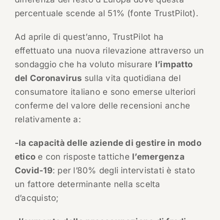
percentuale scende al 51% (fonte TrustPilot).
Ad aprile di quest’anno, TrustPilot ha
effettuato una nuova rilevazione attraverso un
sondaggio che ha voluto misurare
l’impatto
del Coronavirus
sulla vita quotidiana del
consumatore italiano e sono emerse ulteriori
conferme del valore delle recensioni anche
relativamente a:
-la capacità delle aziende di gestire in modo
etico
e con risposte tattiche
l’emergenza
Covid-19
: per l’80% degli intervistati è stato
un fattore determinante nella scelta
d’acquisto;