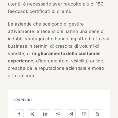
utenti, è necessario aver raccolto più di 150
feedback certificati di clienti.
Le aziende che scelgono di gestire
attivamente le recensioni hanno una serie di
indubbi vantaggi che hanno impatto diretto sul
business in termini di crescita di volumi di
vendite, di
miglioramento della customer
experience
, d’incremento di visibilità online,
crescita della reputazione aziendale e molto
altro ancora.
CONDIVIDI