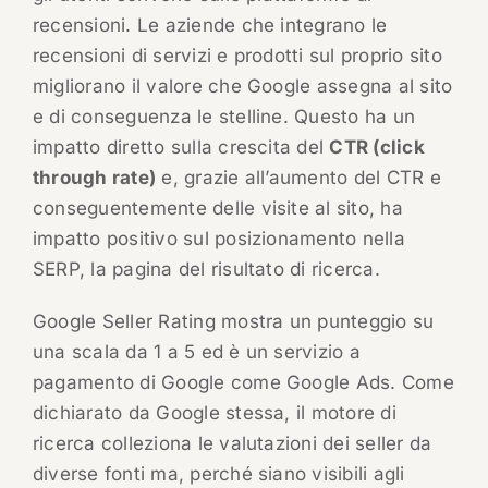
recensioni. Le aziende che integrano le
recensioni di servizi e prodotti sul proprio sito
migliorano il valore che Google assegna al sito
e di conseguenza le stelline. Questo ha un
impatto diretto sulla crescita del
CTR (click
through rate)
e, grazie all’aumento del CTR e
conseguentemente delle visite al sito, ha
impatto positivo sul posizionamento nella
SERP, la pagina del risultato di ricerca.
Google Seller Rating mostra un punteggio su
una scala da 1 a 5 ed è un servizio a
pagamento di Google come Google Ads. Come
dichiarato da Google stessa, il motore di
ricerca colleziona le valutazioni dei seller da
diverse fonti ma, perché siano visibili agli