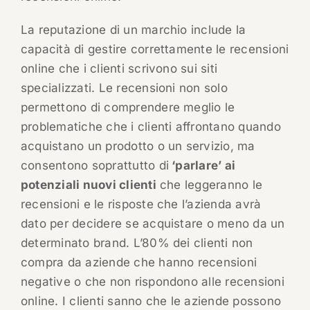
La reputazione di un marchio include la
capacità di gestire correttamente le recensioni
online che i clienti scrivono sui siti
specializzati. Le recensioni non solo
permettono di comprendere meglio le
problematiche che i clienti affrontano quando
acquistano un prodotto o un servizio, ma
consentono soprattutto di
‘parlare’ ai
potenziali nuovi clienti
che leggeranno le
recensioni e le risposte che l’azienda avrà
dato per decidere se acquistare o meno da un
determinato brand. L’80% dei clienti non
compra da aziende che hanno recensioni
negative o che non rispondono alle recensioni
online. I clienti sanno che le aziende possono