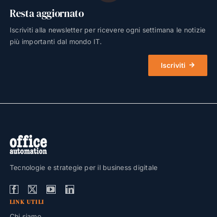
Resta aggiornato
Iscriviti alla newsletter per ricevere ogni settimana le notizie
più importanti dal mondo IT.
Iscriviti
Tecnologie e strategie per il business digitale
LINK UTILI
Chi siamo