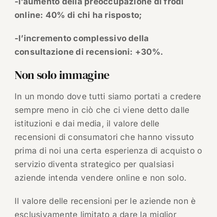
-l’aumento della preoccupazione di frodi
online: 40% di chi ha risposto;
-l’incremento complessivo della
consultazione di recensioni: +30%.
Non solo immagine
In un mondo dove tutti siamo portati a credere
sempre meno in ciò che ci viene detto dalle
istituzioni e dai media, il valore delle
recensioni di consumatori che hanno vissuto
prima di noi una certa esperienza di acquisto o
servizio diventa strategico per qualsiasi
aziende intenda vendere online e non solo.
Il valore delle recensioni per le aziende non è
esclusivamente limitato a dare la miglior