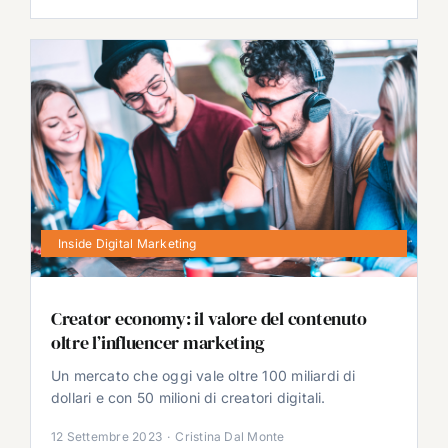
Inside Digital Marketing
Creator economy: il valore del contenuto
oltre l’influencer marketing
Un mercato che oggi vale oltre 100 miliardi di
dollari e con 50 milioni di creatori digitali.
12 Settembre 2023
·
Cristina Dal Monte