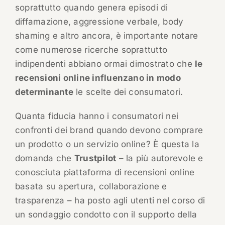
soprattutto quando genera episodi di
diffamazione, aggressione verbale, body
shaming e altro ancora, è importante notare
come numerose ricerche soprattutto
indipendenti abbiano ormai dimostrato che
le
recensioni online influenzano in modo
determinante
le scelte dei consumatori.
Quanta fiducia hanno i consumatori nei
confronti dei brand quando devono comprare
un prodotto o un servizio online? È questa la
domanda che
Trustpilot
– la più autorevole e
conosciuta piattaforma di recensioni online
basata su apertura, collaborazione e
trasparenza – ha posto agli utenti nel corso di
un sondaggio condotto con il supporto della