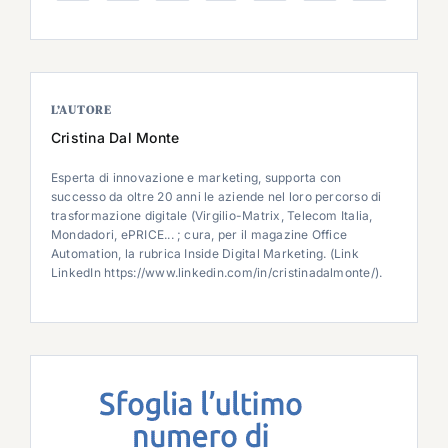
L’AUTORE
Cristina Dal Monte
Esperta di innovazione e marketing, supporta con
successo da oltre 20 anni le aziende nel loro percorso di
trasformazione digitale (Virgilio-Matrix, Telecom Italia,
Mondadori, ePRICE... ; cura, per il magazine Office
Automation, la rubrica Inside Digital Marketing. (Link
LinkedIn https://www.linkedin.com/in/cristinadalmonte/).