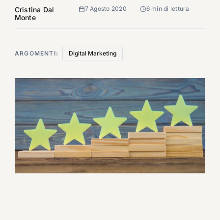
7 Agosto 2020
6 min di lettura
Cristina Dal
Monte
ARGOMENTI:
Digital Marketing