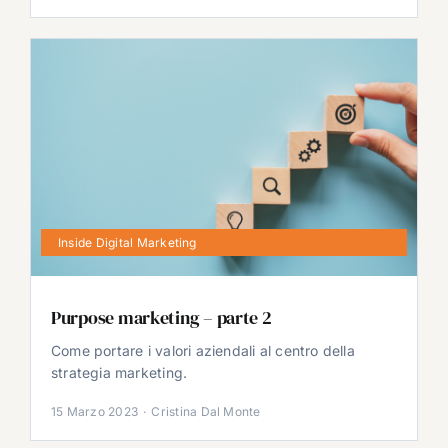
Inside Digital Marketing
Purpose marketing – parte 2
Come portare i valori aziendali al centro della
strategia marketing.
15 Marzo 2023
·
Cristina Dal Monte