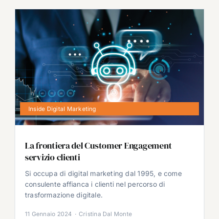
Inside Digital Marketing
La frontiera del Customer Engagement
servizio clienti
Si occupa di digital marketing dal 1995, e come
consulente affianca i clienti nel percorso di
trasformazione digitale.
11 Gennaio 2024
·
Cristina Dal Monte