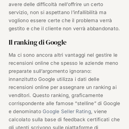
avere delle difficoltà nell’offrire un certo
servizio, non si aspettano l’infallibilità ma
vogliono essere certe che il problema verrà
gestito e che il cliente non verrà abbandonato.
Il ranking di Google
Ma ci sono ancora altri vantaggi nel gestire le
recensioni online che spesso le aziende meno
preparate sull’argomento ignorano:
innanzitutto Google utilizza i dati delle
recensioni online per assegnare un ranking ai
venditori. Questo ranking, graficamente
corrispondente alle famose “stelline” di Google
e denominato
Google Seller Rating
, viene
calcolato sulla base di feedback certificati che
gli utenti scrivono sulle piattaforme di