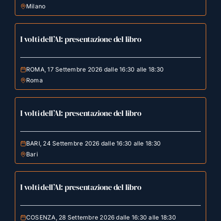
Milano
I volti dell’AI: presentazione del libro
ROMA, 17 Settembre 2026 dalle 16:30 alle 18:30
Roma
I volti dell’AI: presentazione del libro
BARI, 24 Settembre 2026 dalle 16:30 alle 18:30
Bari
I volti dell’AI: presentazione del libro
COSENZA, 28 Settembre 2026 dalle 16:30 alle 18:30