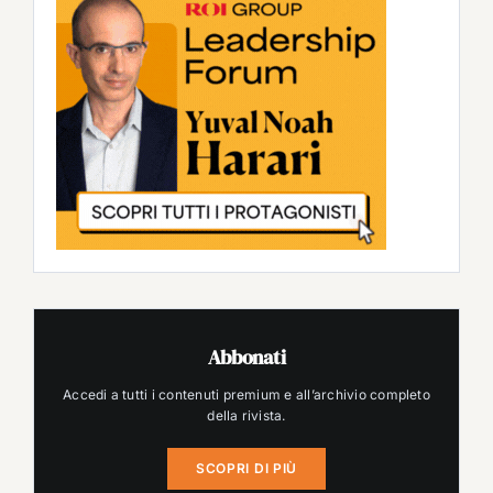
Abbonati
Accedi a tutti i contenuti premium e all’archivio completo
della rivista.
SCOPRI DI PIÙ