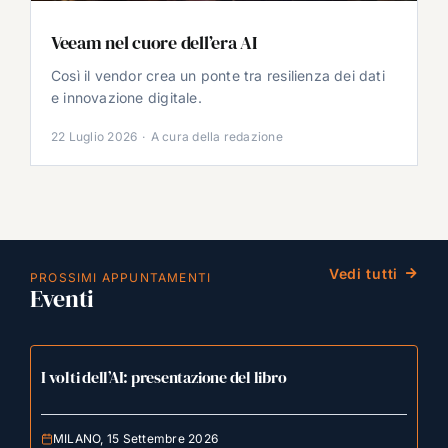
Veeam nel cuore dell’era AI
Così il vendor crea un ponte tra resilienza dei dati
e innovazione digitale.
22 Luglio 2026
·
A cura della redazione
Vedi tutti
PROSSIMI APPUNTAMENTI
Eventi
I volti dell’AI: presentazione del libro
MILANO, 15 Settembre 2026