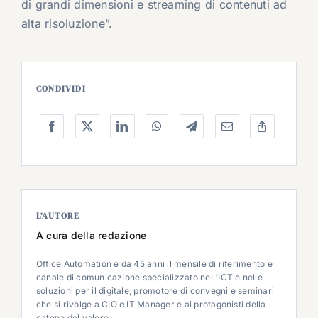
di grandi dimensioni e streaming di contenuti ad
alta risoluzione”.
CONDIVIDI
L’AUTORE
A cura della redazione
Office Automation è da 45 anni il mensile di riferimento e
canale di comunicazione specializzato nell'ICT e nelle
soluzioni per il digitale, promotore di convegni e seminari
che si rivolge a CIO e IT Manager e ai protagonisti della
catena del valore