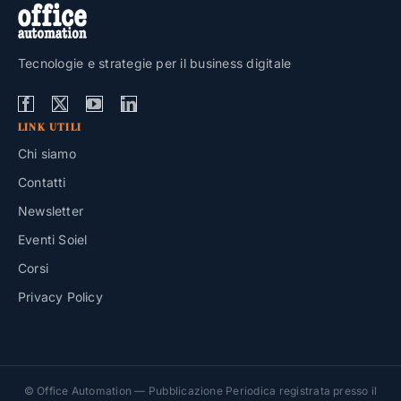
Tecnologie e strategie per il business digitale
LINK UTILI
Chi siamo
Contatti
Newsletter
Eventi Soiel
Corsi
Privacy Policy
© Office Automation — Pubblicazione Periodica registrata presso il