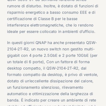
rumore di disturbo. Inoltre, è dotato di funzioni di
risparmio energetico a basso consumo EEE e di
certificazione di Classe B per le basse
interferenze elettromagnetiche, che lo rendono
ideale per essere collocato in ambienti d’ufficio.
In questi giorni QNAP ha anche presentato QSW-
2104-2T-R2, un nuovo switch non gestito multi-
gigabit con 4 porte 2.5GbE e 2 porte 10GbE (per
un totale di 6 porte), Con un fattore di forma
desktop compatto, il QSW-2104-2T-R2, dal
formato compatto da desktop, è privo di ventole,
dotato di un’eccellente dissipazione del calore,
un funzionamento silenzioso, rilevamento
automatico e ottimizzazione della larghezza di
banda. È indicato per creare un ambiente di rete