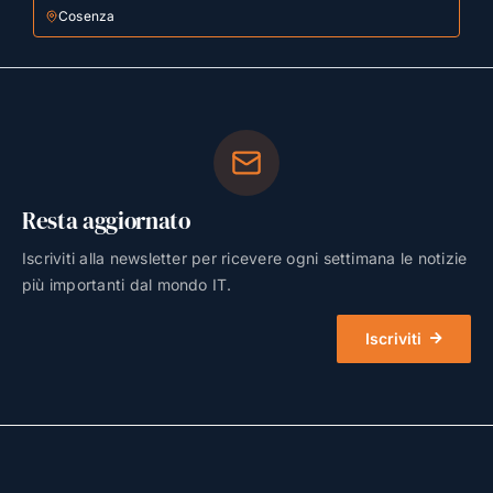
Cosenza
Resta aggiornato
Iscriviti alla newsletter per ricevere ogni settimana le notizie
più importanti dal mondo IT.
Iscriviti