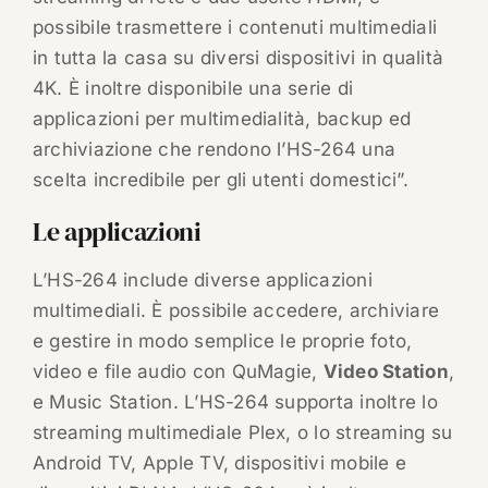
possibile trasmettere i contenuti multimediali
in tutta la casa su diversi dispositivi in qualità
4K. È inoltre disponibile una serie di
applicazioni per multimedialità, backup ed
archiviazione che rendono l’HS-264 una
scelta incredibile per gli utenti domestici”.
Le applicazioni
L’HS-264 include diverse applicazioni
multimediali. È possibile accedere, archiviare
e gestire in modo semplice le proprie foto,
video e file audio con QuMagie,
Video Station
,
e Music Station. L’HS-264 supporta inoltre lo
streaming multimediale Plex, o lo streaming su
Android TV, Apple TV, dispositivi mobile e