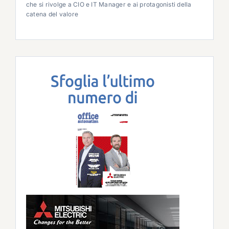
che si rivolge a CIO e IT Manager e ai protagonisti della
catena del valore