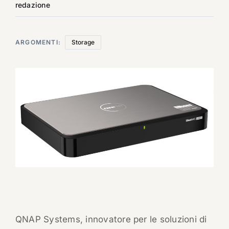
redazione
ARGOMENTI:
Storage
QNAP Systems, innovatore per le soluzioni di