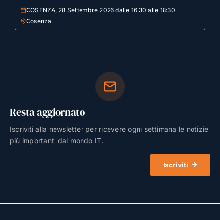
COSENZA, 28 Settembre 2026 dalle 16:30 alle 18:30
Cosenza
Resta aggiornato
Iscriviti alla newsletter per ricevere ogni settimana le notizie
più importanti dal mondo IT.
Iscriviti