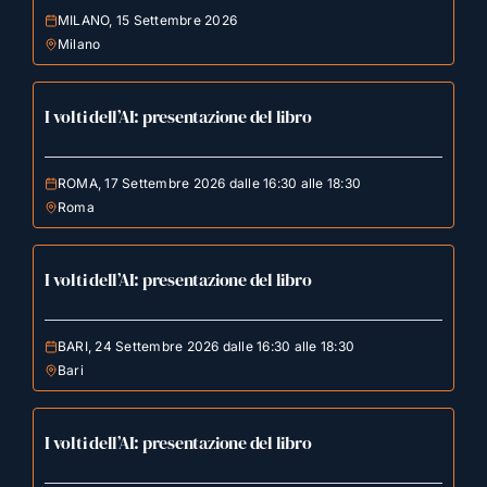
MILANO, 15 Settembre 2026
Milano
I volti dell’AI: presentazione del libro
ROMA, 17 Settembre 2026 dalle 16:30 alle 18:30
Roma
I volti dell’AI: presentazione del libro
BARI, 24 Settembre 2026 dalle 16:30 alle 18:30
Bari
I volti dell’AI: presentazione del libro