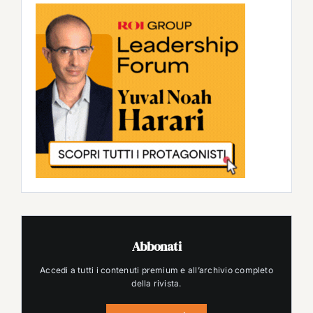
Abbonati
Accedi a tutti i contenuti premium e all’archivio completo
della rivista.