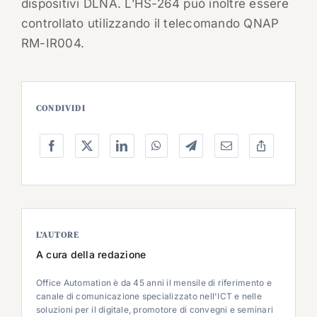
dispositivi DLNA. L’HS-264 può inoltre essere
controllato utilizzando il telecomando QNAP
RM-IR004.
CONDIVIDI
L’AUTORE
A cura della redazione
Office Automation è da 45 anni il mensile di riferimento e
canale di comunicazione specializzato nell'ICT e nelle
soluzioni per il digitale, promotore di convegni e seminari