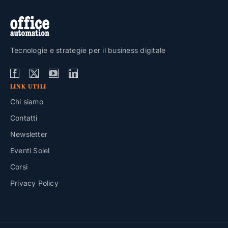
Tecnologie e strategie per il business digitale
LINK UTILI
Chi siamo
Contatti
Newsletter
Eventi Soiel
Corsi
Privacy Policy