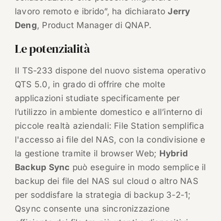
lavoro remoto e ibrido”, ha dichiarato
Jerry
Deng
, Product Manager di QNAP.
Le potenzialità
Il TS-233 dispone del nuovo sistema operativo
QTS 5.0, in grado di offrire che molte
applicazioni studiate specificamente per
l’utilizzo in ambiente domestico e all’interno di
piccole realtà aziendali: File Station semplifica
l'accesso ai file del NAS, con la condivisione e
la gestione tramite il browser Web;
Hybrid
Backup Sync
può eseguire in modo semplice il
backup dei file del NAS sul cloud o altro NAS
per soddisfare la strategia di backup 3-2-1;
Qsync consente una sincronizzazione