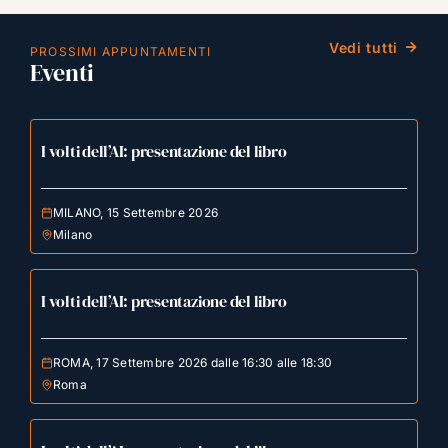
Vedi tutti
PROSSIMI APPUNTAMENTI
Eventi
I volti dell’AI: presentazione del libro
MILANO, 15 Settembre 2026
Milano
I volti dell’AI: presentazione del libro
ROMA, 17 Settembre 2026 dalle 16:30 alle 18:30
Roma