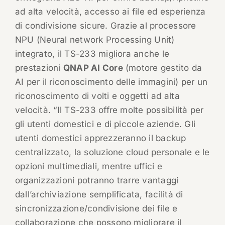
ad alta velocità, accesso ai file ed esperienza
di condivisione sicure. Grazie al processore
NPU (Neural network Processing Unit)
integrato, il TS-233 migliora anche le
prestazioni
QNAP AI Core
(motore gestito da
AI per il riconoscimento delle immagini) per un
riconoscimento di volti e oggetti ad alta
velocità. “Il TS-233 offre molte possibilità per
gli utenti domestici e di piccole aziende. Gli
utenti domestici apprezzeranno il backup
centralizzato, la soluzione cloud personale e le
opzioni multimediali, mentre uffici e
organizzazioni potranno trarre vantaggi
dall’archiviazione semplificata, facilità di
sincronizzazione/condivisione dei file e
collaborazione che possono migliorare il