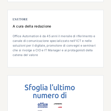
L’AUTORE
A cura della redazione
Office Automation è da 45 anni il mensile di riferimento e
canale di comunicazione specializzato nell'ICT e nelle
soluzioni per il digitale, promotore di convegni e seminari
che si rivolge a CIO e IT Manager e ai protagonisti della
catena del valore