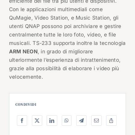
efficiente dei file tra più utenti e dispositivi.
Con le applicazioni multimediali come
QuMagie, Video Station, e Music Station, gli
utenti QNAP possono poi archiviare e gestire
centralmente tutte le loro foto, video, e file
musicali. TS-233 supporta inoltre la tecnologia
ARM NEON
, in grado di migliorare
ulteriormente l’esperienza di intrattenimento,
grazie alla possibilità di elaborare i video più
velocemente.
CONDIVIDI