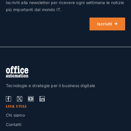
Iscriviti alla newsletter per ricevere ogni settimana le notizie
più importanti dal mondo IT.
Iscriviti
Tecnologie e strategie per il business digitale
LINK UTILI
Chi siamo
Contatti