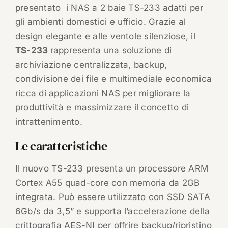
presentato i NAS a 2 baie TS-233 adatti per
gli ambienti domestici e ufficio. Grazie al
design elegante e alle ventole silenziose, il
TS-233
rappresenta una soluzione di
archiviazione centralizzata, backup,
condivisione dei file e multimediale economica
ricca di applicazioni NAS per migliorare la
produttività e massimizzare il concetto di
intrattenimento.
Le caratteristiche
Il nuovo TS-233 presenta un processore ARM
Cortex A55 quad-core con memoria da 2GB
integrata. Può essere utilizzato con SSD SATA
6Gb/s da 3,5” e supporta l’accelerazione della
crittografia AES-NI per offrire backup/ripristino