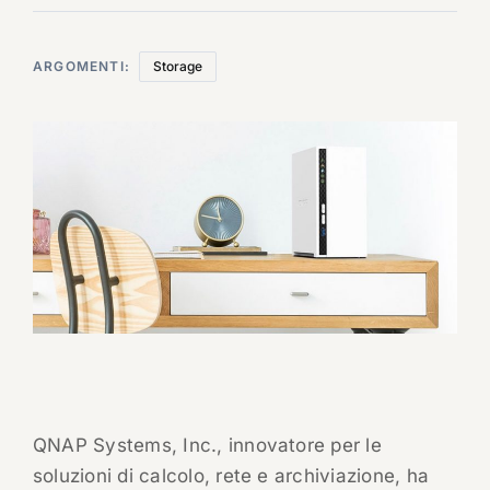
ARGOMENTI:
Storage
QNAP Systems, Inc., innovatore per le
soluzioni di calcolo, rete e archiviazione, ha