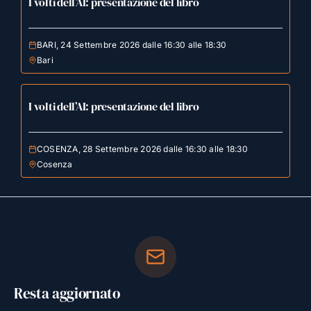
I volti dell’AI: presentazione del libro
BARI, 24 Settembre 2026 dalle 16:30 alle 18:30
Bari
I volti dell’AI: presentazione del libro
COSENZA, 28 Settembre 2026 dalle 16:30 alle 18:30
Cosenza
Resta aggiornato