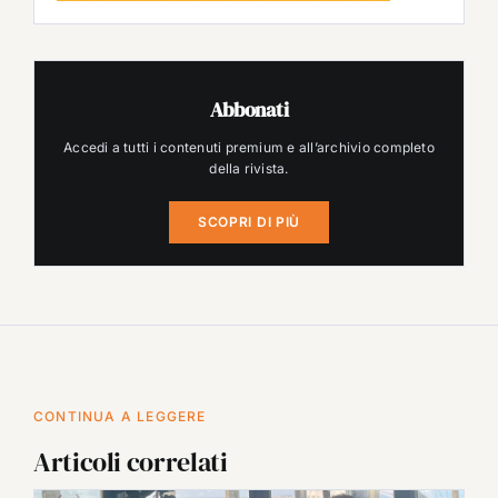
Abbonati
Accedi a tutti i contenuti premium e all’archivio completo
della rivista.
SCOPRI DI PIÙ
CONTINUA A LEGGERE
Articoli correlati