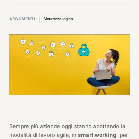
ARGOMENTI:
Sicurezza logica
Sempre più aziende oggi stanno adottando la
modalità di lavoro agile, in
smart working
, per