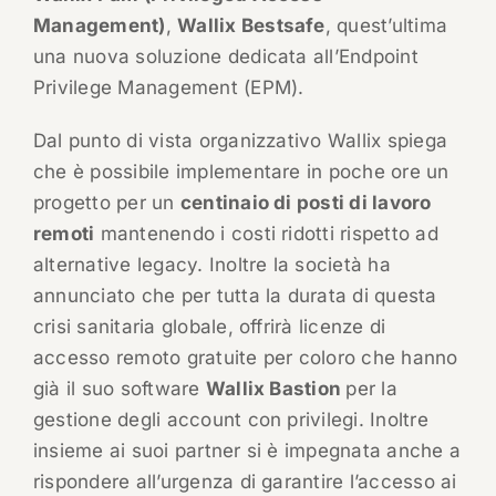
Management)
,
Wallix Bestsafe
, quest’ultima
una nuova soluzione dedicata all’Endpoint
Privilege Management (EPM).
Dal punto di vista organizzativo Wallix spiega
che è possibile implementare in poche ore un
progetto per un
centinaio di posti di lavoro
remoti
mantenendo i costi ridotti rispetto ad
alternative legacy. Inoltre la società ha
annunciato che per tutta la durata di questa
crisi sanitaria globale, offrirà licenze di
accesso remoto gratuite per coloro che hanno
già il suo software
Wallix Bastion
per la
gestione degli account con privilegi. Inoltre
insieme ai suoi partner si è impegnata anche a
rispondere all’urgenza di garantire l’accesso ai