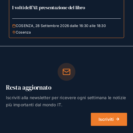
I volti dell’AI: presentazione del libro
COSENZA, 28 Settembre 2026 dalle 16:30 alle 18:30
Cosenza
Resta aggiornato
Iscriviti alla newsletter per ricevere ogni settimana le notizie
più importanti dal mondo IT.
Iscriviti