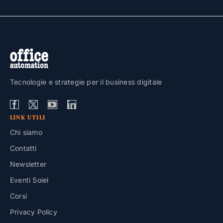
Tecnologie e strategie per il business digitale
LINK UTILI
Chi siamo
Contatti
Newsletter
Eventi Soiel
Corsi
Privacy Policy