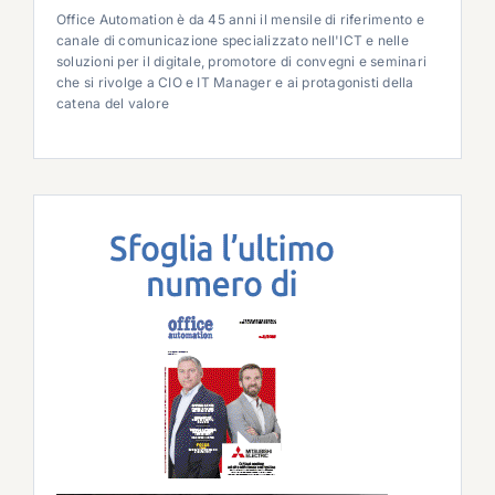
Office Automation è da 45 anni il mensile di riferimento e
canale di comunicazione specializzato nell'ICT e nelle
soluzioni per il digitale, promotore di convegni e seminari
che si rivolge a CIO e IT Manager e ai protagonisti della
catena del valore