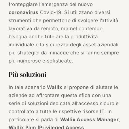
fronteggiare l’emergenza del nuovo
coronavirus
Covid-19. Si utilizzano diversi
strumenti che permettono di svolgere l’attività
lavorativa da remoto, ma nel contempo
bisogna anche tutelare la produttività
individuale e la sicurezza degli asset aziendali
più strategici da minacce che si fanno sempre
più numerose e sofisticate.
Più soluzioni
In tale scenario
Wallix
si propone di aiutare le
aziende ad affrontare questa sfida con una
serie di soluzioni dedicate all’accesso sicuro e
controllato a tutte le rispettive risorse IT. In
particolare si parla di
Wallix Access Manager
,
Wallix Pam (Privileged Access