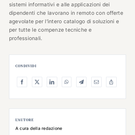
sistemi informativi e alle applicazioni dei
dipendenti che lavorano in remoto con offerte
agevolate per l’intero catalogo di soluzioni e
per tutte le compenze tecniche e
professionali.
CONDIVIDI
L’AUTORE
A cura della redazione