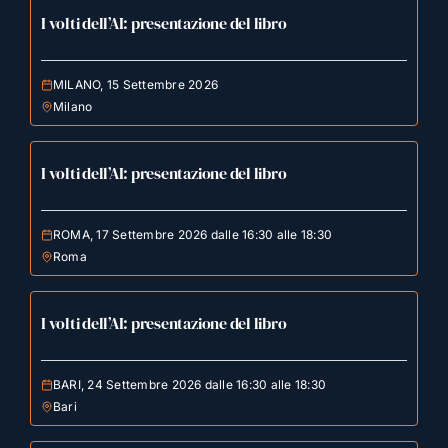
I volti dell’AI: presentazione del libro
MILANO, 15 Settembre 2026
Milano
I volti dell’AI: presentazione del libro
ROMA, 17 Settembre 2026 dalle 16:30 alle 18:30
Roma
I volti dell’AI: presentazione del libro
BARI, 24 Settembre 2026 dalle 16:30 alle 18:30
Bari