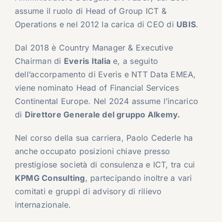
assume il ruolo di Head of Group ICT &
Operations e nel 2012 la carica di CEO di
UBIS
.
Dal 2018 è Country Manager & Executive
Chairman di
Everis Italia
e, a seguito
dell’accorpamento di Everis e NTT Data EMEA,
viene nominato Head of Financial Services
Continental Europe. Nel 2024 assume l’incarico
di
Direttore Generale del gruppo Alkemy.
Nel corso della sua carriera, Paolo Cederle ha
anche occupato posizioni chiave presso
prestigiose società di consulenza e ICT, tra cui
KPMG Consulting
, partecipando inoltre a vari
comitati e gruppi di advisory di rilievo
internazionale.