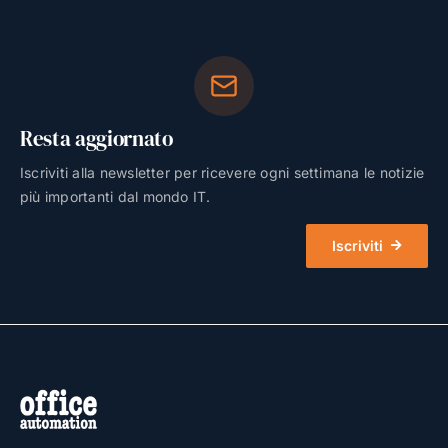
Resta aggiornato
Iscriviti alla newsletter per ricevere ogni settimana le notizie
più importanti dal mondo IT.
Iscriviti