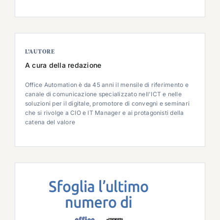
L’AUTORE
A cura della redazione
Office Automation è da 45 anni il mensile di riferimento e
canale di comunicazione specializzato nell'ICT e nelle
soluzioni per il digitale, promotore di convegni e seminari
che si rivolge a CIO e IT Manager e ai protagonisti della
catena del valore