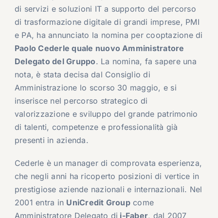
di servizi e soluzioni IT a supporto del percorso
di trasformazione digitale di grandi imprese, PMI
e PA, ha annunciato la nomina per cooptazione di
Paolo Cederle quale nuovo Amministratore
Delegato del Gruppo
. La nomina, fa sapere una
nota, è stata decisa dal Consiglio di
Amministrazione lo scorso 30 maggio, e si
inserisce nel percorso strategico di
valorizzazione e sviluppo del grande patrimonio
di talenti, competenze e professionalità già
presenti in azienda.
Cederle è un manager di comprovata esperienza,
che negli anni ha ricoperto posizioni di vertice in
prestigiose aziende nazionali e internazionali. Nel
2001 entra in
UniCredit Group
come
Amministratore Delegato di
i-Faber
, dal 2007