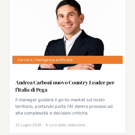
Carriere
,
Intelligenza artificiale
Andrea Carboni nuovo Country Leader per
l’Italia di Pega
Il manager guiderà il go-to-market sul nosto
territorio, portando porta l'AI dentro processi ad
alta complessità e decisioni critiche.
22 Luglio 2026
·
A cura della redazione