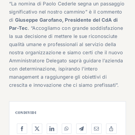
“La nomina di Paolo Cederle segna un passaggio
significativo nel nostro cammino” è il commento
di
Giuseppe Garofano, Presidente del CdA di
Par-Tec
. “Accogliamo con grande soddisfazione
la sua decisione di mettere le sue riconosciute
qualità umane e professionali al servizio della
nostra organizzazione e siamo certi che il nuovo
Amministratore Delegato saprà guidare l’azienda
con determinazione, ispirando l’intero
management a raggiungere gli obiettivi di
crescita e innovazione che ci siamo prefissati”.
CONDIVIDI