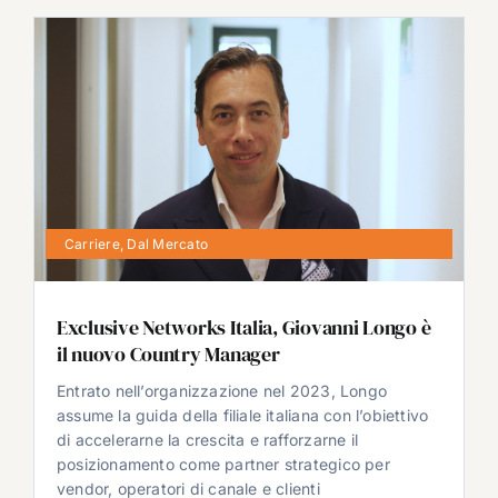
Carriere
,
Dal Mercato
Exclusive Networks Italia, Giovanni Longo è
il nuovo Country Manager
Entrato nell’organizzazione nel 2023, Longo
assume la guida della filiale italiana con l’obiettivo
di accelerarne la crescita e rafforzarne il
posizionamento come partner strategico per
vendor, operatori di canale e clienti