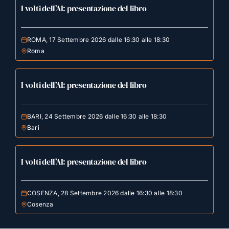
I volti dell’AI: presentazione del libro
ROMA, 17 Settembre 2026 dalle 16:30 alle 18:30
Roma
I volti dell’AI: presentazione del libro
BARI, 24 Settembre 2026 dalle 16:30 alle 18:30
Bari
I volti dell’AI: presentazione del libro
COSENZA, 28 Settembre 2026 dalle 16:30 alle 18:30
Cosenza