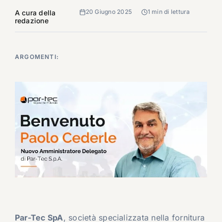
20 Giugno 2025
1 min di lettura
A cura della
redazione
ARGOMENTI:
Par-Tec SpA
, società specializzata nella fornitura