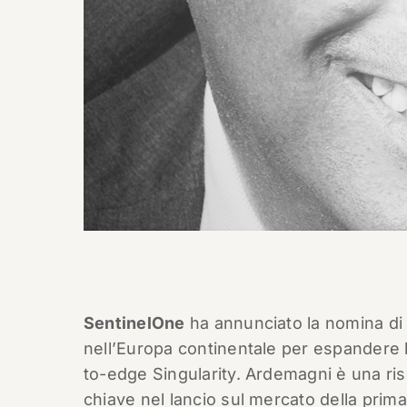
SentinelOne
ha annunciato la nomina d
nell’Europa continentale per espandere 
to-edge Singularity. Ardemagni è una ris
chiave nel lancio sul mercato della prima