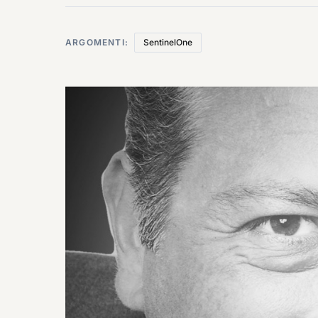
ARGOMENTI:
SentinelOne