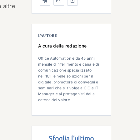
 altre
L’AUTORE
A cura della redazione
Office Automation è da 45 anni il
mensile di riferimento e canale di
comunicazione specializzato
nell'ICT e nelle soluzioni per il
digitale, promotore di convegni e
seminari che si rivolge a CIO e IT
Manager e ai protagonisti della
catena del valore