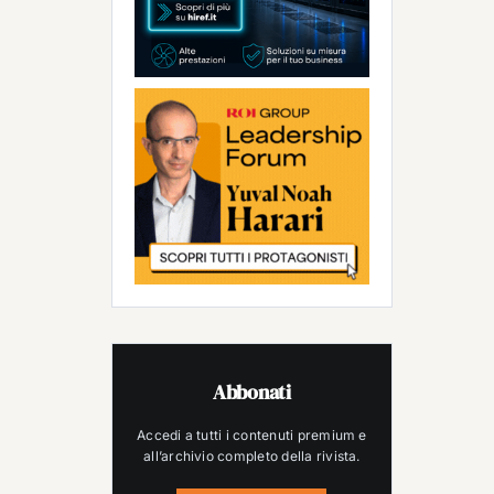
Abbonati
Accedi a tutti i contenuti premium e
all’archivio completo della rivista.