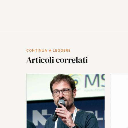
CONTINUA A LEGGERE
Articoli correlati