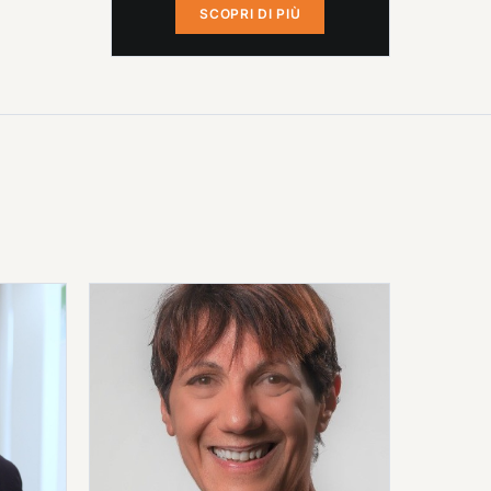
SCOPRI DI PIÙ