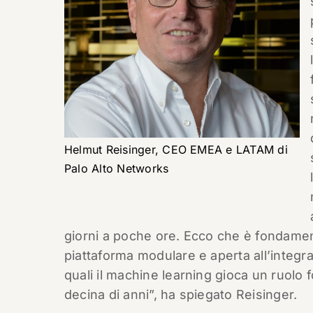
Helmut Reisinger, CEO EMEA e LATAM di
Palo Alto Networks
giorni a poche ore. Ecco che è fondamen
piattaforma modulare e aperta all’integr
quali il machine learning gioca un ruolo
decina di anni”, ha spiegato Reisinger.