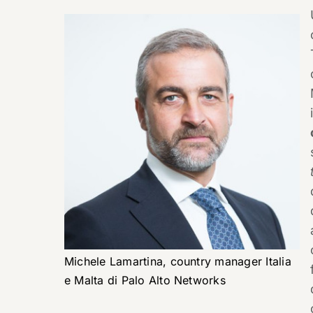
Michele Lamartina, country manager Italia
e Malta di Palo Alto Networks