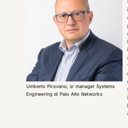
Umberto Pirovano, sr manager Systems
Engineering di Palo Alto Networks