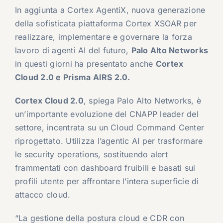
In aggiunta a Cortex AgentiX, nuova generazione
della sofisticata piattaforma Cortex XSOAR per
realizzare, implementare e governare la forza
lavoro di agenti AI del futuro,
Palo Alto Networks
in questi giorni ha presentato anche
Cortex
Cloud 2.0 e Prisma AIRS 2.0.
Cortex Cloud 2.0
, spiega Palo Alto Networks, è
un’importante evoluzione del CNAPP leader del
settore, incentrata su un Cloud Command Center
riprogettato. Utilizza l’agentic AI per trasformare
le security operations, sostituendo alert
frammentati con dashboard fruibili e basati sui
profili utente per affrontare l’intera superficie di
attacco cloud.
“La gestione della postura cloud e CDR con