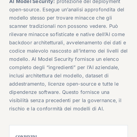
AI Model Security:
protezione del deployment
open-source. Esegue un’analisi approfondita del
modello stesso per trovare minacce che gli
scanner tradizionali non possono vedere. Può
rilevare minacce sofisticate e native dell’AI come
backdoor architetturali, avvelenamento dei dati e
codice malevolo nascosto all’interno dei livelli del
modello. AI Model Security fornisce un elenco
completo degli “ingredienti” per l’AI aziendale,
inclusi architettura del modello, dataset di
addestramento, licenze open-source e tutte le
dipendenze software. Questo fornisce una
visibilità senza precedenti per la governance, il
rischio e la conformità dei modelli di AI.
CONDIVIDI