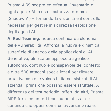
Prisma AIRS scopre ed effettua l’inventario di
ogni agente AI in uso – autorizzato o non
(Shadow AI) – fornendo la visibilità e il controllo
necessari per gestire in sicurezza l’esplosione
degli agenti AI.
AI Red Teaming:
ricerca continua e autonoma
delle vulnerabilità. Affronta la nuova e dinamica
superficie di attacco delle applicazioni di AI
Generativa, utilizza un approccio agentico
autonomo, continuo e consapevole del contesto
e oltre 500 attacchi specializzati per rilevare
proattivamente le vulnerabilità nei sistemi di AI
aziendali prima che possano essere sfruttate. A
differenza dei test periodici offerti da altri, Prisma
AIRS fornisce un red team automatizzato e
continuo che opera come un avversario reale.