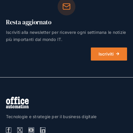
Resta aggiornato
Iscriviti alla newsletter per ricevere ogni settimana le notizie
più importanti dal mondo IT.
Iscriviti
Tecnologie e strategie per il business digitale