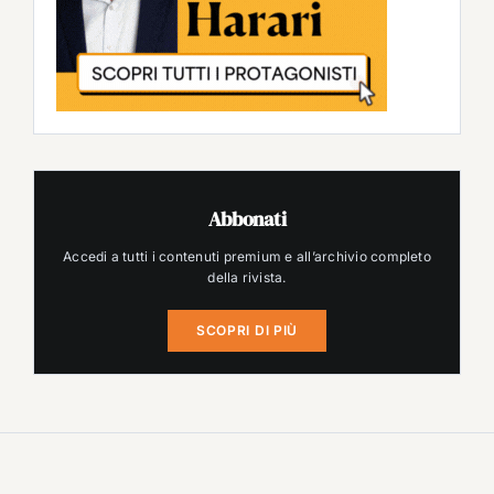
Abbonati
Accedi a tutti i contenuti premium e all’archivio completo
della rivista.
SCOPRI DI PIÙ