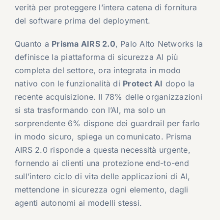
verità per proteggere l’intera catena di fornitura
del software prima del deployment.
Quanto a
Prisma AIRS 2.0
, Palo Alto Networks la
definisce la piattaforma di sicurezza AI più
completa del settore, ora integrata in modo
nativo con le funzionalità di
Protect AI
dopo la
recente acquisizione. Il 78% delle organizzazioni
si sta trasformando con l’AI, ma solo un
sorprendente 6% dispone dei guardrail per farlo
in modo sicuro, spiega un comunicato. Prisma
AIRS 2.0 risponde a questa necessità urgente,
fornendo ai clienti una protezione end-to-end
sull’intero ciclo di vita delle applicazioni di AI,
mettendone in sicurezza ogni elemento, dagli
agenti autonomi ai modelli stessi.