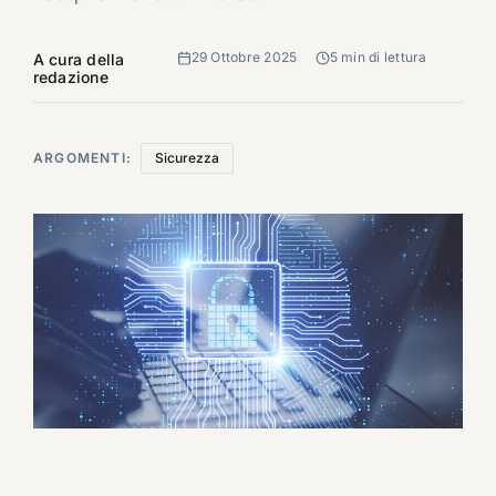
29 Ottobre 2025
5 min di lettura
A cura della
redazione
ARGOMENTI:
Sicurezza