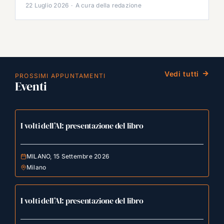
22 Luglio 2026
·
A cura della redazione
Vedi tutti
PROSSIMI APPUNTAMENTI
Eventi
I volti dell’AI: presentazione del libro
MILANO, 15 Settembre 2026
Milano
I volti dell’AI: presentazione del libro