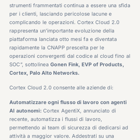
strumenti frammentati continua a essere una sfida
per i clienti, lasciando pericolose lacune e
complicando le operazioni. Cortex Cloud 2.0
rappresenta un’importante evoluzione della
piattaforma lanciata otto mesi fa e diventata
rapidamente la CNAPP prescelta per le
operazioni convergenti dal codice al cloud fino al
SOC”, sottolinea
Gonen Fink, EVP of Products,
Cortex, Palo Alto Networks.
Cortex Cloud 2.0 consente alle aziende di:
Automatizzare ogni flusso di lavoro con agenti
AI autonomi:
Cortex AgentiX, annunciato di
recente, automatizza i flussi di lavoro,
permettendo ai team di sicurezza di dedicarsi ad
attività a maggior valore. Addestrati su una