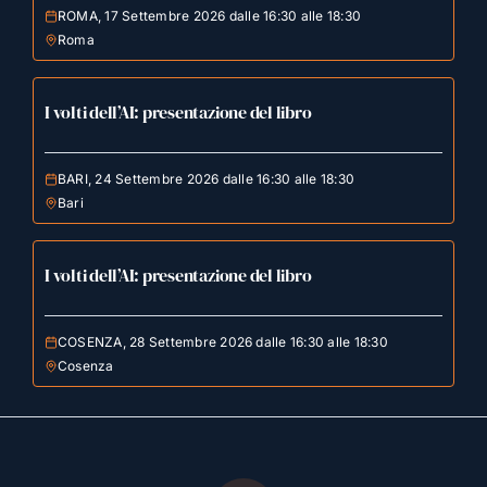
ROMA, 17 Settembre 2026 dalle 16:30 alle 18:30
Roma
I volti dell’AI: presentazione del libro
BARI, 24 Settembre 2026 dalle 16:30 alle 18:30
Bari
I volti dell’AI: presentazione del libro
COSENZA, 28 Settembre 2026 dalle 16:30 alle 18:30
Cosenza