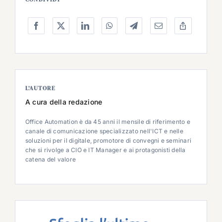
L’AUTORE
A cura della redazione
Office Automation è da 45 anni il mensile di riferimento e
canale di comunicazione specializzato nell'ICT e nelle
soluzioni per il digitale, promotore di convegni e seminari
che si rivolge a CIO e IT Manager e ai protagonisti della
catena del valore