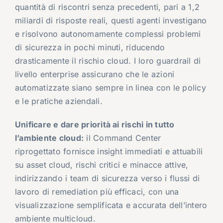
quantità di riscontri senza precedenti, pari a 1,2
miliardi di risposte reali, questi agenti investigano
e risolvono autonomamente complessi problemi
di sicurezza in pochi minuti, riducendo
drasticamente il rischio cloud. I loro guardrail di
livello enterprise assicurano che le azioni
automatizzate siano sempre in linea con le policy
e le pratiche aziendali.
Unificare e dare priorità ai rischi in tutto
l’ambiente cloud:
il Command Center
riprogettato fornisce insight immediati e attuabili
su asset cloud, rischi critici e minacce attive,
indirizzando i team di sicurezza verso i flussi di
lavoro di remediation più efficaci, con una
visualizzazione semplificata e accurata dell’intero
ambiente multicloud.