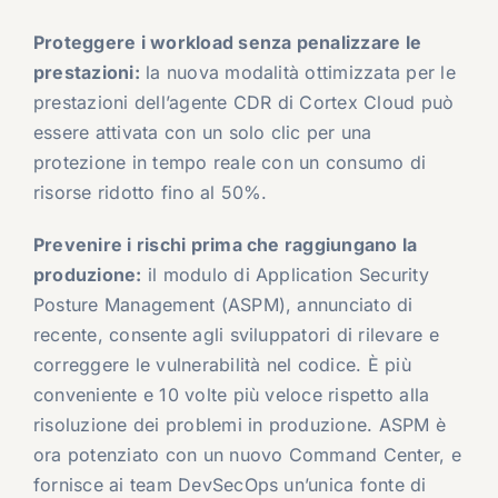
Proteggere i workload senza penalizzare le
prestazioni:
la nuova modalità ottimizzata per le
prestazioni dell’agente CDR di Cortex Cloud può
essere attivata con un solo clic per una
protezione in tempo reale con un consumo di
risorse ridotto fino al 50%.
Prevenire i rischi prima che raggiungano la
produzione:
il modulo di Application Security
Posture Management (ASPM), annunciato di
recente, consente agli sviluppatori di rilevare e
correggere le vulnerabilità nel codice. È più
conveniente e 10 volte più veloce rispetto alla
risoluzione dei problemi in produzione. ASPM è
ora potenziato con un nuovo Command Center, e
fornisce ai team DevSecOps un’unica fonte di