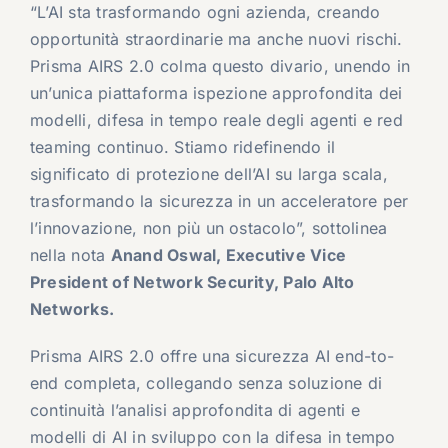
“L’AI sta trasformando ogni azienda, creando
opportunità straordinarie ma anche nuovi rischi.
Prisma AIRS 2.0 colma questo divario, unendo in
un’unica piattaforma ispezione approfondita dei
modelli, difesa in tempo reale degli agenti e red
teaming continuo. Stiamo ridefinendo il
significato di protezione dell’AI su larga scala,
trasformando la sicurezza in un acceleratore per
l’innovazione, non più un ostacolo”, sottolinea
nella nota
Anand Oswal, Executive Vice
President of Network Security, Palo Alto
Networks.
Prisma AIRS 2.0 offre una sicurezza AI end-to-
end completa, collegando senza soluzione di
continuità l’analisi approfondita di agenti e
modelli di AI in sviluppo con la difesa in tempo