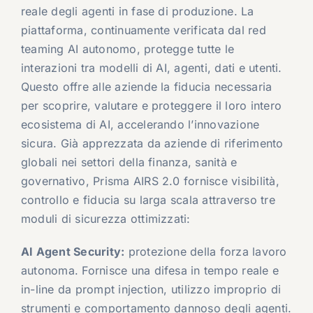
reale degli agenti in fase di produzione. La
piattaforma, continuamente verificata dal red
teaming AI autonomo, protegge tutte le
interazioni tra modelli di AI, agenti, dati e utenti.
Questo offre alle aziende la fiducia necessaria
per scoprire, valutare e proteggere il loro intero
ecosistema di AI, accelerando l’innovazione
sicura. Già apprezzata da aziende di riferimento
globali nei settori della finanza, sanità e
governativo, Prisma AIRS 2.0 fornisce visibilità,
controllo e fiducia su larga scala attraverso tre
moduli di sicurezza ottimizzati:
AI Agent Security:
protezione della forza lavoro
autonoma. Fornisce una difesa in tempo reale e
in-line da prompt injection, utilizzo improprio di
strumenti e comportamento dannoso degli agenti.