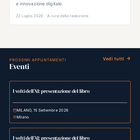
e innovazione digitale.
22 Luglio 2026
·
A cura della redazione
Vedi tutti
PROSSIMI APPUNTAMENTI
Eventi
I volti dell’AI: presentazione del libro
MILANO, 15 Settembre 2026
Milano
I volti dell’AI: presentazione del libro