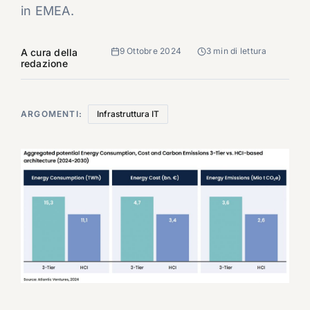
in EMEA.
9 Ottobre 2024
3 min di lettura
A cura della
redazione
ARGOMENTI:
Infrastruttura IT