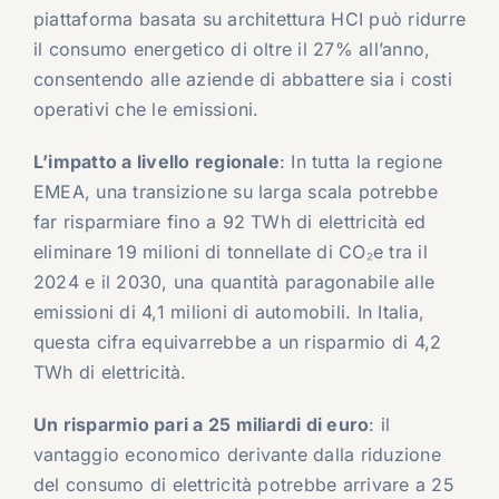
piattaforma basata su architettura HCI può ridurre
il consumo energetico di oltre il 27% all’anno,
consentendo alle aziende di abbattere sia i costi
operativi che le emissioni.
L’impatto a livello regionale
: In tutta la regione
EMEA, una transizione su larga scala potrebbe
far risparmiare fino a 92 TWh di elettricità ed
eliminare 19 milioni di tonnellate di CO₂e tra il
2024 e il 2030, una quantità paragonabile alle
emissioni di 4,1 milioni di automobili. In Italia,
questa cifra equivarrebbe a un risparmio di 4,2
TWh di elettricità.
Un risparmio pari a 25 miliardi di euro
: il
vantaggio economico derivante dalla riduzione
del consumo di elettricità potrebbe arrivare a 25