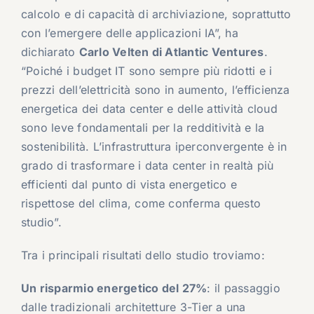
calcolo e di capacità di archiviazione, soprattutto
con l’emergere delle applicazioni IA”, ha
dichiarato
Carlo Velten di Atlantic Ventures
.
“Poiché i budget IT sono sempre più ridotti e i
prezzi dell’elettricità sono in aumento, l’efficienza
energetica dei data center e delle attività cloud
sono leve fondamentali per la redditività e la
sostenibilità. L’infrastruttura iperconvergente è in
grado di trasformare i data center in realtà più
efficienti dal punto di vista energetico e
rispettose del clima, come conferma questo
studio”.
Tra i principali risultati dello studio troviamo:
Un risparmio energetico del 27%
: il passaggio
dalle tradizionali architetture 3-Tier a una