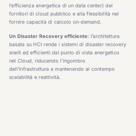
l’efficienza energetica di un data center) dei
fornitori di cloud pubblico e alla flessibilità nel
fornire capacità di calcolo on-demand.
Un Disaster Recovery efficiente
: l’architettura
basata su HCI rende i sistemi di disaster recovery
snelli ed efficienti dal punto di vista energetico
nel Cloud, riducendo l’ingombro
dell’infrastruttura e mantenendo al contempo
scalabilità e reattività.