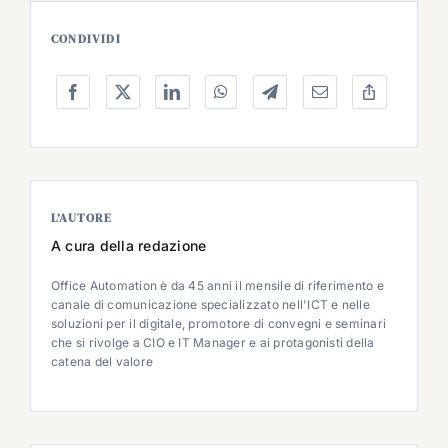
CONDIVIDI
L’AUTORE
A cura della redazione
Office Automation è da 45 anni il mensile di riferimento e
canale di comunicazione specializzato nell'ICT e nelle
soluzioni per il digitale, promotore di convegni e seminari
che si rivolge a CIO e IT Manager e ai protagonisti della
catena del valore