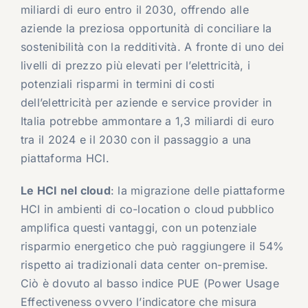
miliardi di euro entro il 2030, offrendo alle
aziende la preziosa opportunità di conciliare la
sostenibilità con la redditività. A fronte di uno dei
livelli di prezzo più elevati per l’elettricità, i
potenziali risparmi in termini di costi
dell’elettricità per aziende e service provider in
Italia potrebbe ammontare a 1,3 miliardi di euro
tra il 2024 e il 2030 con il passaggio a una
piattaforma HCI.
Le HCI nel cloud
: la migrazione delle piattaforme
HCI in ambienti di co-location o cloud pubblico
amplifica questi vantaggi, con un potenziale
risparmio energetico che può raggiungere il 54%
rispetto ai tradizionali data center on-premise.
Ciò è dovuto al basso indice PUE (Power Usage
Effectiveness ovvero l’indicatore che misura