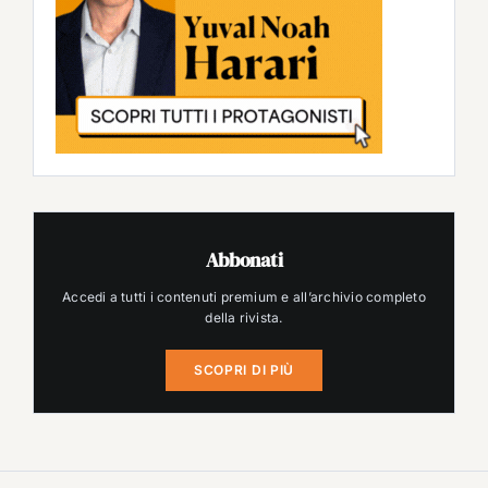
Abbonati
Accedi a tutti i contenuti premium e all’archivio completo
della rivista.
SCOPRI DI PIÙ