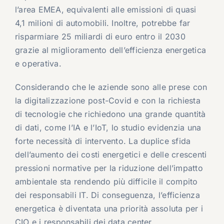
l’area EMEA, equivalenti alle emissioni di quasi
4,1 milioni di automobili. Inoltre, potrebbe far
risparmiare 25 miliardi di euro entro il 2030
grazie al miglioramento dell’efficienza energetica
e operativa.
Considerando che le aziende sono alle prese con
la digitalizzazione post-Covid e con la richiesta
di tecnologie che richiedono una grande quantità
di dati, come l’IA e l’IoT, lo studio evidenzia una
forte necessità di intervento. La duplice sfida
dell’aumento dei costi energetici e delle crescenti
pressioni normative per la riduzione dell’impatto
ambientale sta rendendo più difficile il compito
dei responsabili IT. Di conseguenza, l’efficienza
energetica è diventata una priorità assoluta per i
CIO e i responsabili dei data center.