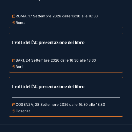
ROMA, 17 Settembre 2026 dalle 16:30 alle 18:30
Roma
I volti dell’AI: presentazione del libro
BARI, 24 Settembre 2026 dalle 16:30 alle 18:30
Bari
I volti dell’AI: presentazione del libro
COSENZA, 28 Settembre 2026 dalle 16:30 alle 18:30
Cosenza