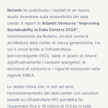
Nutanix
ha pubblicato i risultati di un nuovo
studio incentrato sulla sostenibilità dei data
center. Il report di
Atlantic Ventures “Improving
Sustainability in Data Centers 2024”
,
commissionato da Nutanix, mostra come le
architetture data center di nuova generazione, tra
cui il cloud ibrido e l’infrastruttura
iperconvergente (HCI), siano in grado di ridurre
significativamente i consumi energetici, le
emissioni di carbonio e i risparmi economici nella
regione EMEA.
Lo studio rileva che, in soli sei anni,
l’ammodernamento dei data center con soluzioni
basate su infrastrutture HCI potrebbe far
risparmiare fino a 19 milioni di tCO2e in tutta