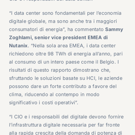
“I data center sono fondamentali per l’economia
digitale globale, ma sono anche tra i maggiori
consumatori di energia”, ha commentato
Sammy
Zoghlami, senior vice president EMEA di
Nutanix
. “Nella sola area EMEA, i data center
richiedono oltre 98 TWh di energia all’anno, pari
al consumo di un intero paese come il Belgio. I
risultati di questo rapporto dimostrano che,
sfruttando le soluzioni basate su HCI, le aziende
possono dare un forte contributo a favore del
clima, riducendo al contempo in modo
significativo i costi operativi”.
“I CIO e i responsabili del digitale devono fornire
l’infrastruttura digitale necessaria per far fronte
alla rapida crescita della domanda di potenza di