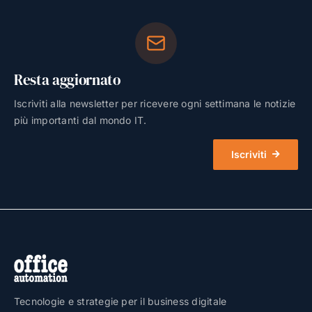
Resta aggiornato
Iscriviti alla newsletter per ricevere ogni settimana le notizie
più importanti dal mondo IT.
Iscriviti
Tecnologie e strategie per il business digitale