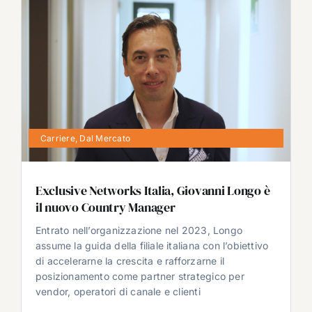
Carriere
,
Dal Mercato
Exclusive Networks Italia, Giovanni Longo è
il nuovo Country Manager
Entrato nell’organizzazione nel 2023, Longo
assume la guida della filiale italiana con l’obiettivo
di accelerarne la crescita e rafforzarne il
posizionamento come partner strategico per
vendor, operatori di canale e clienti