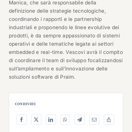
Manica, che sarà responsabile della
definizione delle strategie tecnologiche,
coordinando i rapporti e le partnership
industriali e proponendo le linee evolutive dei
prodotti, è da sempre appassionato di sistemi
operativi e delle tematiche legate ai settori
embedded e real-time. Vescovi avrà il compito
di coordinare il team di sviluppo focalizzandosi
sull’ampliamento e sull’innovazione delle
soluzioni software di Praim.
CONDIVIDI