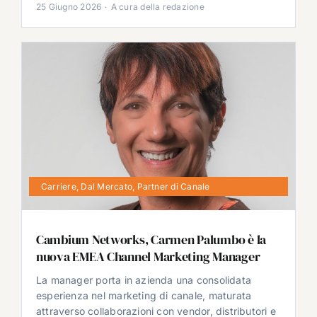
25 Giugno 2026
·
A cura della redazione
Carriere
,
Dal Mercato
,
Partner di Canale
Cambium Networks, Carmen Palumbo è la
nuova EMEA Channel Marketing Manager
La manager porta in azienda una consolidata
esperienza nel marketing di canale, maturata
attraverso collaborazioni con vendor, distributori e