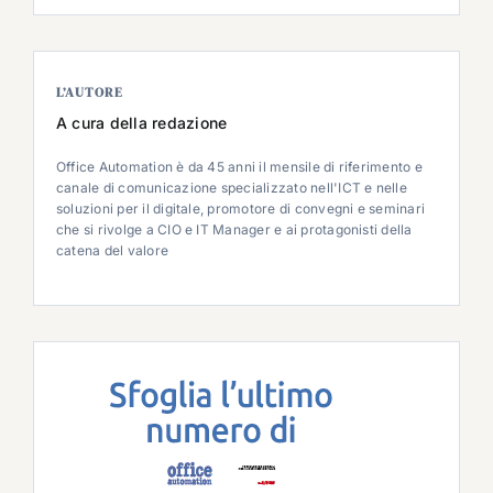
L’AUTORE
A cura della redazione
Office Automation è da 45 anni il mensile di riferimento e
canale di comunicazione specializzato nell'ICT e nelle
soluzioni per il digitale, promotore di convegni e seminari
che si rivolge a CIO e IT Manager e ai protagonisti della
catena del valore