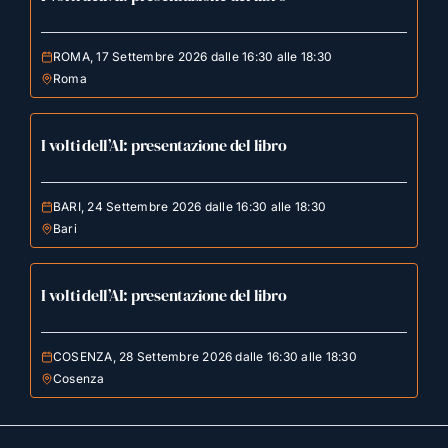
ROMA, 17 Settembre 2026 dalle 16:30 alle 18:30
Roma
I volti dell’AI: presentazione del libro
BARI, 24 Settembre 2026 dalle 16:30 alle 18:30
Bari
I volti dell’AI: presentazione del libro
COSENZA, 28 Settembre 2026 dalle 16:30 alle 18:30
Cosenza