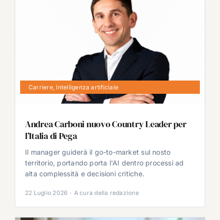
Carriere
,
Intelligenza artificiale
Andrea Carboni nuovo Country Leader per
l’Italia di Pega
Il manager guiderà il go-to-market sul nosto
territorio, portando porta l'AI dentro processi ad
alta complessità e decisioni critiche.
22 Luglio 2026
·
A cura della redazione