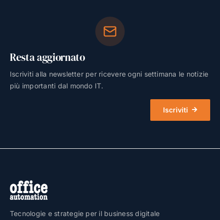
Resta aggiornato
Iscriviti alla newsletter per ricevere ogni settimana le notizie
più importanti dal mondo IT.
Iscriviti
Tecnologie e strategie per il business digitale