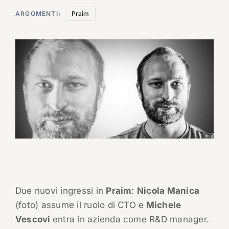
ARGOMENTI:
Praim
Due nuovi ingressi in
Praim
:
Nicola Manica
(foto) assume il ruolo di CTO e
Michele
Vescovi
entra in azienda come R&D manager.