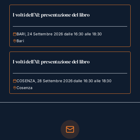
I volti dell’AI: presentazione del libro
BARI, 24 Settembre 2026 dalle 16:30 alle 18:30
Bari
I volti dell’AI: presentazione del libro
COSENZA, 28 Settembre 2026 dalle 16:30 alle 18:30
Cosenza