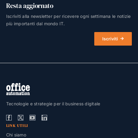
Resta aggiornato
Iscriviti alla newsletter per ricevere ogni settimana le notizie
più importanti dal mondo IT.
Iscriviti
Tecnologie e strategie per il business digitale
LINK UTILI
Chi siamo