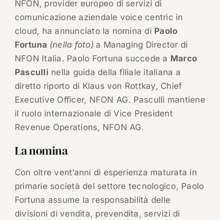
NFON, provider europeo di servizi di
comunicazione aziendale voice centric in
cloud, ha annunciato la nomina di
Paolo
Fortuna
(nella foto)
a Managing Director di
NFON Italia. Paolo Fortuna succede a
Marco
Pasculli
nella guida della filiale italiana a
diretto riporto di Klaus von Rottkay, Chief
Executive Officer, NFON AG. Pasculli mantiene
il ruolo internazionale di Vice President
Revenue Operations, NFON AG.
La nomina
Con oltre vent’anni di esperienza maturata in
primarie società del settore tecnologico, Paolo
Fortuna assume la responsabilità delle
divisioni di vendita, prevendita, servizi di