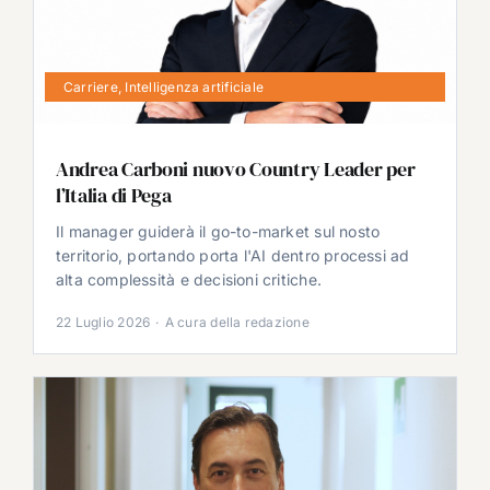
Carriere
,
Intelligenza artificiale
Andrea Carboni nuovo Country Leader per
l’Italia di Pega
Il manager guiderà il go-to-market sul nosto
territorio, portando porta l'AI dentro processi ad
alta complessità e decisioni critiche.
22 Luglio 2026
·
A cura della redazione