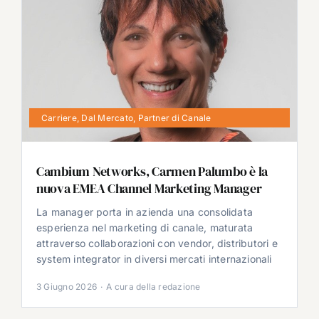
Carriere
,
Dal Mercato
,
Partner di Canale
Cambium Networks, Carmen Palumbo è la
nuova EMEA Channel Marketing Manager
La manager porta in azienda una consolidata
esperienza nel marketing di canale, maturata
attraverso collaborazioni con vendor, distributori e
system integrator in diversi mercati internazionali
3 Giugno 2026
·
A cura della redazione