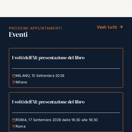
Vedi tutti
PROSSIMI APPUNTAMENTI
Eventi
I volti dell’AI: presentazione del libro
MILANO, 15 Settembre 2026
Milano
I volti dell’AI: presentazione del libro
ROMA, 17 Settembre 2026 dalle 16:30 alle 18:30
Roma