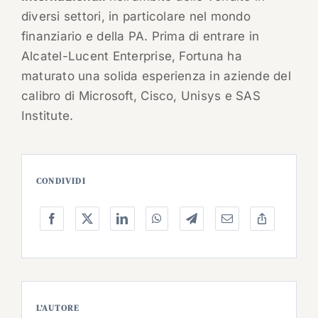
diversi settori, in particolare nel mondo
finanziario e della PA. Prima di entrare in
Alcatel-Lucent Enterprise, Fortuna ha
maturato una solida esperienza in aziende del
calibro di Microsoft, Cisco, Unisys e SAS
Institute.
CONDIVIDI
L’AUTORE