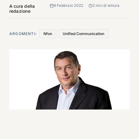
9 Febbraio 2022
2 min di lettura
A cura della
redazione
ARGOMENTI:
Nfon
Unified Communication