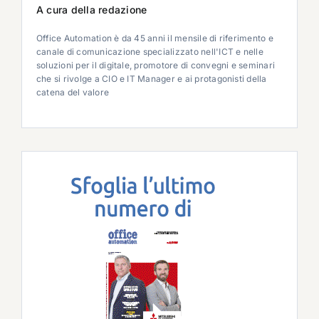
A cura della redazione
Office Automation è da 45 anni il mensile di riferimento e
canale di comunicazione specializzato nell'ICT e nelle
soluzioni per il digitale, promotore di convegni e seminari
che si rivolge a CIO e IT Manager e ai protagonisti della
catena del valore