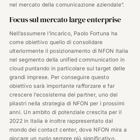
nel mercato della comunicazione aziendale”.
Focus sul mercato large enterprise
Nell’assumere l’incarico, Paolo Fortuna ha
come obiettivo quello di consolidare
ulteriormente il posizionamento di NFON Italia
nel segmento della unified communication in
cloud puntando in particolare sul target delle
grandi imprese. Per conseguire questo
obiettivo sarà importante rafforzare e far
crescere l’ecosistema dei partner, uno dei
pilastri nella strategia di NFON per i prossimi
anni. Un ambito di potenziale crescita per il
2022 in Italia è inoltre rappresentato dal
mondo dei contact center, dove NFON mira a
giocare un ruolo sempre più significativo.