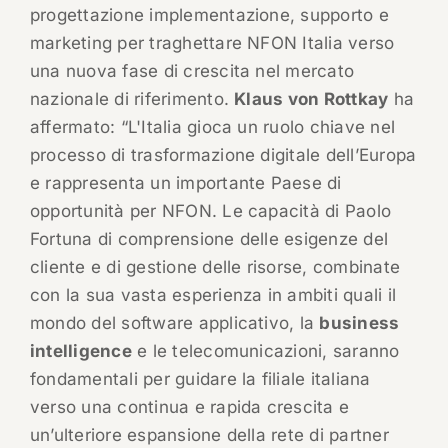
progettazione implementazione, supporto e
marketing per traghettare NFON Italia verso
una nuova fase di crescita nel mercato
nazionale di riferimento.
Klaus von Rottkay
ha
affermato: “L'Italia gioca un ruolo chiave nel
processo di trasformazione digitale dell’Europa
e rappresenta un importante Paese di
opportunità per NFON. Le capacità di Paolo
Fortuna di comprensione delle esigenze del
cliente e di gestione delle risorse, combinate
con la sua vasta esperienza in ambiti quali il
mondo del software applicativo, la
business
intelligence
e le telecomunicazioni, saranno
fondamentali per guidare la filiale italiana
verso una continua e rapida crescita e
un’ulteriore espansione della rete di partner