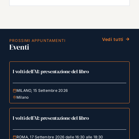
Vedi tutti
PROSSIMI APPUNTAMENTI
Eventi
I volti dell’AI: presentazione del libro
MILANO, 15 Settembre 2026
Milano
I volti dell’AI: presentazione del libro
ROMA, 17 Settembre 2026 dalle 16:30 alle 18:30