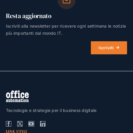
Resta aggiornato
Iscriviti alla newsletter per ricevere ogni settimana le notizie
più importanti dal mondo IT.
Iscriviti
Tecnologie e strategie per il business digitale
LINK UTILI