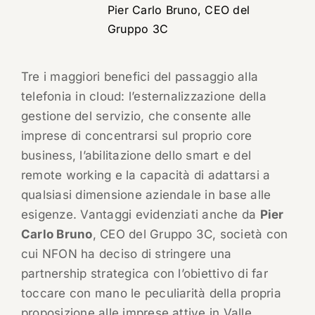
Pier Carlo Bruno, CEO del
Gruppo 3C
Tre i maggiori benefici del passaggio alla
telefonia in cloud: l’esternalizzazione della
gestione del servizio, che consente alle
imprese di concentrarsi sul proprio core
business, l’abilitazione dello smart e del
remote working e la capacità di adattarsi a
qualsiasi dimensione aziendale in base alle
esigenze. Vantaggi evidenziati anche da
Pier
Carlo Bruno
, CEO del Gruppo 3C, società con
cui NFON ha deciso di stringere una
partnership strategica con l’obiettivo di far
toccare con mano le peculiarità della propria
proposizione alle imprese attive in Valle