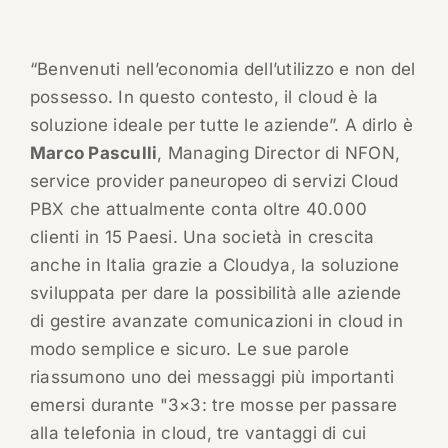
“Benvenuti nell’economia dell’utilizzo e non del
possesso. In questo contesto, il cloud è la
soluzione ideale per tutte le aziende”. A dirlo è
Marco Pasculli
, Managing Director di NFON,
service provider paneuropeo di servizi Cloud
PBX che attualmente conta oltre 40.000
clienti in 15 Paesi. Una società in crescita
anche in Italia grazie a Cloudya, la soluzione
sviluppata per dare la possibilità alle aziende
di gestire avanzate comunicazioni in cloud in
modo semplice e sicuro. Le sue parole
riassumono uno dei messaggi più importanti
emersi durante "3×3: tre mosse per passare
alla telefonia in cloud, tre vantaggi di cui