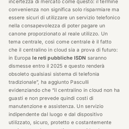
incertezza di mercato come questo: il termine
convenienza non significa solo risparmiare ma
essere sicuri di utilizzare un servizio telefonico
nella consapevolezza di poter pagare un
canone proporzionato al reale utilizzo. Un
tema centrale, così come centrale è il fatto
che il centralino in cloud sia a prova di futuro:
in Europa
le reti pubbliche ISDN
saranno
dismesse entro il 2025 e questo renderà
obsoleto qualsiasi sistema di telefonia
tradizionale”, ha aggiunto Pasculli
evidenziando che “il centralino in cloud non ha
guasti e non prevede quindi costi di
manutenzione e assistenza. Un servizio
indipendente dal luogo e dal dispositivo
utilizzato, sicuro, protetto e costantemente