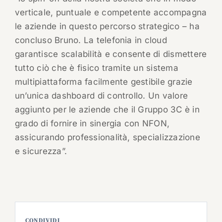
verticale, puntuale e competente accompagna
le aziende in questo percorso strategico – ha
concluso Bruno. La telefonia in cloud
garantisce scalabilità e consente di dismettere
tutto ciò che è fisico tramite un sistema
multipiattaforma facilmente gestibile grazie
un’unica dashboard di controllo. Un valore
aggiunto per le aziende che il Gruppo 3C è in
grado di fornire in sinergia con NFON,
assicurando professionalità, specializzazione
e sicurezza”.
CONDIVIDI