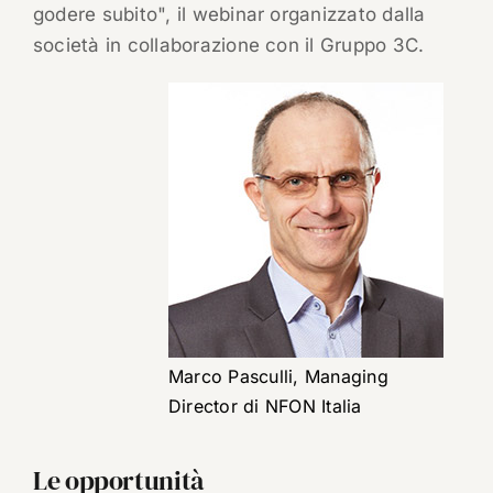
godere subito", il webinar organizzato dalla
società in collaborazione con il Gruppo 3C.
Marco Pasculli, Managing
Director di NFON Italia
Le opportunità