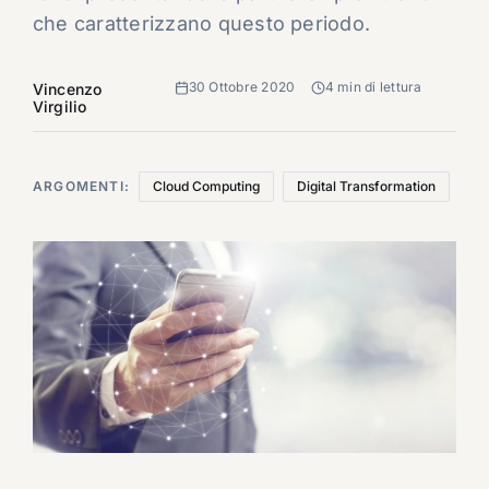
che caratterizzano questo periodo.
30 Ottobre 2020
4 min di lettura
Vincenzo
Virgilio
ARGOMENTI:
Cloud Computing
Digital Transformation