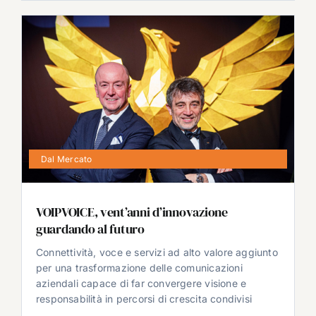
Dal Mercato
VOIPVOICE, vent’anni d’innovazione
guardando al futuro
Connettività, voce e servizi ad alto valore aggiunto
per una trasformazione delle comunicazioni
aziendali capace di far convergere visione e
responsabilità in percorsi di crescita condivisi