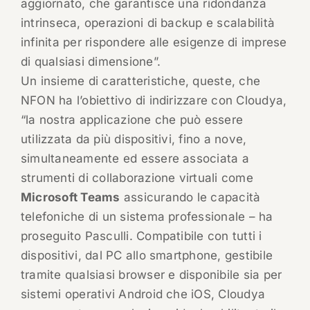
aggiornato, che garantisce una ridondanza
intrinseca, operazioni di backup e scalabilità
infinita per rispondere alle esigenze di imprese
di qualsiasi dimensione”.
Un insieme di caratteristiche, queste, che
NFON ha l’obiettivo di indirizzare con Cloudya,
“la nostra applicazione che può essere
utilizzata da più dispositivi, fino a nove,
simultaneamente ed essere associata a
strumenti di collaborazione virtuali come
Microsoft Teams
assicurando le capacità
telefoniche di un sistema professionale – ha
proseguito Pasculli. Compatibile con tutti i
dispositivi, dal PC allo smartphone, gestibile
tramite qualsiasi browser e disponibile sia per
sistemi operativi Android che iOS, Cloudya