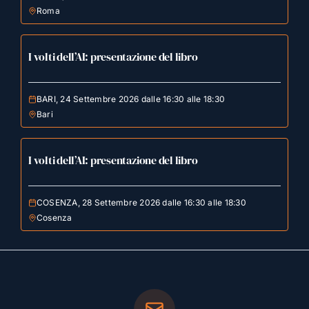
Roma
I volti dell’AI: presentazione del libro
BARI, 24 Settembre 2026 dalle 16:30 alle 18:30
Bari
I volti dell’AI: presentazione del libro
COSENZA, 28 Settembre 2026 dalle 16:30 alle 18:30
Cosenza