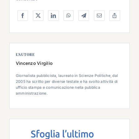
L’AUTORE
Vincenzo Virgilio
Giornalista pubblicista, laureato in Scienze Politiche, dal
2005 ha scritto per diverse testate e ha svolto attività di
ufficio stampa e comunicazione nella pubblica
amministrazione.