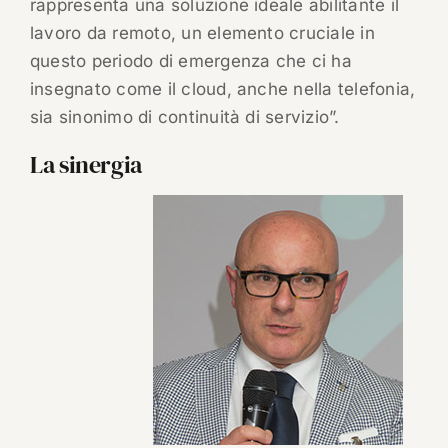
rappresenta una soluzione ideale abilitante il
lavoro da remoto, un elemento cruciale in
questo periodo di emergenza che ci ha
insegnato come il cloud, anche nella telefonia,
sia sinonimo di continuità di servizio”.
La sinergia