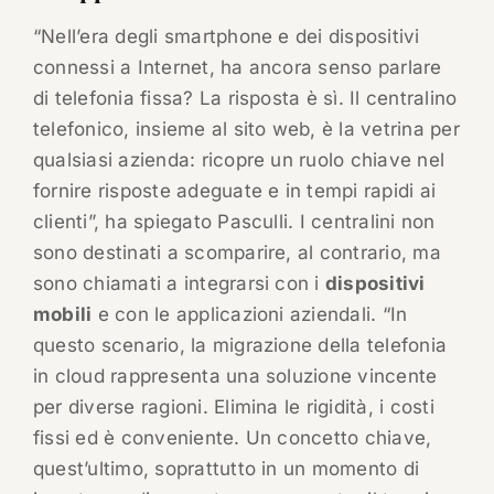
“Nell’era degli smartphone e dei dispositivi
connessi a Internet, ha ancora senso parlare
di telefonia fissa? La risposta è sì. Il centralino
telefonico, insieme al sito web, è la vetrina per
qualsiasi azienda: ricopre un ruolo chiave nel
fornire risposte adeguate e in tempi rapidi ai
clienti”, ha spiegato Pasculli. I centralini non
sono destinati a scomparire, al contrario, ma
sono chiamati a integrarsi con i
dispositivi
mobili
e con le applicazioni aziendali. “In
questo scenario, la migrazione della telefonia
in cloud rappresenta una soluzione vincente
per diverse ragioni. Elimina le rigidità, i costi
fissi ed è conveniente. Un concetto chiave,
quest’ultimo, soprattutto in un momento di