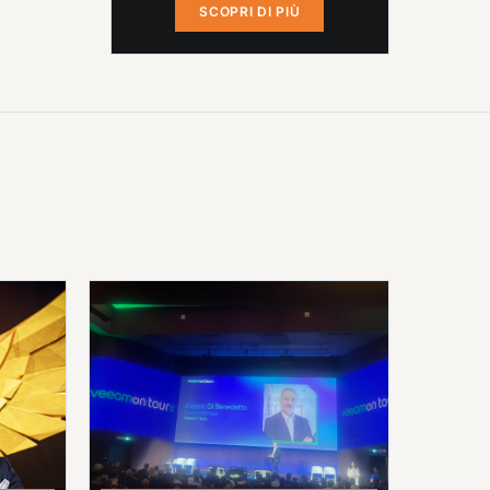
SCOPRI DI PIÙ