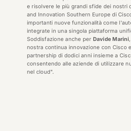
e risolvere le più grandi sfide dei nostri 
and Innovation Southern Europe di Cisc
importanti nuove funzionalità come l'autom
integrate in una singola piattaforma unific
Soddisfazione anche per
Davide Marini
nostra continua innovazione con Cisco e
partnership di dodici anni insieme a Cis
consentendo alle aziende di utilizzare nu
nel cloud".