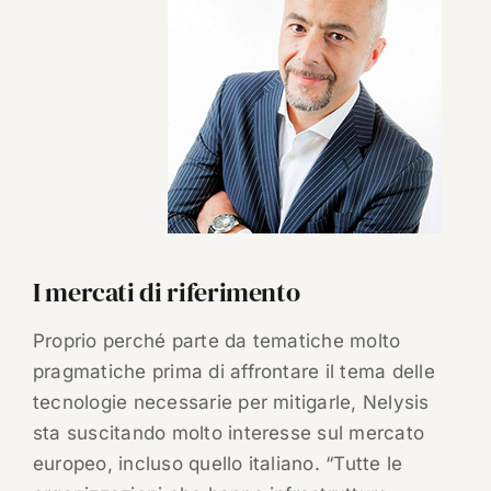
I mercati di riferimento
Proprio perché parte da tematiche molto
pragmatiche prima di affrontare il tema delle
tecnologie necessarie per mitigarle, Nelysis
sta suscitando molto interesse sul mercato
europeo, incluso quello italiano. “Tutte le