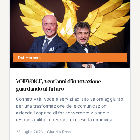
Dal Mercato
VOIPVOICE, vent’anni d’innovazione
guardando al futuro
Connettività, voce e servizi ad alto valore aggiunto
per una trasformazione delle comunicazioni
aziendali capace di far convergere visione e
responsabilità in percorsi di crescita condivisi
23 Luglio 2026
·
Claudia Rossi