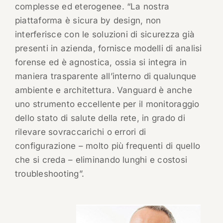
complesse ed eterogenee. “La nostra
piattaforma è sicura by design, non
interferisce con le soluzioni di sicurezza già
presenti in azienda, fornisce modelli di analisi
forense ed è agnostica, ossia si integra in
maniera trasparente all’interno di qualunque
ambiente e architettura. Vanguard è anche
uno strumento eccellente per il monitoraggio
dello stato di salute della rete, in grado di
rilevare sovraccarichi o errori di
configurazione – molto più frequenti di quello
che si creda – eliminando lunghi e costosi
troubleshooting”.