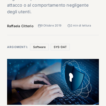
attacco o al comportamento negligente
degli utenti.
9 Ottobre 2019
2 min di lettura
Raffaela Citterio
ARGOMENTI:
Software
SYS-DAT