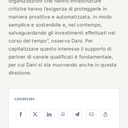
organizzazioni che hanno infrastrutture
critiche hanno l’esigenza di proteggerle in
maniera proattiva e automatizzata, in modo
semplice e sostenibile e, nel contempo,
salvaguardando gli investimenti effettuati nel
corso del tempo”, osserva Dani. Per
capitalizzare questo interesse il supporto di
partner di canale qualificati è fondamentale,
per cui Dani si sta muovendo anche in questa
direzione.
CONDIVIDI