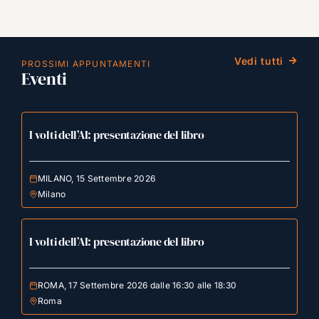
Vedi tutti
PROSSIMI APPUNTAMENTI
Eventi
I volti dell’AI: presentazione del libro
MILANO, 15 Settembre 2026
Milano
I volti dell’AI: presentazione del libro
ROMA, 17 Settembre 2026 dalle 16:30 alle 18:30
Roma