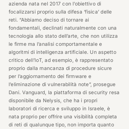
azienda nata nel 2017 con l’obiettivo di
focalizzarsi proprio sulla difesa ‘fisica’ delle
reti. “Abbiamo deciso di tornare ai
fondamentali, declinati naturalmente con una
tecnologia allo stato dell’arte, che non utilizza
le firme ma l’analisi comportamentale e
algoritmi di intelligenza artificiale. Un aspetto
critico dell’IoT, ad esempio, è rappresentato
proprio dalla mancanza di procedure sicure
per l’aggiornamento dei firmware e
l’eliminazione di vulnerabilità note”, prosegue
Dani. Vanguard, la piattaforma di security resa
disponibile da Nelysis, che ha i propri
laboratori di ricerca e sviluppo in Israele, è
nata proprio per offrire una visibilità completa
di reti di qualunque tipo, non importa quanto