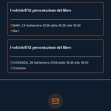
I volti dell’AI: presentazione del libro
BARI, 24 Settembre 2026 dalle 16:30 alle 18:30
Bari
I volti dell’AI: presentazione del libro
COSENZA, 28 Settembre 2026 dalle 16:30 alle 18:30
Cosenza