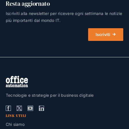
Resta aggiornato
Iscriviti alla newsletter per ricevere ogni settimana le notizie
più importanti dal mondo IT.
Iscriviti
Tecnologie e strategie per il business digitale
LINK UTILI
Chi siamo