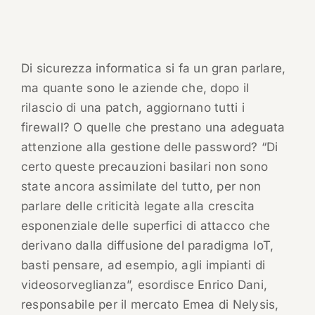
Di sicurezza informatica si fa un gran parlare,
ma quante sono le aziende che, dopo il
rilascio di una patch, aggiornano tutti i
firewall? O quelle che prestano una adeguata
attenzione alla gestione delle password? “Di
certo queste precauzioni basilari non sono
state ancora assimilate del tutto, per non
parlare delle criticità legate alla crescita
esponenziale delle superfici di attacco che
derivano dalla diffusione del paradigma IoT,
basti pensare, ad esempio, agli impianti di
videosorveglianza”, esordisce Enrico Dani,
responsabile per il mercato Emea di Nelysis,