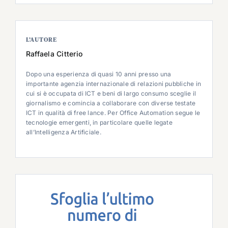
L’AUTORE
Raffaela Citterio
Dopo una esperienza di quasi 10 anni presso una
importante agenzia internazionale di relazioni pubbliche in
cui si è occupata di ICT e beni di largo consumo sceglie il
giornalismo e comincia a collaborare con diverse testate
ICT in qualità di free lance. Per Office Automation segue le
tecnologie emergenti, in particolare quelle legate
all’Intelligenza Artificiale.