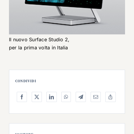
Il nuovo Surface Studio 2,
per la prima volta in Italia
CONDIVIDI