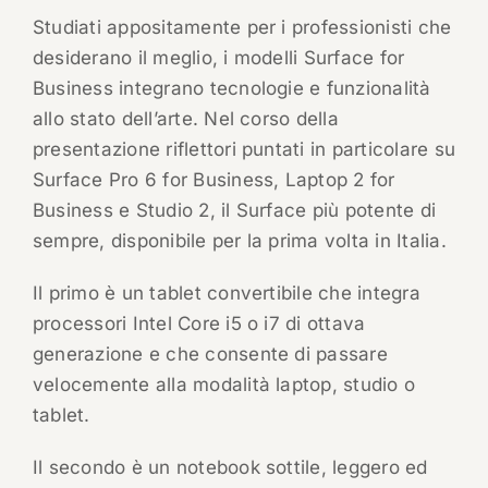
Studiati appositamente per i professionisti che
desiderano il meglio, i modelli Surface for
Business integrano tecnologie e funzionalità
allo stato dell’arte. Nel corso della
presentazione riflettori puntati in particolare su
Surface Pro 6 for Business, Laptop 2 for
Business e Studio 2, il Surface più potente di
sempre, disponibile per la prima volta in Italia.
Il primo è un tablet convertibile che integra
processori Intel Core i5 o i7 di ottava
generazione e che consente di passare
velocemente alla modalità laptop, studio o
tablet.
Il secondo è un notebook sottile, leggero ed