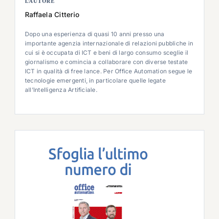
L’AUTORE
Raffaela Citterio
Dopo una esperienza di quasi 10 anni presso una
importante agenzia internazionale di relazioni pubbliche in
cui si è occupata di ICT e beni di largo consumo sceglie il
giornalismo e comincia a collaborare con diverse testate
ICT in qualità di free lance. Per Office Automation segue le
tecnologie emergenti, in particolare quelle legate
all’Intelligenza Artificiale.