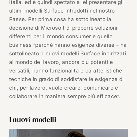
Italia, ed è quindi spettato a lei presentare gli
ultimi modelli Surface introdotti nel nostro
Paese. Per prima cosa ha sottolineato la
decisione di Microsoft di proporre soluzioni
differenti per il mondo consumer e quello
business “perché hanno esigenze diverse – ha
sottolineato. I nuovi modelli Surface indirizzati
al mondo del lavoro, ancora più potenti e
versatili, hanno funzionalità e caratteristiche
tecniche in grado di soddisfare le esigenze di
chi, per lavoro, vuole creare, comunicare e
collaborare in maniera sempre più efficace”.
I nuovi modelli