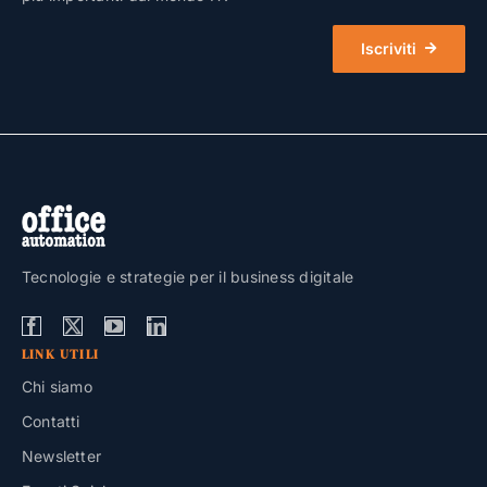
Iscriviti
Tecnologie e strategie per il business digitale
LINK UTILI
Chi siamo
Contatti
Newsletter