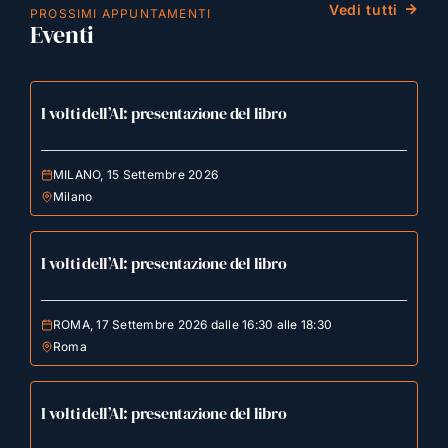
Vedi tutti
PROSSIMI APPUNTAMENTI
Eventi
I volti dell’AI: presentazione del libro
MILANO, 15 Settembre 2026
Milano
I volti dell’AI: presentazione del libro
ROMA, 17 Settembre 2026 dalle 16:30 alle 18:30
Roma
I volti dell’AI: presentazione del libro