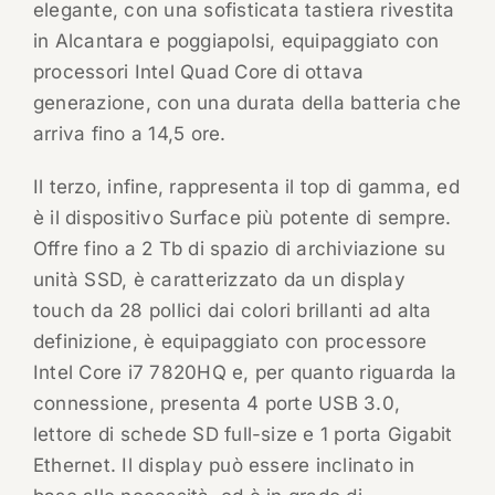
elegante, con una sofisticata tastiera rivestita
in Alcantara e poggiapolsi, equipaggiato con
processori Intel Quad Core di ottava
generazione, con una durata della batteria che
arriva fino a 14,5 ore.
Il terzo, infine, rappresenta il top di gamma, ed
è il dispositivo Surface più potente di sempre.
Offre fino a 2 Tb di spazio di archiviazione su
unità SSD, è caratterizzato da un display
touch da 28 pollici dai colori brillanti ad alta
definizione, è equipaggiato con processore
Intel Core i7 7820HQ e, per quanto riguarda la
connessione, presenta 4 porte USB 3.0,
lettore di schede SD full-size e 1 porta Gigabit
Ethernet. Il display può essere inclinato in