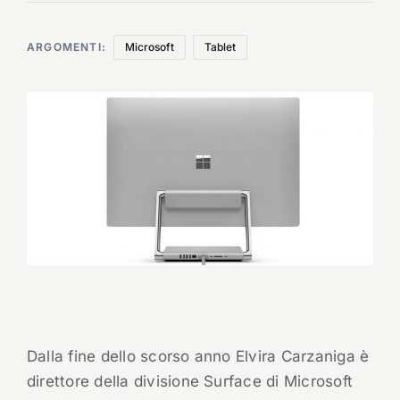
ARGOMENTI:
Microsoft
Tablet
Dalla fine dello scorso anno Elvira Carzaniga è
direttore della divisione Surface di Microsoft