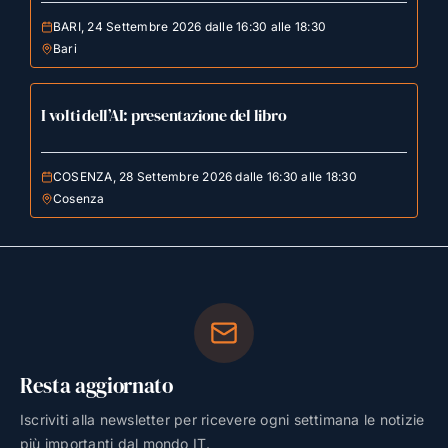
BARI, 24 Settembre 2026 dalle 16:30 alle 18:30
Bari
I volti dell’AI: presentazione del libro
COSENZA, 28 Settembre 2026 dalle 16:30 alle 18:30
Cosenza
Resta aggiornato
Iscriviti alla newsletter per ricevere ogni settimana le notizie
più importanti dal mondo IT.