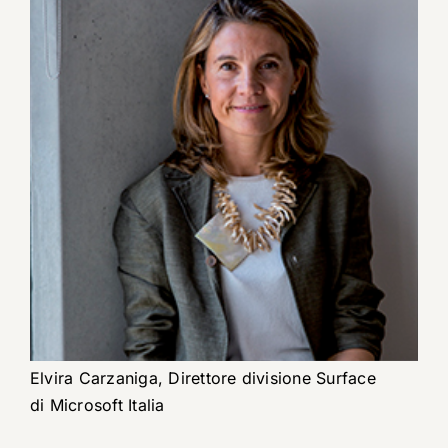
Elvira Carzaniga, Direttore divisione Surface
di Microsoft Italia