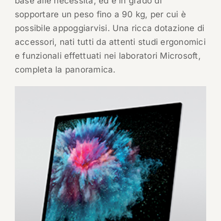
base alle necessità, ed è in grado di
sopportare un peso fino a 90 kg, per cui è
possibile appoggiarvisi. Una ricca dotazione di
accessori, nati tutti da attenti studi ergonomici
e funzionali effettuati nei laboratori Microsoft,
completa la panoramica.