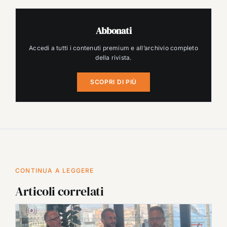
Abbonati
Accedi a tutti i contenuti premium e all’archivio completo
della rivista.
SCOPRI DI PIÙ
CONTINUA A LEGGERE
Articoli correlati