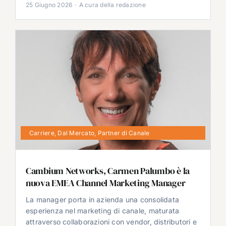
25 Giugno 2026
·
A cura della redazione
Carriere
,
Dal Mercato
,
Partner di Canale
Cambium Networks, Carmen Palumbo è la
nuova EMEA Channel Marketing Manager
La manager porta in azienda una consolidata
esperienza nel marketing di canale, maturata
attraverso collaborazioni con vendor, distributori e