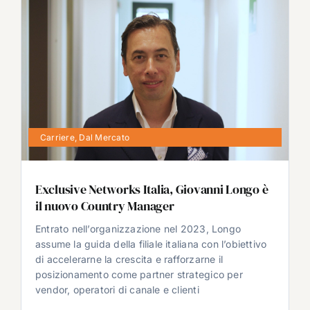
Carriere
,
Dal Mercato
Exclusive Networks Italia, Giovanni Longo è
il nuovo Country Manager
Entrato nell’organizzazione nel 2023, Longo
assume la guida della filiale italiana con l’obiettivo
di accelerarne la crescita e rafforzarne il
posizionamento come partner strategico per
vendor, operatori di canale e clienti