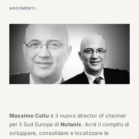
ARGOMENTI:
Massimo Collu
è il nuovo director of channel
per il Sud Europa di
Nutanix
. Avrà il compito di
sviluppare, consolidare e localizzare le