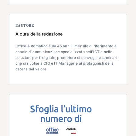
L’AUTORE
A cura della redazione
Office Automation è da 45 anni il mensile di riferimento e
canale di comunicazione specializzato nell'ICT e nelle
soluzioni per il digitale, promotore di convegni e seminari
che si rivolge a CIO e IT Manager e ai protagonisti della
catena del valore