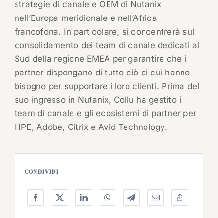
strategie di canale e OEM di Nutanix
nell’Europa meridionale e nell’Africa
francofona. In particolare, si concentrerà sul
consolidamento dei team di canale dedicati al
Sud della regione EMEA per garantire che i
partner dispongano di tutto ciò di cui hanno
bisogno per supportare i loro clienti. Prima del
suo ingresso in Nutanix, Collu ha gestito i
team di canale e gli ecosistemi di partner per
HPE, Adobe, Citrix e Avid Technology.
CONDIVIDI