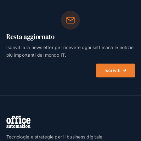
Resta aggiornato
Iscriviti alla newsletter per ricevere ogni settimana le notizie
più importanti dal mondo IT.
Iscriviti
Tecnologie e strategie per il business digitale