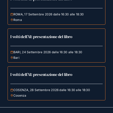
ROMA, 17 Settembre 2026 dalle 16:30 alle 18:30
Roma
I volti dell’AI: presentazione del libro
BARI, 24 Settembre 2026 dalle 16:30 alle 18:30
Bari
I volti dell’AI: presentazione del libro
COSENZA, 28 Settembre 2026 dalle 16:30 alle 18:30
Cosenza