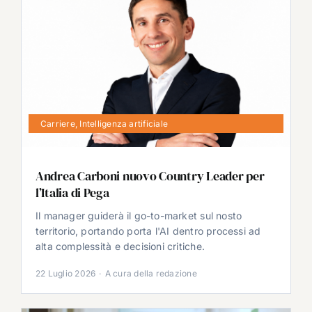
Carriere
,
Intelligenza artificiale
Andrea Carboni nuovo Country Leader per
l’Italia di Pega
Il manager guiderà il go-to-market sul nosto
territorio, portando porta l'AI dentro processi ad
alta complessità e decisioni critiche.
22 Luglio 2026
·
A cura della redazione