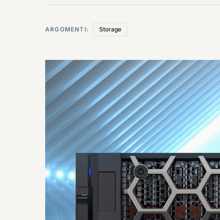
ARGOMENTI:
Storage