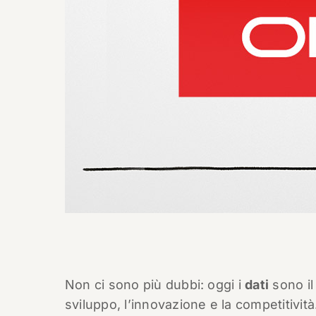
Non ci sono più dubbi: oggi i
dati
sono il 
sviluppo, l’innovazione e la competitivit