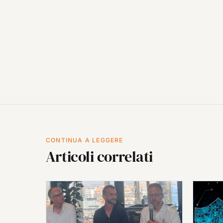
CONTINUA A LEGGERE
Articoli correlati