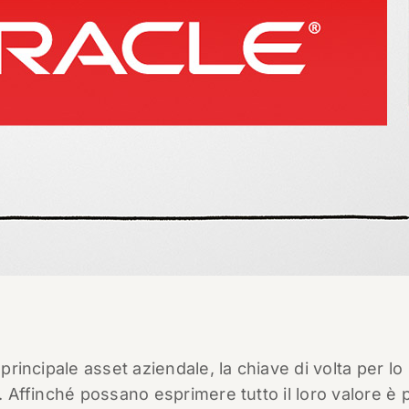
principale asset aziendale, la chiave di volta per lo
à. Affinché possano esprimere tutto il loro valore è 