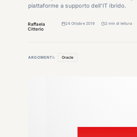
piattaforme a supporto dell’IT ibrido.
24 Ottobre 2019
2 min di lettura
Raffaela
Citterio
ARGOMENTI:
Oracle