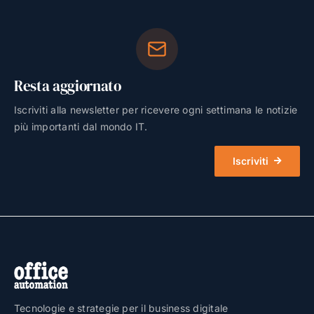
Resta aggiornato
Iscriviti alla newsletter per ricevere ogni settimana le notizie
più importanti dal mondo IT.
Iscriviti
Tecnologie e strategie per il business digitale