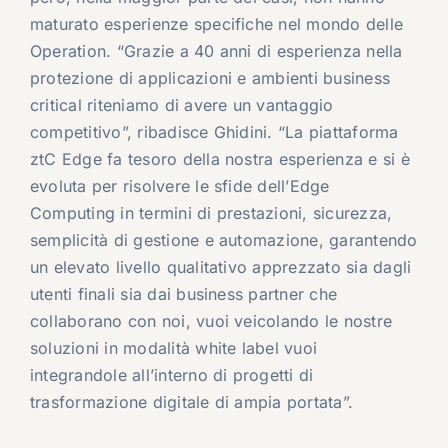
maturato esperienze specifiche nel mondo delle
Operation. “Grazie a 40 anni di esperienza nella
protezione di applicazioni e ambienti business
critical riteniamo di avere un vantaggio
competitivo”, ribadisce Ghidini. “La piattaforma
ztC Edge fa tesoro della nostra esperienza e si è
evoluta per risolvere le sfide dell’Edge
Computing in termini di prestazioni, sicurezza,
semplicità di gestione e automazione, garantendo
un elevato livello qualitativo apprezzato sia dagli
utenti finali sia dai business partner che
collaborano con noi, vuoi veicolando le nostre
soluzioni in modalità white label vuoi
integrandole all’interno di progetti di
trasformazione digitale di ampia portata”.