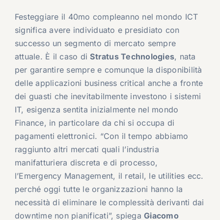
Festeggiare il 40mo compleanno nel mondo ICT
significa avere individuato e presidiato con
successo un segmento di mercato sempre
attuale. È il caso di
Stratus Technologies
, nata
per garantire sempre e comunque la disponibilità
delle applicazioni business critical anche a fronte
dei guasti che inevitabilmente investono i sistemi
IT, esigenza sentita inizialmente nel mondo
Finance, in particolare da chi si occupa di
pagamenti elettronici. “Con il tempo abbiamo
raggiunto altri mercati quali l’industria
manifatturiera discreta e di processo,
l’Emergency Management, il retail, le utilities ecc.
perché oggi tutte le organizzazioni hanno la
necessità di eliminare le complessità derivanti dai
downtime non pianificati”, spiega
Giacomo