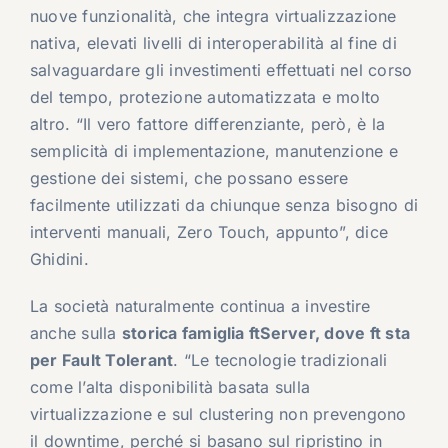
nuove funzionalità, che integra virtualizzazione
nativa, elevati livelli di interoperabilità al fine di
salvaguardare gli investimenti effettuati nel corso
del tempo, protezione automatizzata e molto
altro. “Il vero fattore differenziante, però, è la
semplicità di implementazione, manutenzione e
gestione dei sistemi, che possano essere
facilmente utilizzati da chiunque senza bisogno di
interventi manuali, Zero Touch, appunto”, dice
Ghidini.
La società naturalmente continua a investire
anche sulla
storica famiglia ftServer, dove ft sta
per Fault Tolerant
. “Le tecnologie tradizionali
come l’alta disponibilità basata sulla
virtualizzazione e sul clustering non prevengono
il downtime, perché si basano sul ripristino in