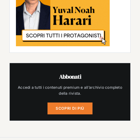
Abbonati
Accedi a tutti i contenuti premium e all’archivio completo
della rivista.
SCOPRI DI PIÙ