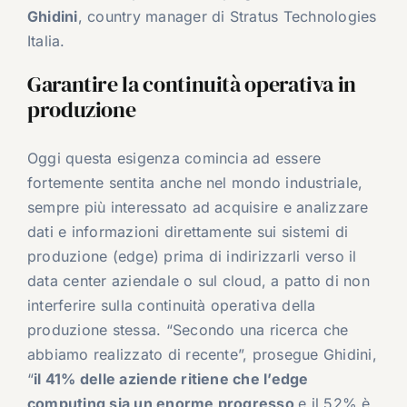
Ghidini
, country manager di Stratus Technologies
Italia.
Garantire la continuità operativa in
produzione
Oggi questa esigenza comincia ad essere
fortemente sentita anche nel mondo industriale,
sempre più interessato ad acquisire e analizzare
dati e informazioni direttamente sui sistemi di
produzione (edge) prima di indirizzarli verso il
data center aziendale o sul cloud, a patto di non
interferire sulla continuità operativa della
produzione stessa. “Secondo una ricerca che
abbiamo realizzato di recente”, prosegue Ghidini,
“
il 41% delle aziende ritiene che l’edge
computing sia un enorme progresso
e il 52% è