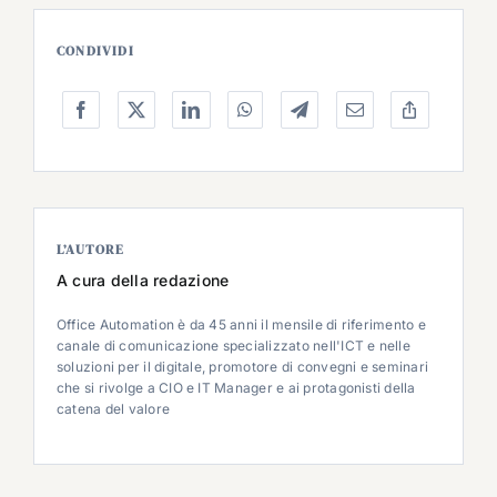
CONDIVIDI
L’AUTORE
A cura della redazione
Office Automation è da 45 anni il mensile di riferimento e
canale di comunicazione specializzato nell'ICT e nelle
soluzioni per il digitale, promotore di convegni e seminari
che si rivolge a CIO e IT Manager e ai protagonisti della
catena del valore