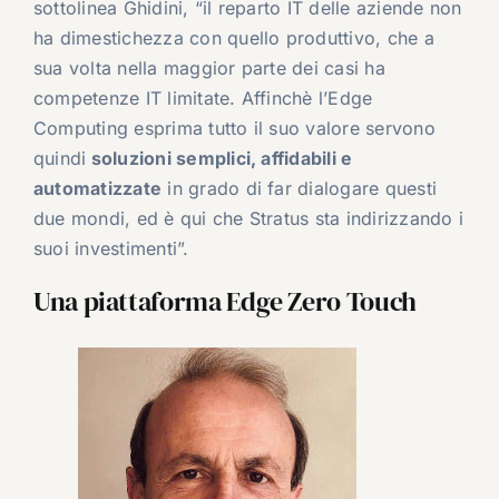
sottolinea Ghidini, “il reparto IT delle aziende non
ha dimestichezza con quello produttivo, che a
sua volta nella maggior parte dei casi ha
competenze IT limitate. Affinchè l’Edge
Computing esprima tutto il suo valore servono
quindi
soluzioni semplici, affidabili e
automatizzate
in grado di far dialogare questi
due mondi, ed è qui che Stratus sta indirizzando i
suoi investimenti”.
Una piattaforma Edge Zero Touch