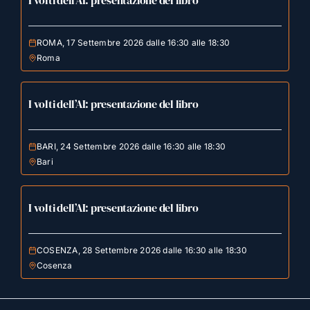
I volti dell’AI: presentazione del libro
ROMA, 17 Settembre 2026 dalle 16:30 alle 18:30
Roma
I volti dell’AI: presentazione del libro
BARI, 24 Settembre 2026 dalle 16:30 alle 18:30
Bari
I volti dell’AI: presentazione del libro
COSENZA, 28 Settembre 2026 dalle 16:30 alle 18:30
Cosenza