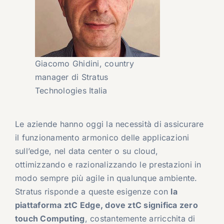
Giacomo Ghidini, country
manager di Stratus
Technologies Italia
Le aziende hanno oggi la necessità di assicurare
il funzionamento armonico delle applicazioni
sull’edge, nel data center o su cloud,
ottimizzando e razionalizzando le prestazioni in
modo sempre più agile in qualunque ambiente.
Stratus risponde a queste esigenze con
la
piattaforma ztC Edge, dove ztC significa zero
touch Computing
, costantemente arricchita di