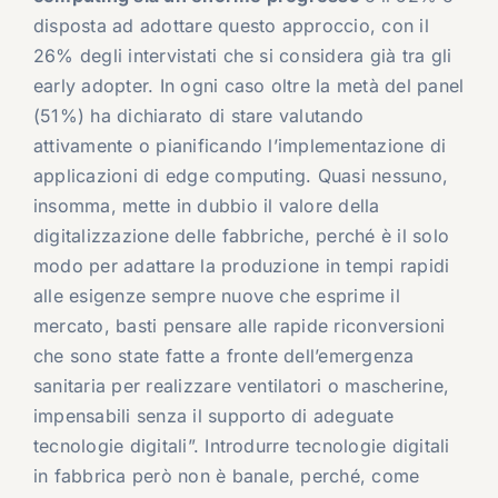
disposta ad adottare questo approccio, con il
26% degli intervistati che si considera già tra gli
early adopter. In ogni caso oltre la metà del panel
(51%) ha dichiarato di stare valutando
attivamente o pianificando l’implementazione di
applicazioni di edge computing. Quasi nessuno,
insomma, mette in dubbio il valore della
digitalizzazione delle fabbriche, perché è il solo
modo per adattare la produzione in tempi rapidi
alle esigenze sempre nuove che esprime il
mercato, basti pensare alle rapide riconversioni
che sono state fatte a fronte dell’emergenza
sanitaria per realizzare ventilatori o mascherine,
impensabili senza il supporto di adeguate
tecnologie digitali”. Introdurre tecnologie digitali
in fabbrica però non è banale, perché, come