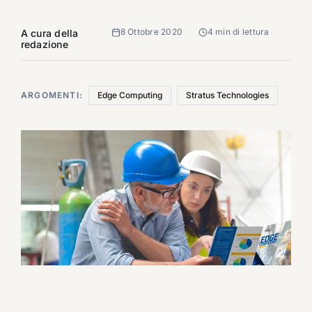
8 Ottobre 2020
4 min di lettura
A cura della
redazione
ARGOMENTI:
Edge Computing
Stratus Technologies