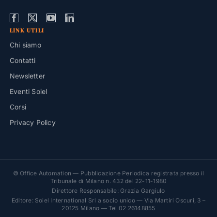
LINK UTILI
Chi siamo
Contatti
Newsletter
Eventi Soiel
Corsi
Privacy Policy
© Office Automation — Pubblicazione Periodica registrata presso il
Tribunale di Milano n. 432 del 22-11-1980
Direttore Responsabile: Grazia Gargiulo
Editore: Soiel International Srl a socio unico — Via Martiri Oscuri, 3 –
20125 Milano — Tel 02 26148855