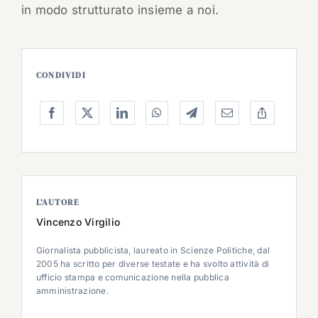
in modo strutturato insieme a noi.
CONDIVIDI
L’AUTORE
Vincenzo Virgilio
Giornalista pubblicista, laureato in Scienze Politiche, dal
2005 ha scritto per diverse testate e ha svolto attività di
ufficio stampa e comunicazione nella pubblica
amministrazione.