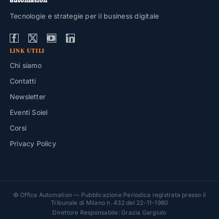
Tecnologie e strategie per il business digitale
LINK UTILI
Chi siamo
Contatti
Newsletter
Eventi Soiel
Corsi
Privacy Policy
© Office Automation — Pubblicazione Periodica registrata presso il
Tribunale di Milano n. 432 del 22-11-1980
Direttore Responsabile: Grazia Gargiulo