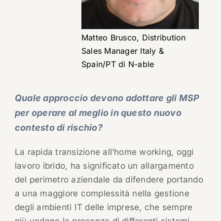
Matteo Brusco, Distribution
Sales Manager Italy &
Spain/PT di N-able
Quale approccio devono adottare gli MSP
per operare al meglio in questo nuovo
contesto di rischio?
La rapida transizione all’home working, oggi
lavoro ibrido, ha significato un allargamento
del perimetro aziendale da difendere portando
a una maggiore complessità nella gestione
degli ambienti IT delle imprese, che sempre