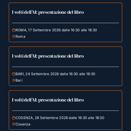
I volti dell’AI: presentazione del libro
ROMA, 17 Settembre 2026 dalle 16:30 alle 18:30
Roma
I volti dell’AI: presentazione del libro
BARI, 24 Settembre 2026 dalle 16:30 alle 18:30
Bari
I volti dell’AI: presentazione del libro
COSENZA, 28 Settembre 2026 dalle 16:30 alle 18:30
Cosenza