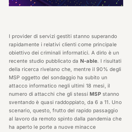
I provider di servizi gestiti stanno superando
rapidamente i relativi clienti come principale
obiettivo dei criminali informatici. A dirlo è un
recente studio pubblicato da
N-able
. I risultati
della ricerca rivelano che, mentre il 90% degli
MSP oggetto del sondaggio ha subito un
attacco informatico negli ultimi 18 mesi, il
numero di attacchi che gli stessi
MSP
stanno
sventando è quasi raddoppiato, da 6 a 11. Uno
scenario, questo, frutto del rapido passaggio
al lavoro da remoto spinto dalla pandemia che
ha aperto le porte a nuove minacce