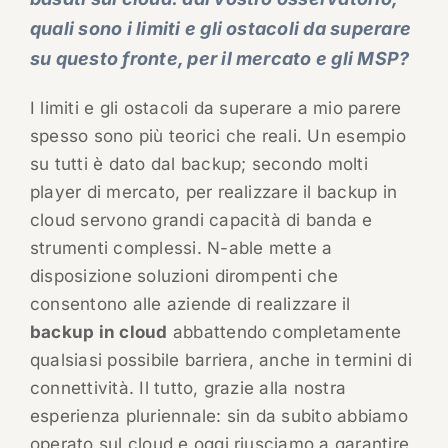
quali sono i limiti e gli ostacoli da superare
su questo fronte, per il mercato e gli MSP?
I limiti e gli ostacoli da superare a mio parere
spesso sono più teorici che reali. Un esempio
su tutti è dato dal backup; secondo molti
player di mercato, per realizzare il backup in
cloud servono grandi capacità di banda e
strumenti complessi. N-able mette a
disposizione soluzioni dirompenti che
consentono alle aziende di realizzare il
backup in cloud
abbattendo completamente
qualsiasi possibile barriera, anche in termini di
connettività. Il tutto, grazie alla nostra
esperienza pluriennale: sin da subito abbiamo
operato sul cloud e oggi riusciamo a garantire