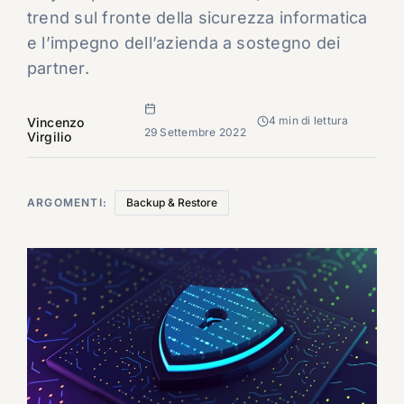
trend sul fronte della sicurezza informatica
e l’impegno dell’azienda a sostegno dei
partner.
4 min di lettura
Vincenzo
29 Settembre 2022
Virgilio
ARGOMENTI:
Backup & Restore