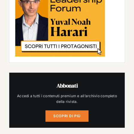
Abbonati
Accedi a tutti i contenuti premium e all’archivio completo
della rivista.
SCOPRI DI PIÙ