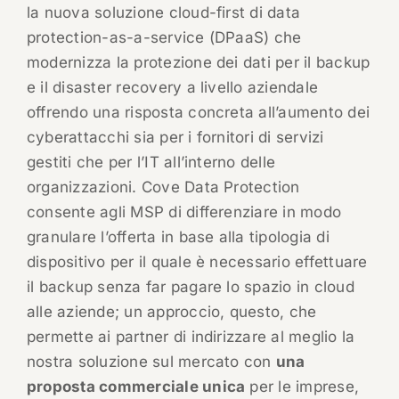
la nuova soluzione cloud-first di data
protection-as-a-service (DPaaS) che
modernizza la protezione dei dati per il backup
e il disaster recovery a livello aziendale
offrendo una risposta concreta all’aumento dei
cyberattacchi sia per i fornitori di servizi
gestiti che per l’IT all’interno delle
organizzazioni. Cove Data Protection
consente agli MSP di differenziare in modo
granulare l’offerta in base alla tipologia di
dispositivo per il quale è necessario effettuare
il backup senza far pagare lo spazio in cloud
alle aziende; un approccio, questo, che
permette ai partner di indirizzare al meglio la
nostra soluzione sul mercato con
una
proposta commerciale unica
per le imprese,