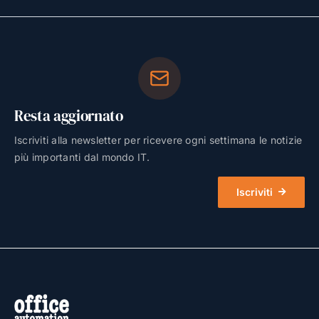
Resta aggiornato
Iscriviti alla newsletter per ricevere ogni settimana le notizie
più importanti dal mondo IT.
Iscriviti