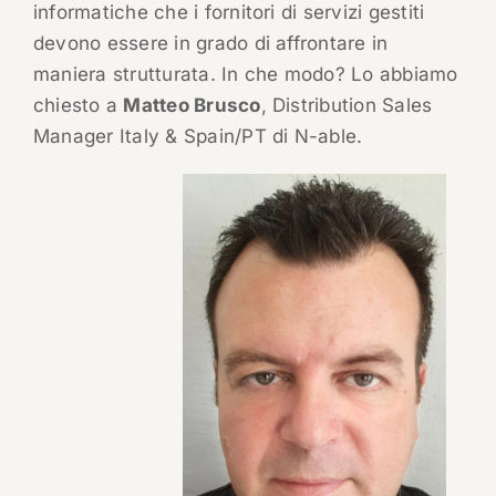
informatiche che i fornitori di servizi gestiti
devono essere in grado di affrontare in
maniera strutturata. In che modo? Lo abbiamo
chiesto a
Matteo Brusco
, Distribution Sales
Manager Italy & Spain/PT di N-able.