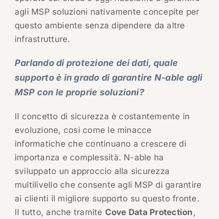
agli MSP soluzioni nativamente concepite per
questo ambiente senza dipendere da altre
infrastrutture.
Parlando di protezione dei dati, quale
supporto è in grado di garantire N-able agli
MSP con le proprie soluzioni?
Il concetto di sicurezza è costantemente in
evoluzione, così come le minacce
informatiche che continuano a crescere di
importanza e complessità. N-able ha
sviluppato un approccio alla sicurezza
multilivello che consente agli MSP di garantire
ai clienti il migliore supporto su questo fronte.
Il tutto, anche tramite
Cove Data Protection
,