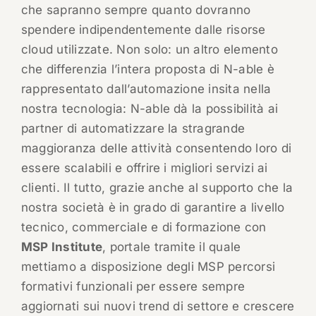
che sapranno sempre quanto dovranno
spendere indipendentemente dalle risorse
cloud utilizzate. Non solo: un altro elemento
che differenzia l’intera proposta di N-able è
rappresentato dall’automazione insita nella
nostra tecnologia: N-able dà la possibilità ai
partner di automatizzare la stragrande
maggioranza delle attività consentendo loro di
essere scalabili e offrire i migliori servizi ai
clienti. Il tutto, grazie anche al supporto che la
nostra società è in grado di garantire a livello
tecnico, commerciale e di formazione con
MSP Institute
, portale tramite il quale
mettiamo a disposizione degli MSP percorsi
formativi funzionali per essere sempre
aggiornati sui nuovi trend di settore e crescere