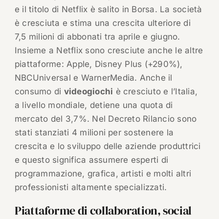
e il titolo di Netflix è salito in Borsa. La società
è cresciuta e stima una crescita ulteriore di
7,5 milioni di abbonati tra aprile e giugno.
Insieme a Netflix sono cresciute anche le altre
piattaforme: Apple, Disney Plus (+290%),
NBCUniversal e WarnerMedia. Anche il
consumo di
videogiochi
è cresciuto e l’Italia,
a livello mondiale, detiene una quota di
mercato del 3,7%. Nel Decreto Rilancio sono
stati stanziati 4 milioni per sostenere la
crescita e lo sviluppo delle aziende produttrici
e questo significa assumere esperti di
programmazione, grafica, artisti e molti altri
professionisti altamente specializzati.
Piattaforme di collaboration, social