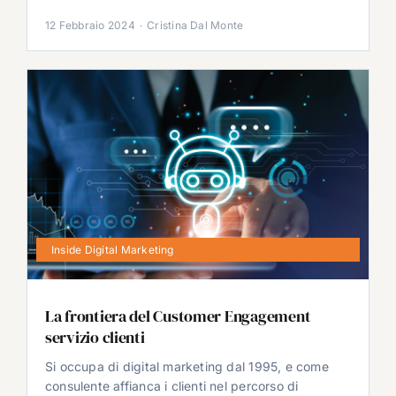
12 Febbraio 2024
·
Cristina Dal Monte
Inside Digital Marketing
La frontiera del Customer Engagement
servizio clienti
Si occupa di digital marketing dal 1995, e come
consulente affianca i clienti nel percorso di