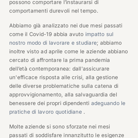
possono comportare l’instaurarsi di
comportamenti durevoli nel tempo.
Abbiamo già analizzato nei due mesi passati
come il Covid-19 abbia avuto
impatto sul
nostro modo di lavorare e studiare
; abbiamo
inoltre visto ad aprile come le aziende abbiano
cercato di affrontare la prima pandemia
dell’età contemporanea: dall'assicurare
un'efficace risposta alle crisi, alla gestione
delle diverse problematiche sulla catena di
approvvigionamento, alla salvaguardia del
benessere dei propri dipendenti
adeguando le
pratiche di lavoro quotidiane
.
Molte aziende si sono sforzate nei mesi
passati di soddisfare innanzitutto le esigenze