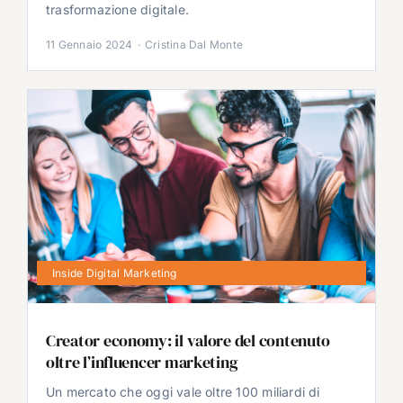
trasformazione digitale.
11 Gennaio 2024
·
Cristina Dal Monte
Inside Digital Marketing
Creator economy: il valore del contenuto
oltre l’influencer marketing
Un mercato che oggi vale oltre 100 miliardi di