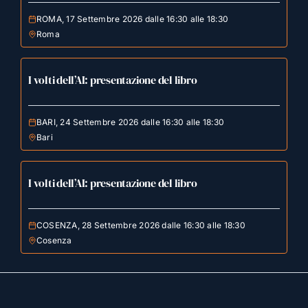
ROMA, 17 Settembre 2026 dalle 16:30 alle 18:30
Roma
I volti dell’AI: presentazione del libro
BARI, 24 Settembre 2026 dalle 16:30 alle 18:30
Bari
I volti dell’AI: presentazione del libro
COSENZA, 28 Settembre 2026 dalle 16:30 alle 18:30
Cosenza