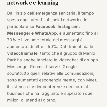
network e e-learning
Dall'inizio dell'emergenza sanitaria, il tempo
speso dagli utenti sui social network e in
particolare su
Facebook, Instagram,
Messenger e WhatsApp
, è aumentato fino al
70% e il volume totale dei messaggi è
aumentato di oltre il 50%. Dati trainati dalle
videochiamate
, tanto che il gruppo di Menlo
Park ha anche lanciato le videochat di gruppo
Messenger Rooms. I servizi Google,
soprattutto quelli relativi alle comunicazioni,
sono aumentati esponenzialmente, con Meet,
il sistema di videoconferenze dedicato al
business che ha raggiunto e superato i due
milioni di utenti al giorno.