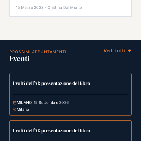
15 Marzo 2023
·
Cristina Dal Monte
Vedi tutti
PROSSIMI APPUNTAMENTI
Eventi
I volti dell’AI: presentazione del libro
MILANO, 15 Settembre 2026
Milano
I volti dell’AI: presentazione del libro