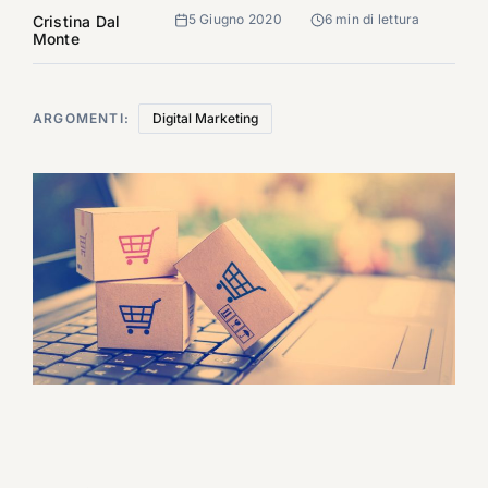
5 Giugno 2020
6 min di lettura
Cristina Dal
Monte
ARGOMENTI:
Digital Marketing