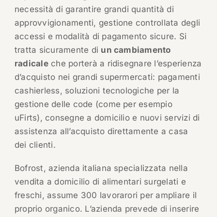
necessità di garantire grandi quantità di
approvvigionamenti, gestione controllata degli
accessi e modalità di pagamento sicure. Si
tratta sicuramente di
un cambiamento
radicale
che porterà a ridisegnare l’esperienza
d’acquisto nei grandi supermercati: pagamenti
cashierless, soluzioni tecnologiche per la
gestione delle code (come per esempio
uFirts), consegne a domicilio e nuovi servizi di
assistenza all’acquisto direttamente a casa
dei clienti.
Bofrost, azienda italiana specializzata nella
vendita a domicilio di alimentari surgelati e
freschi, assume 300 lavorarori per ampliare il
proprio organico. L’azienda prevede di inserire