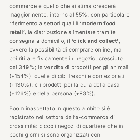
commerce è quello che si stima crescerà
maggiormente, intorno al 55%, con particolare
riferimento a settori quali il
‘modern food
retail’,
la distribuzione alimentare tramite
consegna a domicilio,
il ‘click and collect’
,
ovvero la possibilità di comprare online, ma
poi ritirare fisicamente in negozio, cresciuto
del 349%; le vendite di prodotti per gli animali
(+154%), quelle di cibi freschi e confezionati
(+130%), e i prodotti per la cura della casa
(+126%) e della persona (+93%).
Boom inaspettato in questo ambito si è
registrato nel settore dell’e-commerce di
prossimità: piccoli negozi di quartiere che in
pochi giorni si sono organizzati con