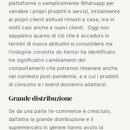
piattaforme o semplicemente Whatsapp per
vendere i propri prodotti e servizi, inizialmente
ai propri clienti abituali rimasti a casa, ma in
molti casi anche a nuovi clienti. Oggi non
sappiamo quanto di ciò che è accaduto in
termini di nuove abitudini si consoliderà ma
l’indagine condotta da Kantar
ha identificato
tre significativi cambiamenti dei
comportamenti che potranno rimanere anche
nel contesto post-pandemia, e a cui i prodotti
di consumo e i brand dovranno adattarsi.
Grande distribuzione
Se da una parte l’e-commerce è cresciuto,
dall’altra la grande distribuzione e il
supermercato in genere hanno avuto la