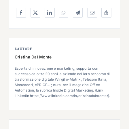
L’AUTORE
Cristina Dal Monte
Esperta di innovazione e marketing, supporta con
successo da oltre 20 anni le aziende nel loro percorso di
trasformazione digitale (Virgilio-Matrix, Telecom Italia,
Mondadori, ePRICE... ; cura, per il magazine Office
Automation, la rubrica Inside Digital Marketing. (Link
LinkedIn https://www.linkedin.com/in/cristinadalmonte/).