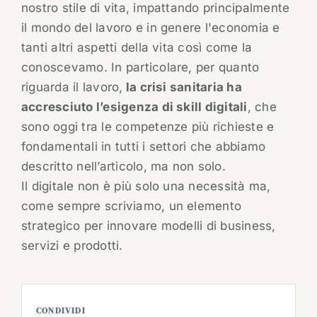
nostro stile di vita, impattando principalmente
il mondo del lavoro e in genere l'economia e
tanti altri aspetti della vita così come la
conoscevamo. In particolare, per quanto
riguarda il lavoro,
la crisi sanitaria ha
accresciuto l’esigenza di skill digitali
, che
sono oggi tra le competenze più richieste e
fondamentali in tutti i settori che abbiamo
descritto nell’articolo, ma non solo.
Il digitale non è più solo una necessità ma,
come sempre scriviamo, un elemento
strategico per innovare modelli di business,
servizi e prodotti.
CONDIVIDI