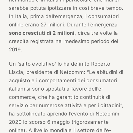
sarebbe potuta ipotizzare in così breve tempo.
In Italia, prima dell’emergenza, i consumatori
online erano 27 milioni. Durante l’emergenza
sono cresciuti di 2 milioni
, circa tre volte la
crescita registrata nel medesimo periodo del
2019.
Un ‘salto evolutivo’ lo ha definito Roberto
Liscia, presidente di Netcomm: “Le abitudini di
acquisto e i comportamenti dei consumatori
italiani si sono spostati a favore dell’e-
commerce, che ha garantito continuità di
servizio per numerose attività e per i cittadini”,
ha sottolineato aprendo l’evento di Netcomm
2020 lo scorso 6 maggio (rigorosamente
online). A livello mondiale il settore dell’e-