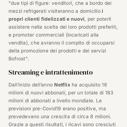
"due tipi di figure: venditori, che a bordo dei
mezzi refrigerati visiteranno a domicilio
i
propri clienti fidelizzati e nuovi
, per poterli
assistere nella scelta dei loro prodotti preferiti,
e promoter commerciali (incaricati alla
vendita), che avranno il compito di occuparsi
della promozione dei prodotti e dei servizi
Bofrost".
Streaming e intrattenimento
Dall’inizio dell’anno
Netflix
ha acquisito 16
milioni di nuovi abbonati, per un totale di 183
milioni di abbonati a livello mondiale. Le
previsioni pre-Covid19 erano positive, ma
prevedevano una crescita di circa 8 milioni.
Grazie a questi risultati, i ricavi sono cresciuti