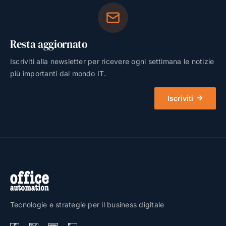
Resta aggiornato
Iscriviti alla newsletter per ricevere ogni settimana le notizie
più importanti dal mondo IT.
Iscriviti
Tecnologie e strategie per il business digitale