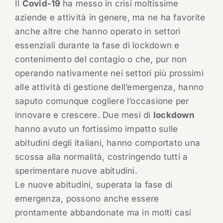
Il
Covid-19
ha messo in crisi moltissime
aziende e attività in genere, ma ne ha favorite
anche altre che hanno operato in settori
essenziali durante la fase di lockdown e
contenimento del contagio o che, pur non
operando nativamente nei settori più prossimi
alle attività di gestione dell’emergenza, hanno
saputo comunque cogliere l’occasione per
innovare e crescere. Due mesi di
lockdown
hanno avuto un fortissimo impatto sulle
abitudini degli italiani, hanno comportato una
scossa alla normalità, costringendo tutti a
sperimentare nuove abitudini.
Le nuove abitudini, superata la fase di
emergenza, possono anche essere
prontamente abbandonate ma in molti casi