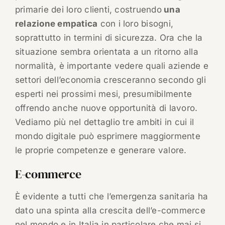
primarie dei loro clienti, costruendo
una
relazione empatica
con i loro bisogni,
soprattutto in termini di sicurezza. Ora che la
situazione sembra orientata a un ritorno alla
normalità, è importante vedere quali aziende e
settori dell’economia cresceranno secondo gli
esperti nei prossimi mesi, presumibilmente
offrendo anche nuove opportunità di lavoro.
Vediamo più nel dettaglio tre ambiti in cui il
mondo digitale può esprimere maggiormente
le proprie competenze e generare valore.
E-commerce
È evidente a tutti che l’emergenza sanitaria ha
dato una spinta alla crescita dell’e-commerce
nel mondo e in Italia in particolare che mai si