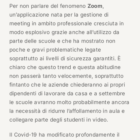
Per non parlare del fenomeno
Zoom
,
un’applicazione nata per la gestione di
meeting in ambito professionale cresciuta in
modo esplosivo grazie anche all’utilizzo da
parte delle scuole e che ha mostrato non
poche e gravi problematiche legate
soprattutto ai livelli di sicurezza garantiti. È
chiaro che questo trend e questa abitudine
non passerà tanto velocemente, soprattutto
fintanto che le aziende chiederanno ai propri
dipendenti di lavorare da casa e a settembre
le scuole avranno molto probabilmente ancora
la necessità di ridurre l’affollamento in aula e
collegare parte degli studenti in video.
Il Covid-19 ha modificato profondamente il