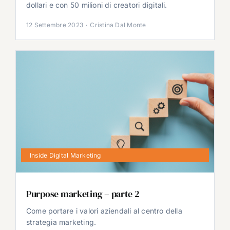
dollari e con 50 milioni di creatori digitali.
12 Settembre 2023
·
Cristina Dal Monte
Inside Digital Marketing
Purpose marketing – parte 2
Come portare i valori aziendali al centro della
strategia marketing.