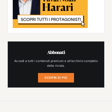
Abbonati
Accedi a tutti i contenuti premium e all’archivio completo
della rivista.
SCOPRI DI PIÙ