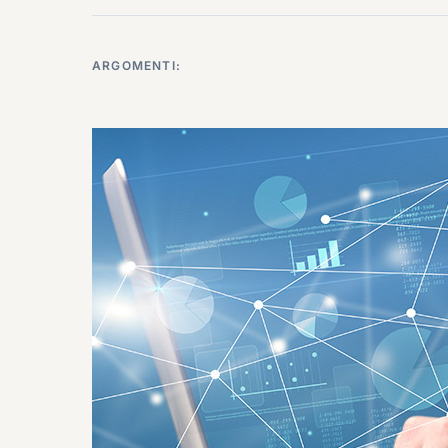
ARGOMENTI: