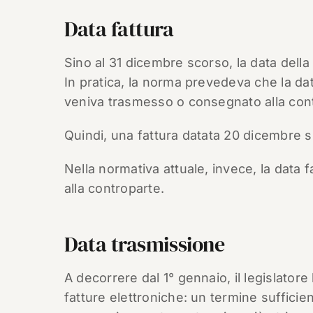
Data fattura
Sino al 31 dicembre scorso, la data della 
In pratica, la norma prevedeva che la data
veniva trasmesso o consegnato alla con
Quindi, una fattura datata 20 dicembre 
Nella normativa attuale, invece, la data 
alla controparte.
Data trasmissione
A decorrere dal 1° gennaio, il legislator
fatture elettroniche: un termine sufficie