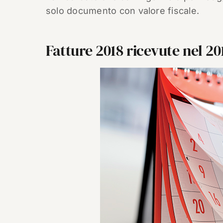
solo documento con valore fiscale.
Fatture 2018 ricevute nel 20