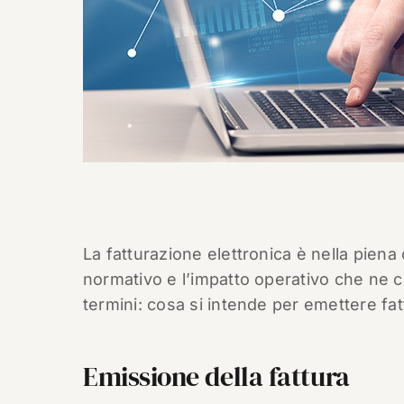
La fatturazione elettronica è nella piena
normativo e l’impatto operativo che ne c
termini: cosa si intende per emettere f
Emissione della fattura