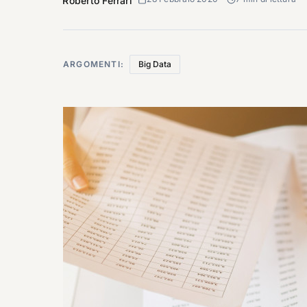
Roberto Ferrari
ARGOMENTI:
Big Data