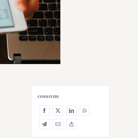
CONDIVIDI